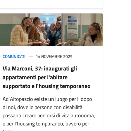
COMUNICATI
14 NOVEMBRE 2025
Via Marconi, 37: inaugurati gli
appartamenti per l'abitare
supportato e l'housing temporaneo
Ad Altopascio esiste un luogo per il dopo
di noi, dove le persone con disabilità
possano creare percorsi di vita autonoma,
e per l’housing temporaneo, ovvero per