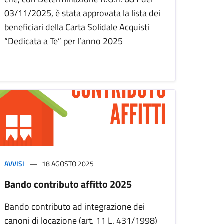
03/11/2025, è stata approvata la lista dei
beneficiari della Carta Solidale Acquisti
“Dedicata a Te” per l’anno 2025
AVVISI
18 AGOSTO 2025
Bando contributo affitto 2025
Bando contributo ad integrazione dei
canoni di locazione (art. 11 L. 431/1998)