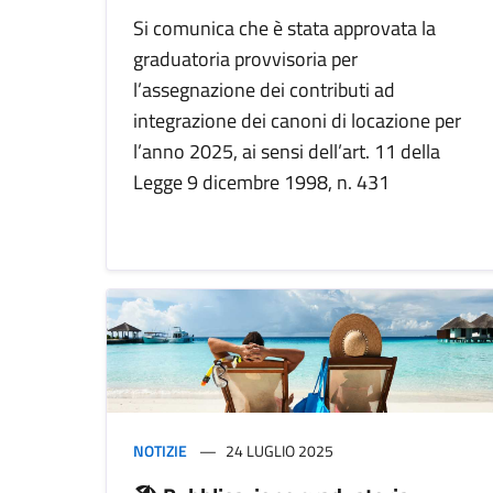
Si comunica che è stata approvata la
graduatoria provvisoria per
l’assegnazione dei contributi ad
integrazione dei canoni di locazione per
l’anno 2025, ai sensi dell’art. 11 della
Legge 9 dicembre 1998, n. 431
NOTIZIE
24 LUGLIO 2025