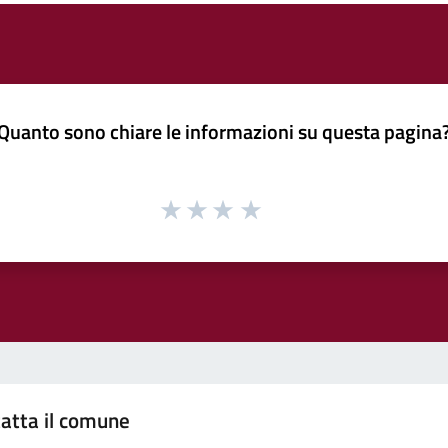
Quanto sono chiare le informazioni su questa pagina
atta il comune