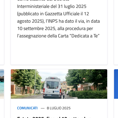
Interministeriale del 31 luglio 2025
(pubblicato in Gazzetta Ufficiale il 12
agosto 2025), l’INPS ha dato il via, in data
10 settembre 2025, alla procedura per
l’assegnazione della Carta “Dedicata a Te”
COMUNICATI
8 LUGLIO 2025