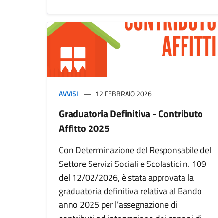
AVVISI
12 FEBBRAIO 2026
Graduatoria Definitiva - Contributo
Affitto 2025
Con Determinazione del Responsabile del
Settore Servizi Sociali e Scolastici n. 109
del 12/02/2026, è stata approvata la
graduatoria definitiva relativa al Bando
anno 2025 per l’assegnazione di