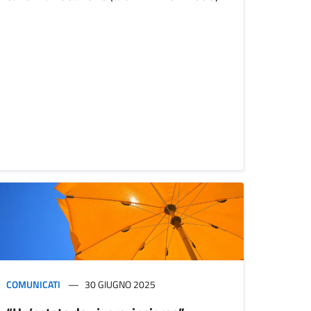
COMUNICATI
30 GIUGNO 2025