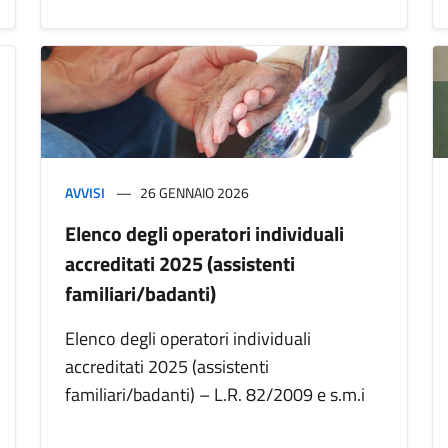
AVVISI
26 GENNAIO 2026
Elenco degli operatori individuali
accreditati 2025 (assistenti
familiari/badanti)
Elenco degli operatori individuali
accreditati 2025 (assistenti
familiari/badanti) – L.R. 82/2009 e s.m.i