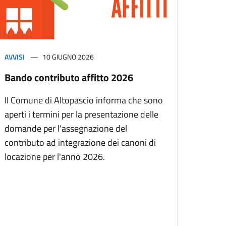
AVVISI
10 GIUGNO 2026
Bando contributo affitto 2026
Il Comune di Altopascio informa che sono
aperti i termini per la presentazione delle
domande per l'assegnazione del
contributo ad integrazione dei canoni di
locazione per l'anno 2026.