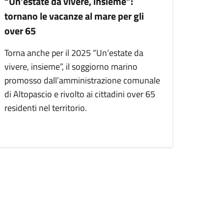
“Un’estate da vivere, insieme”:
tornano le vacanze al mare per gli
over 65
Torna anche per il 2025 “Un’estate da
vivere, insieme”, il soggiorno marino
promosso dall’amministrazione comunale
di Altopascio e rivolto ai cittadini over 65
residenti nel territorio.