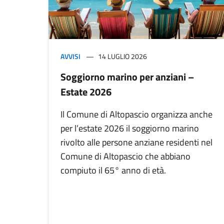
AVVISI
14 LUGLIO 2026
Soggiorno marino per anziani –
Estate 2026
Il Comune di Altopascio organizza anche
per l’estate 2026 il soggiorno marino
rivolto alle persone anziane residenti nel
Comune di Altopascio che abbiano
compiuto il 65° anno di età.