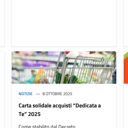
NOTIZIE
8 OTTOBRE 2025
Carta solidale acquisti “Dedicata a
Te” 2025
Come stabilito dal Decreto