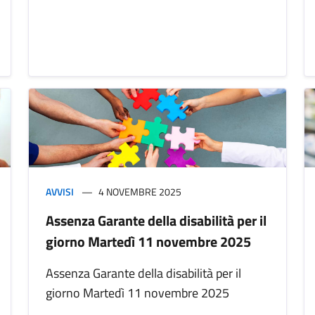
AVVISI
4 NOVEMBRE 2025
Assenza Garante della disabilità per il
giorno Martedì 11 novembre 2025
Assenza Garante della disabilità per il
giorno Martedì 11 novembre 2025