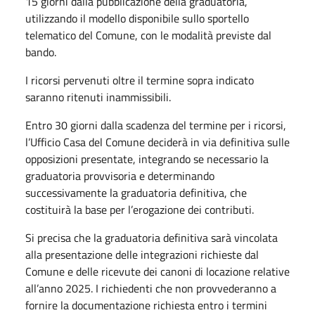
15 giorni dalla pubblicazione della graduatoria,
utilizzando il modello disponibile sullo sportello
telematico del Comune, con le modalità previste dal
bando.
I ricorsi pervenuti oltre il termine sopra indicato
saranno ritenuti inammissibili.
Entro 30 giorni dalla scadenza del termine per i ricorsi,
l’Ufficio Casa del Comune deciderà in via definitiva sulle
opposizioni presentate, integrando se necessario la
graduatoria provvisoria e determinando
successivamente la graduatoria definitiva, che
costituirà la base per l’erogazione dei contributi.
Si precisa che la graduatoria definitiva sarà vincolata
alla presentazione delle integrazioni richieste dal
Comune e delle ricevute dei canoni di locazione relative
all’anno 2025. I richiedenti che non provvederanno a
fornire la documentazione richiesta entro i termini