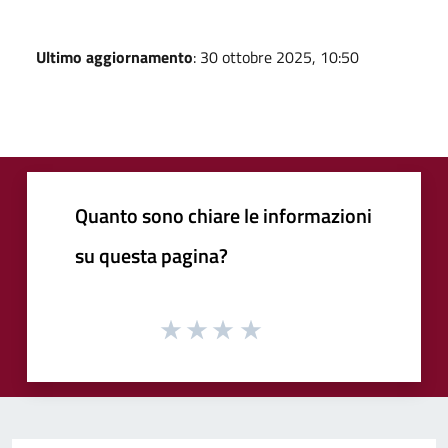
Ultimo aggiornamento
: 30 ottobre 2025, 10:50
Quanto sono chiare le informazioni
su questa pagina?