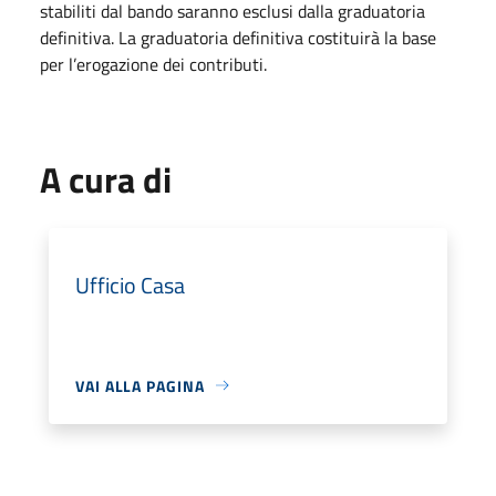
stabiliti dal bando saranno esclusi dalla graduatoria
definitiva. La graduatoria definitiva costituirà la base
per l’erogazione dei contributi.
A cura di
Ufficio Casa
VAI ALLA PAGINA