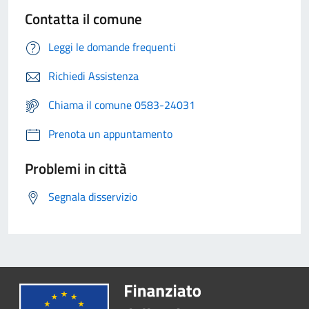
Contatta il comune
Leggi le domande frequenti
Richiedi Assistenza
Chiama il comune 0583-24031
Prenota un appuntamento
Problemi in città
Segnala disservizio