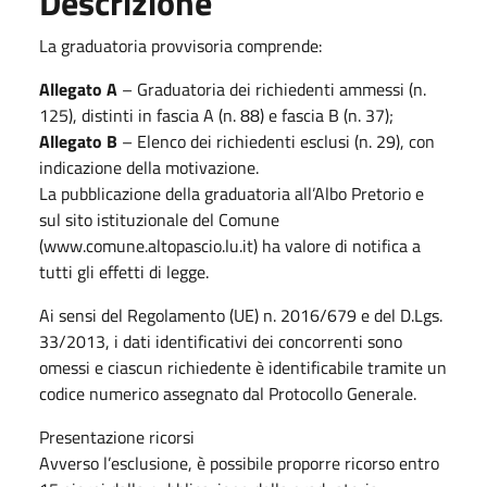
Descrizione
La graduatoria provvisoria comprende:
Allegato A
– Graduatoria dei richiedenti ammessi (n.
125), distinti in fascia A (n. 88) e fascia B (n. 37);
Allegato B
– Elenco dei richiedenti esclusi (n. 29), con
indicazione della motivazione.
La pubblicazione della graduatoria all’Albo Pretorio e
sul sito istituzionale del Comune
(www.comune.altopascio.lu.it) ha valore di notifica a
tutti gli effetti di legge.
Ai sensi del Regolamento (UE) n. 2016/679 e del D.Lgs.
33/2013, i dati identificativi dei concorrenti sono
omessi e ciascun richiedente è identificabile tramite un
codice numerico assegnato dal Protocollo Generale.
Presentazione ricorsi
Avverso l’esclusione, è possibile proporre ricorso entro