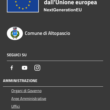
Comune di Altopascio
SEGUICI SU
Facebook
Youtube
Instagram
AMMINISTRAZIONE
Organi di Governo
Aree Amministrative
Uffici