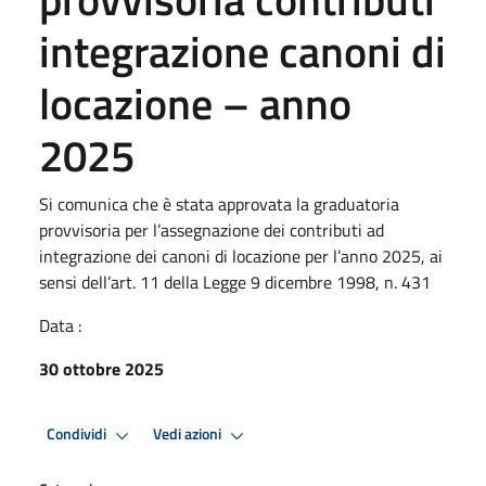
integrazione canoni di
locazione – anno
2025
Si comunica che è stata approvata la graduatoria
provvisoria per l’assegnazione dei contributi ad
integrazione dei canoni di locazione per l’anno 2025, ai
sensi dell’art. 11 della Legge 9 dicembre 1998, n. 431
Data :
30 ottobre 2025
Condividi
Vedi azioni