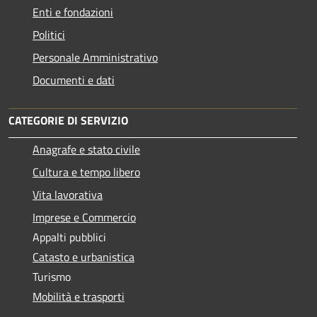
Enti e fondazioni
Politici
Personale Amministrativo
Documenti e dati
CATEGORIE DI SERVIZIO
Anagrafe e stato civile
Cultura e tempo libero
Vita lavorativa
Imprese e Commercio
Appalti pubblici
Catasto e urbanistica
Turismo
Mobilità e trasporti