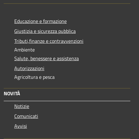
Educazione e formazione
Giustizia e sicurezza pubblica
Tributi,finanze e contravvenzioni
Ambiente
Salute, benessere e assistenza
Autorizzazioni
Agricoltura e pesca
NOVITÀ
Notizie
Comunicati
Avvisi