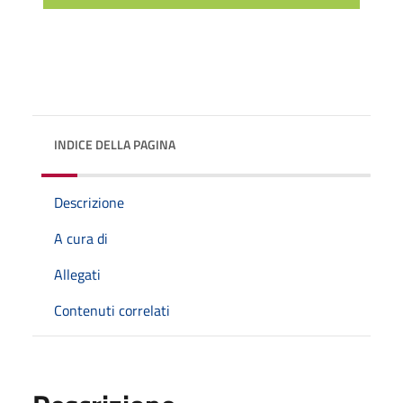
INDICE DELLA PAGINA
Descrizione
A cura di
Allegati
Contenuti correlati