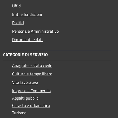
Uffici
Enti e fondazioni
Politici
Personale Amministrativo
Documenti e dati
CATEGORIE DI SERVIZIO
Anagrafe e stato civile
Cultura e tempo libero
Vita lavorativa
Imprese e Commercio
Appalti pubblici
Catasto e urbanistica
Turismo