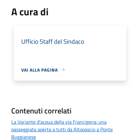
A cura di
Ufficio Staff del Sindaco
VAI ALLA PAGINA
Contenuti correlati
La Variante d’acqua della via Francigena: una
passeggiata aperta a tutti da Altopascio a Ponte
Buggianese