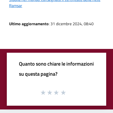
Ramsar
Ultimo aggiornamento
: 31 dicembre 2024, 08:40
Quanto sono chiare le informazioni
su questa pagina?