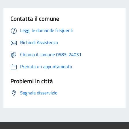
Contatta il comune
Leggi le domande frequenti
Richiedi Assistenza
Chiama il comune 0583-24031
Prenota un appuntamento
Problemi in città
Segnala disservizio