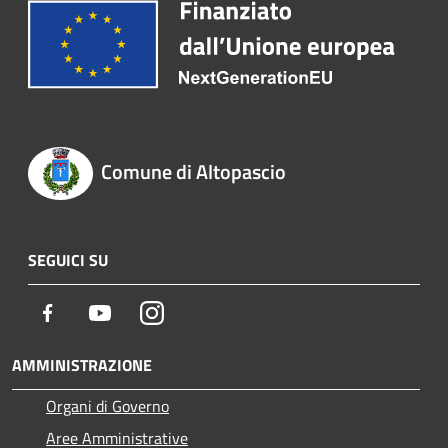
Comune di Altopascio
SEGUICI SU
Facebook
Youtube
Instagram
AMMINISTRAZIONE
Organi di Governo
Aree Amministrative