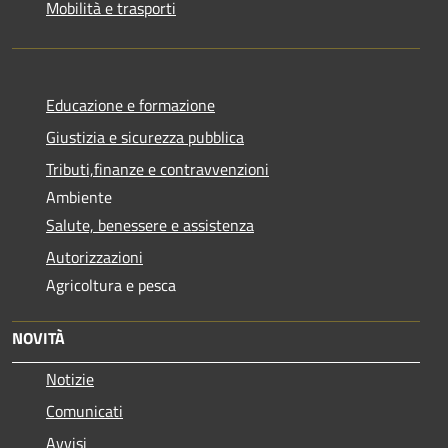
Mobilità e trasporti
Educazione e formazione
Giustizia e sicurezza pubblica
Tributi,finanze e contravvenzioni
Ambiente
Salute, benessere e assistenza
Autorizzazioni
Agricoltura e pesca
NOVITÀ
Notizie
Comunicati
Avvisi