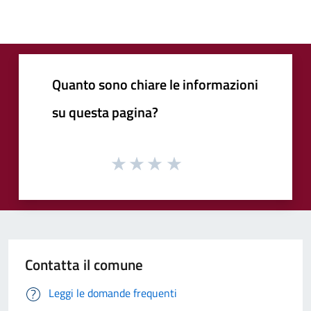
Quanto sono chiare le informazioni
su questa pagina?
Contatta il comune
Leggi le domande frequenti