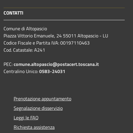
CONTATTI
Comune di Altopascio
Piazza Vittorio Emanuele, 24 55011 Altopascio - LU
Codice Fiscale e Partita IVA: 00197110463
Cod. Catastale: A241
PEC:
comune.altopascio@postacert.toscana.it
Centralino Unico:
0583-24031
Prenotazione appuntamento
Segnalazione disservizio
Leggi le FAQ
Richiesta assistenza