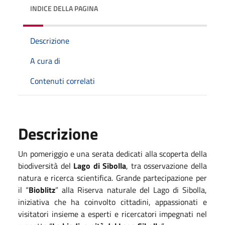
INDICE DELLA PAGINA
Descrizione
A cura di
Contenuti correlati
Descrizione
Un pomeriggio e una serata dedicati alla scoperta della
biodiversità del
Lago di Sibolla
, tra osservazione della
natura e ricerca scientifica. Grande partecipazione per
il “
Bioblitz
” alla Riserva naturale del Lago di Sibolla,
iniziativa che ha coinvolto cittadini, appassionati e
visitatori insieme a esperti e ricercatori impegnati nel