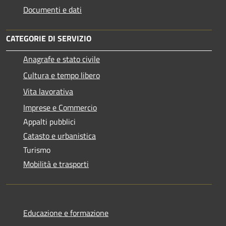
Documenti e dati
CATEGORIE DI SERVIZIO
Anagrafe e stato civile
Cultura e tempo libero
Vita lavorativa
Imprese e Commercio
Appalti pubblici
Catasto e urbanistica
Turismo
Mobilità e trasporti
Educazione e formazione