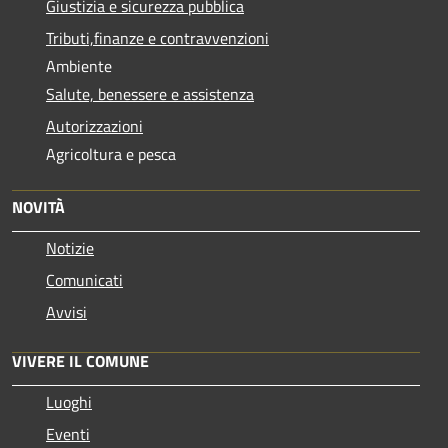
Giustizia e sicurezza pubblica
Tributi,finanze e contravvenzioni
Ambiente
Salute, benessere e assistenza
Autorizzazioni
Agricoltura e pesca
NOVITÀ
Notizie
Comunicati
Avvisi
VIVERE IL COMUNE
Luoghi
Eventi