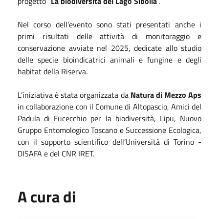
progetto “
La biodiversità del Lago Sibolla
”.
Nel corso dell’evento sono stati presentati anche i
primi risultati delle attività di monitoraggio e
conservazione avviate nel 2025, dedicate allo studio
delle specie bioindicatrici animali e fungine e degli
habitat della Riserva.
L’iniziativa è stata organizzata da
Natura di Mezzo Aps
in collaborazione con il Comune di Altopascio, Amici del
Padula di Fucecchio per la biodiversità, Lipu, Nuovo
Gruppo Entomologico Toscano e Successione Ecologica,
con il supporto scientifico dell’Università di Torino -
DISAFA e del CNR IRET.
A cura di