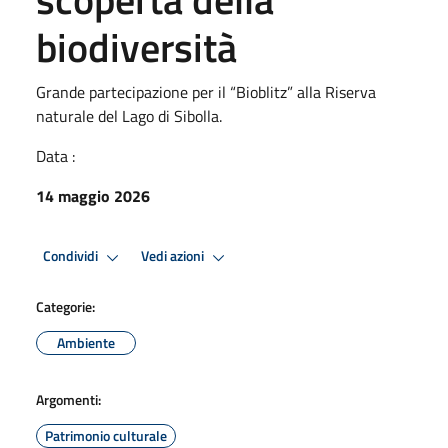
biodiversità
Grande partecipazione per il “Bioblitz” alla Riserva
naturale del Lago di Sibolla.
Data :
14 maggio 2026
Condividi
Vedi azioni
Categorie:
Ambiente
Argomenti:
Patrimonio culturale