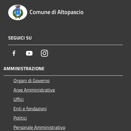
Comune di Altopascio
SEGUICI SU
Facebook
Youtube
Instagram
AMMINISTRAZIONE
Organi di Governo
Aree Amministrative
Uffici
Enti e fondazioni
Politici
Personale Amministrativo