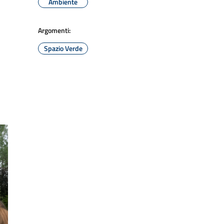
Ambiente
Argomenti:
Spazio Verde