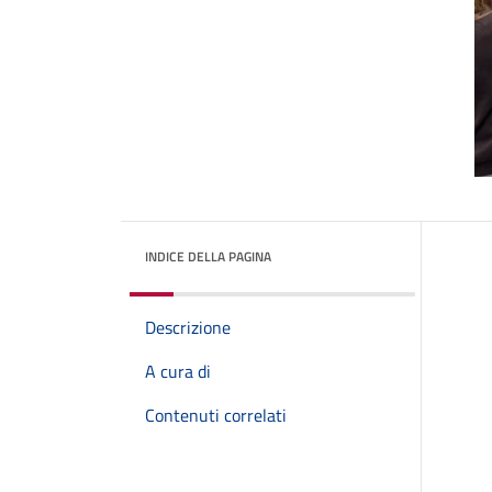
INDICE DELLA PAGINA
Descrizione
A cura di
Contenuti correlati