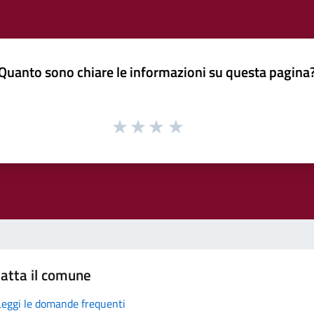
Quanto sono chiare le informazioni su questa pagina
atta il comune
Leggi le domande frequenti