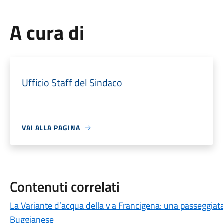
A cura di
Ufficio Staff del Sindaco
VAI ALLA PAGINA
Contenuti correlati
La Variante d’acqua della via Francigena: una passeggiata
Buggianese