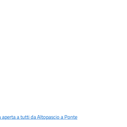
 aperta a tutti da Altopascio a Ponte