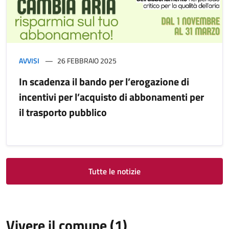
AVVISI
26 FEBBRAIO 2025
In scadenza il bando per l’erogazione di
incentivi per l’acquisto di abbonamenti per
il trasporto pubblico
Tutte le notizie
Vivere il comune (1)