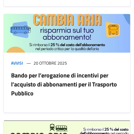
AVVISI
20 OTTOBRE 2025
Bando per l’erogazione di incentivi per
l’acquisto di abbonamenti per il Trasporto
Pubblico