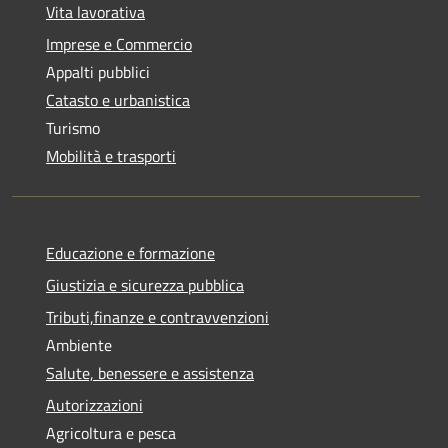
Vita lavorativa
Imprese e Commercio
Appalti pubblici
Catasto e urbanistica
Turismo
Mobilità e trasporti
Educazione e formazione
Giustizia e sicurezza pubblica
Tributi,finanze e contravvenzioni
Ambiente
Salute, benessere e assistenza
Autorizzazioni
Agricoltura e pesca