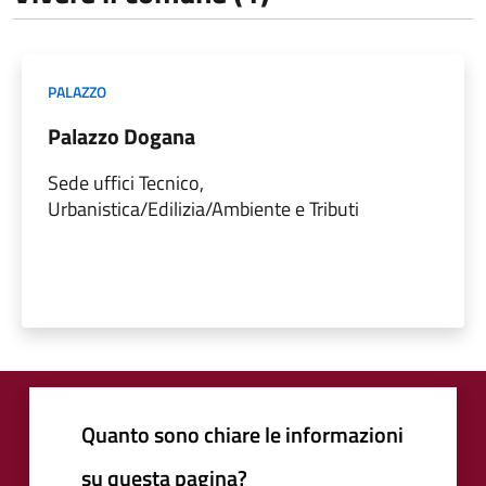
PALAZZO
Palazzo Dogana
Sede uffici Tecnico,
Urbanistica/Edilizia/Ambiente e Tributi
Quanto sono chiare le informazioni
su questa pagina?