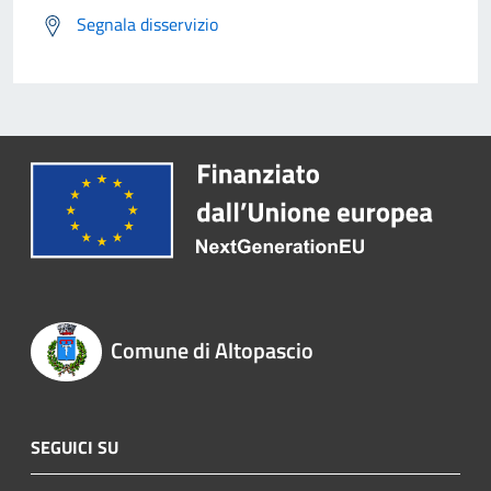
Segnala disservizio
Comune di Altopascio
SEGUICI SU