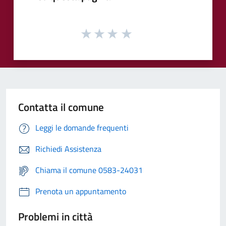
Contatta il comune
Leggi le domande frequenti
Richiedi Assistenza
Chiama il comune 0583-24031
Prenota un appuntamento
Problemi in città