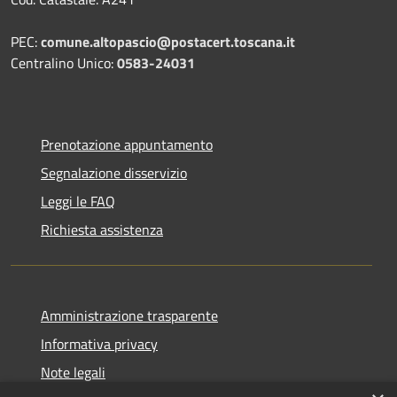
PEC:
comune.altopascio@postacert.toscana.it
Centralino Unico:
0583-24031
Prenotazione appuntamento
Segnalazione disservizio
Leggi le FAQ
Richiesta assistenza
Amministrazione trasparente
Informativa privacy
Note legali