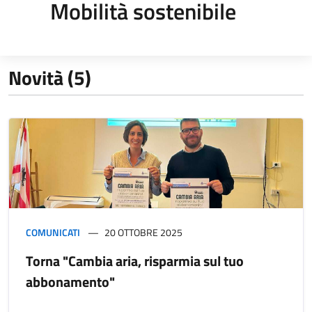
Mobilità sostenibile
Novità (5)
COMUNICATI
20 OTTOBRE 2025
Torna "Cambia aria, risparmia sul tuo
abbonamento"