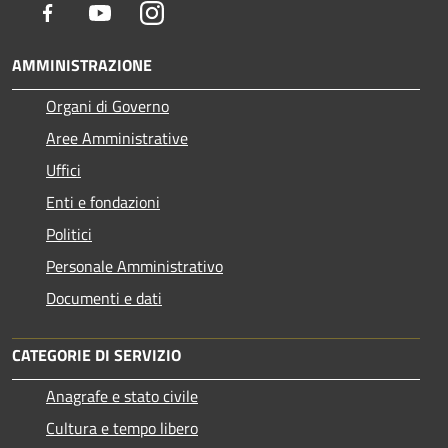
Facebook
Youtube
Instagram
AMMINISTRAZIONE
Organi di Governo
Aree Amministrative
Uffici
Enti e fondazioni
Politici
Personale Amministrativo
Documenti e dati
CATEGORIE DI SERVIZIO
Anagrafe e stato civile
Cultura e tempo libero