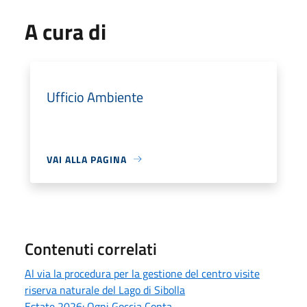
A cura di
Ufficio Ambiente
VAI ALLA PAGINA
Contenuti correlati
Al via la procedura per la gestione del centro visite
riserva naturale del Lago di Sibolla
Estate 2026: Ogni Goccia Conta