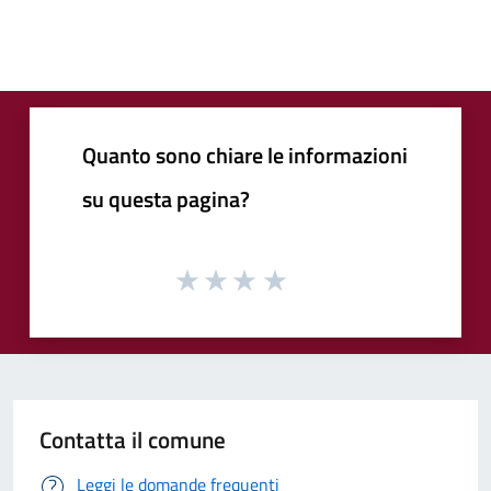
Quanto sono chiare le informazioni
su questa pagina?
Contatta il comune
Leggi le domande frequenti