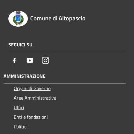
Comune di Altopascio
SEGUICI SU
Facebook
Youtube
Instagram
AMMINISTRAZIONE
Organi di Governo
Aree Amministrative
Uffici
Enti e fondazioni
Politici