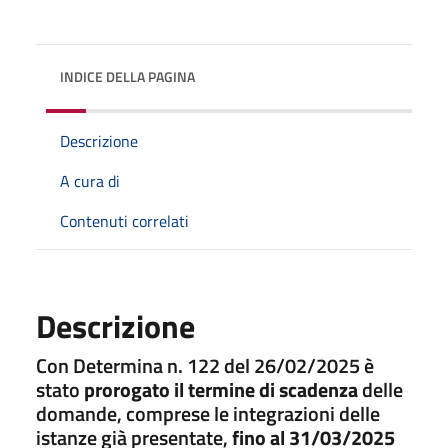
INDICE DELLA PAGINA
Descrizione
A cura di
Contenuti correlati
Descrizione
Con Determina n. 122 del 26/02/2025 è
stato
prorogato il termine di scadenza
delle
domande, comprese le integrazioni delle
istanze già presentate,
fino al 31/03/2025