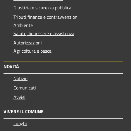
Giustizia e sicurezza pubblica
Tributi,finanze e contravvenzioni
Ambiente
Salute, benessere e assistenza
Autorizzazioni
Agricoltura e pesca
NOVITÀ
Notizie
Comunicati
Avvisi
VIVERE IL COMUNE
Luoghi