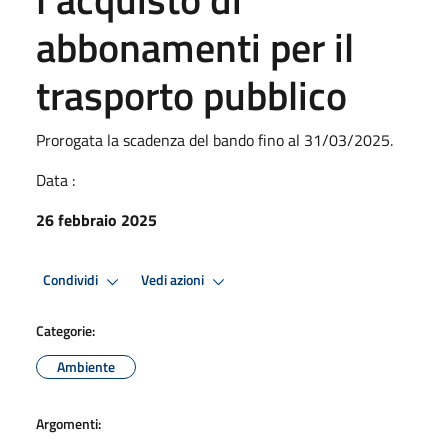
abbonamenti per il
trasporto pubblico
Prorogata la scadenza del bando fino al 31/03/2025.
Data :
26 febbraio 2025
Condividi
Vedi azioni
Categorie:
Ambiente
Argomenti: