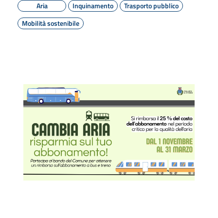
Aria
Inquinamento
Trasporto pubblico
Mobilità sostenibile