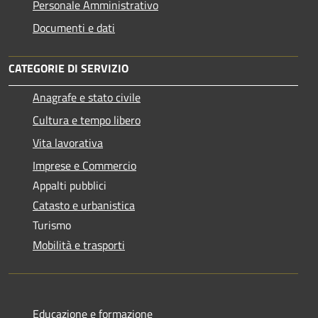
Personale Amministrativo
Documenti e dati
CATEGORIE DI SERVIZIO
Anagrafe e stato civile
Cultura e tempo libero
Vita lavorativa
Imprese e Commercio
Appalti pubblici
Catasto e urbanistica
Turismo
Mobilità e trasporti
Educazione e formazione