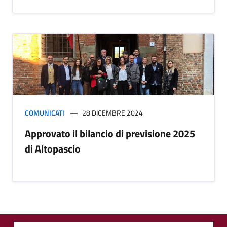
COMUNICATI
28 DICEMBRE 2024
Approvato il bilancio di previsione 2025
di Altopascio