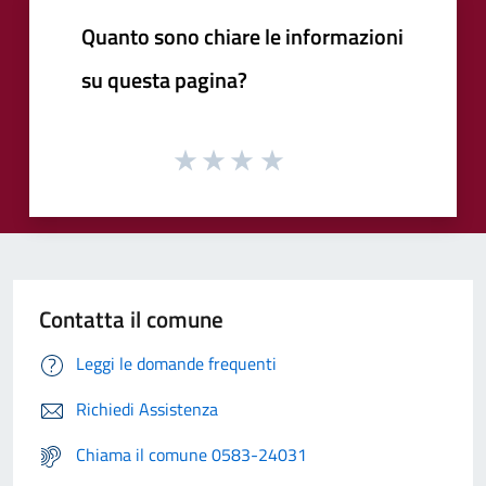
Quanto sono chiare le informazioni
su questa pagina?
Contatta il comune
Leggi le domande frequenti
Richiedi Assistenza
Chiama il comune 0583-24031