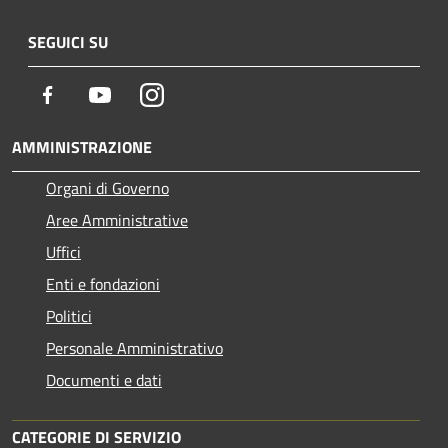
SEGUICI SU
Facebook
Youtube
Instagram
AMMINISTRAZIONE
Organi di Governo
Aree Amministrative
Uffici
Enti e fondazioni
Politici
Personale Amministrativo
Documenti e dati
CATEGORIE DI SERVIZIO