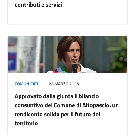
contributi e servizi
COMUNICATI
28 MARZO 2025
Approvato dalla giunta il bilancio
consuntivo del Comune di Altopascio: un
rendiconto solido per il futuro del
territorio