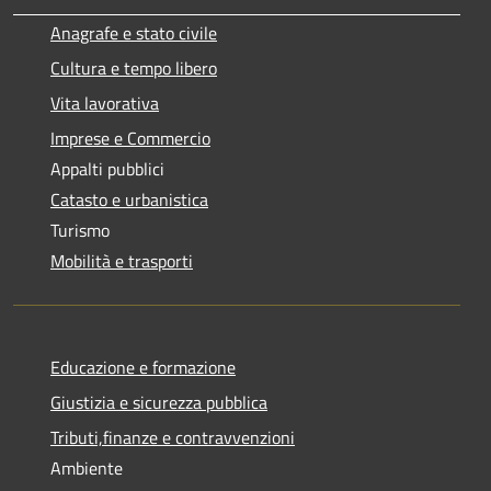
Anagrafe e stato civile
Cultura e tempo libero
Vita lavorativa
Imprese e Commercio
Appalti pubblici
Catasto e urbanistica
Turismo
Mobilità e trasporti
Educazione e formazione
Giustizia e sicurezza pubblica
Tributi,finanze e contravvenzioni
Ambiente