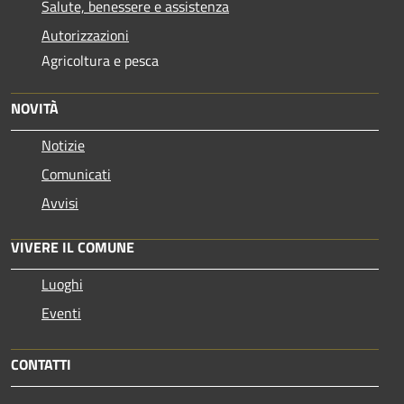
Salute, benessere e assistenza
Autorizzazioni
Agricoltura e pesca
NOVITÀ
Notizie
Comunicati
Avvisi
VIVERE IL COMUNE
Luoghi
Eventi
CONTATTI