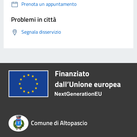
Prenota un appuntamento
Problemi in città
Segnala disservizio
Comune di Altopascio