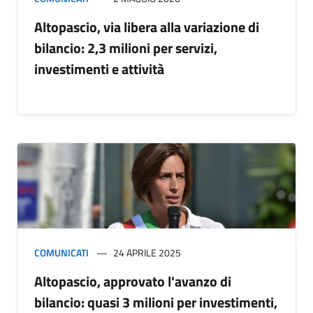
Altopascio, via libera alla variazione di
bilancio: 2,3 milioni per servizi,
investimenti e attività
COMUNICATI
24 APRILE 2025
Altopascio, approvato l'avanzo di
bilancio: quasi 3 milioni per investimenti,