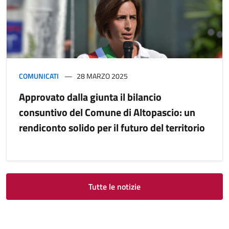
COMUNICATI
28 MARZO 2025
Approvato dalla giunta il bilancio
consuntivo del Comune di Altopascio: un
rendiconto solido per il futuro del territorio
Tutte le notizie