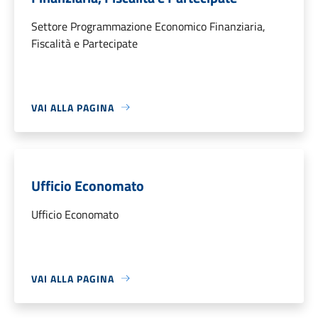
Settore Programmazione Economico Finanziaria,
Fiscalità e Partecipate
VAI ALLA PAGINA
Ufficio Economato
Ufficio Economato
VAI ALLA PAGINA