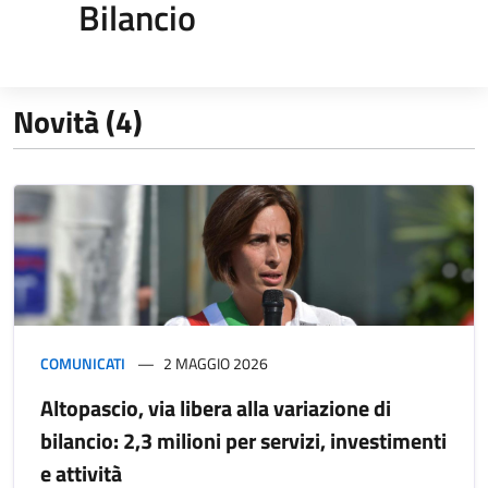
Bilancio
Novità (4)
COMUNICATI
2 MAGGIO 2026
Altopascio, via libera alla variazione di
bilancio: 2,3 milioni per servizi, investimenti
e attività