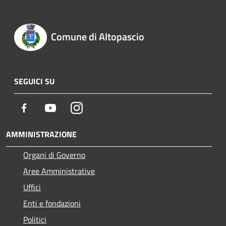
Comune di Altopascio
SEGUICI SU
Facebook
Youtube
Instagram
AMMINISTRAZIONE
Organi di Governo
Aree Amministrative
Uffici
Enti e fondazioni
Politici