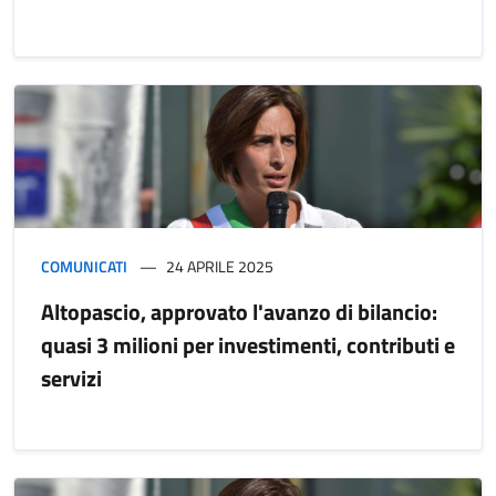
COMUNICATI
24 APRILE 2025
Altopascio, approvato l'avanzo di bilancio:
quasi 3 milioni per investimenti, contributi e
servizi