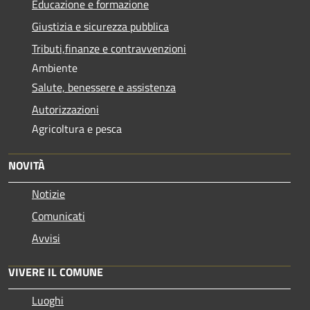
Educazione e formazione
Giustizia e sicurezza pubblica
Tributi,finanze e contravvenzioni
Ambiente
Salute, benessere e assistenza
Autorizzazioni
Agricoltura e pesca
NOVITÀ
Notizie
Comunicati
Avvisi
VIVERE IL COMUNE
Luoghi