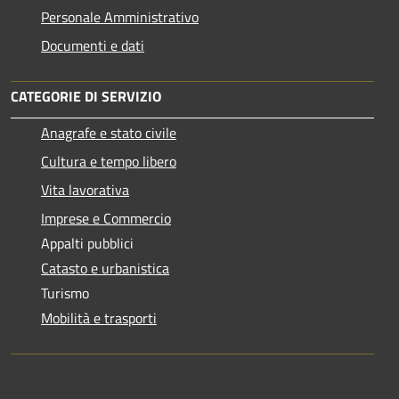
Personale Amministrativo
Documenti e dati
CATEGORIE DI SERVIZIO
Anagrafe e stato civile
Cultura e tempo libero
Vita lavorativa
Imprese e Commercio
Appalti pubblici
Catasto e urbanistica
Turismo
Mobilità e trasporti