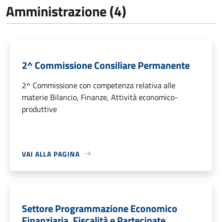
Amministrazione (4)
2^ Commissione Consiliare Permanente
2^ Commissione con competenza relativa alle
materie Bilancio, Finanze, Attività economico-
produttive
VAI ALLA PAGINA
Settore Programmazione Economico
Finanziaria, Fiscalità e Partecipate