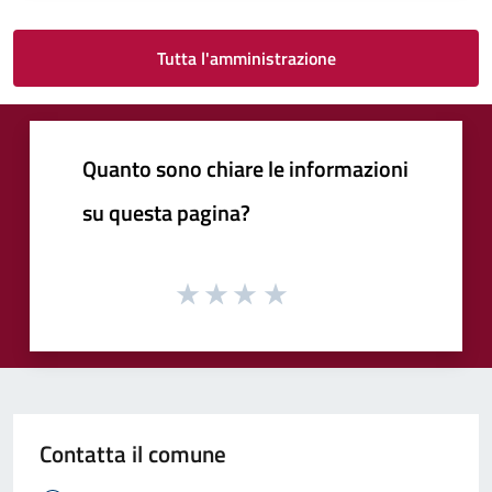
Tutta l'amministrazione
Quanto sono chiare le informazioni
su questa pagina?
Contatta il comune