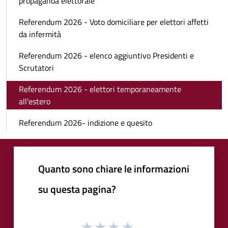
propaganda elettorale
Referendum 2026 - Voto domiciliare per elettori affetti
da infermità
Referendum 2026 - elenco aggiuntivo Presidenti e
Scrutatori
Referendum 2026 - elettori temporaneamente
all'estero
Referendum 2026- indizione e quesito
Quanto sono chiare le informazioni
su questa pagina?