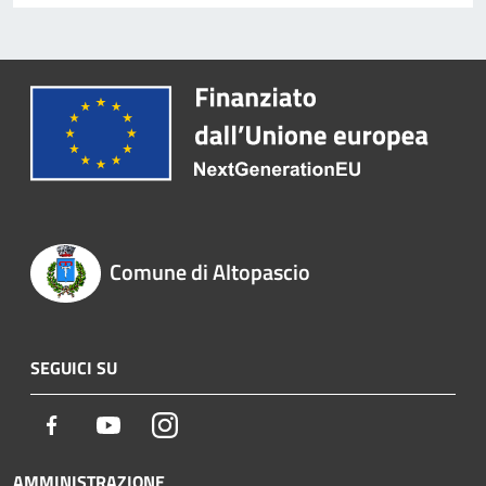
Comune di Altopascio
SEGUICI SU
Facebook
Youtube
Instagram
AMMINISTRAZIONE