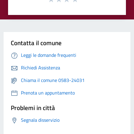
Contatta il comune
Leggi le domande frequenti
Richiedi Assistenza
Chiama il comune 0583-24031
Prenota un appuntamento
Problemi in città
Segnala disservizio