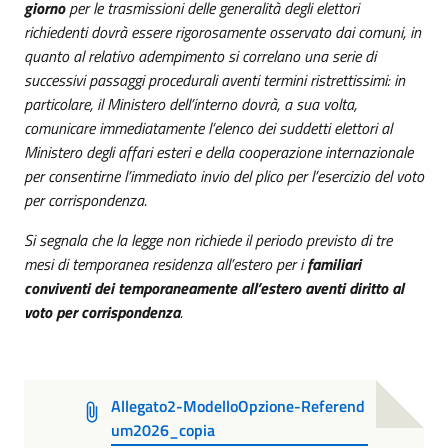
giorno
per le trasmissioni delle generalità degli elettori
richiedenti dovrà essere rigorosamente osservato dai comuni, in
quanto al relativo adempimento si correlano una serie di
successivi passaggi procedurali aventi termini ristrettissimi: in
particolare, il Ministero dell’interno dovrà, a sua volta,
comunicare immediatamente l’elenco dei suddetti elettori al
Ministero degli affari esteri e della cooperazione internazionale
per consentirne l’immediato invio del plico per l’esercizio del voto
per corrispondenza.
Si segnala che la legge non richiede il periodo previsto di tre
mesi di temporanea residenza all’estero per i
familiari
conviventi dei temporaneamente all’estero aventi diritto al
voto per corrispondenza
.
Allegato2-ModelloOpzione-Referend
um2026_copia