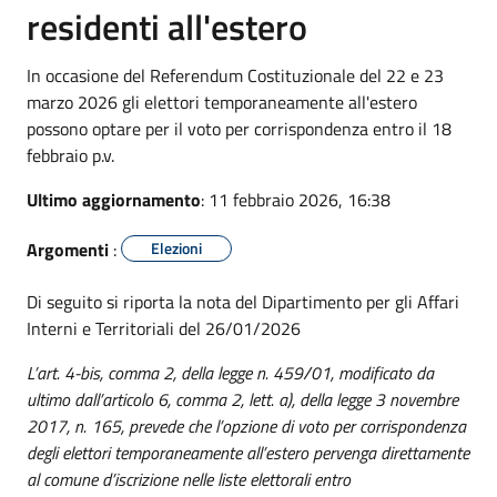
residenti all'estero
In occasione del Referendum Costituzionale del 22 e 23
marzo 2026 gli elettori temporaneamente all'estero
possono optare per il voto per corrispondenza entro il 18
febbraio p.v.
Ultimo aggiornamento
: 11 febbraio 2026, 16:38
Argomenti
:
Elezioni
Di seguito si riporta la nota del Dipartimento per gli Affari
Interni e Territoriali del 26/01/2026
L’art. 4-bis, comma 2, della legge n. 459/01, modificato da
ultimo dall’articolo 6, comma 2, lett. a), della legge 3 novembre
2017, n. 165, prevede che l’opzione di voto per corrispondenza
degli elettori temporaneamente all’estero pervenga direttamente
al comune d’iscrizione nelle liste elettorali entro