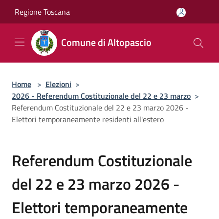
Salta al contenuto principale
Regione Toscana
Comune di Altopascio
Home
>
Elezioni
>
2026 - Referendum Costituzionale del 22 e 23 marzo
>
Referendum Costituzionale del 22 e 23 marzo 2026 -
Elettori temporaneamente residenti all'estero
Referendum Costituzionale
del 22 e 23 marzo 2026 -
Elettori temporaneamente