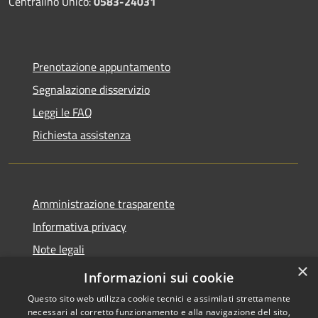
Centralino Unico:
0583-24031
Prenotazione appuntamento
Segnalazione disservizio
Leggi le FAQ
Richiesta assistenza
Amministrazione trasparente
Informativa privacy
Note legali
×
Dichiarazione di accessibilità
Informazioni sui cookie
Questo sito web utilizza cookie tecnici e assimilati strettamente
necessari al corretto funzionamento e alla navigazione del sito,