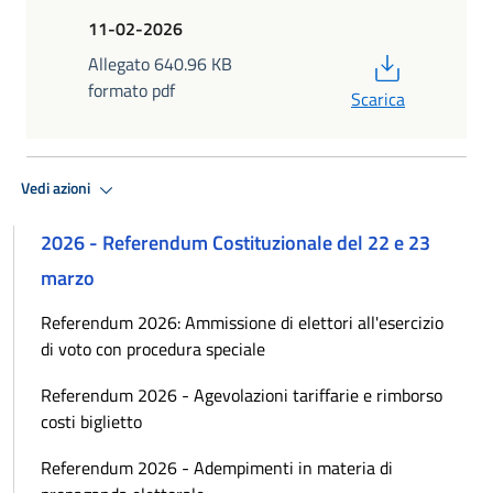
11-02-2026
PDF
Allegato 640.96 KB
formato pdf
Scarica
Vedi azioni
2026 - Referendum Costituzionale del 22 e 23
marzo
Referendum 2026: Ammissione di elettori all'esercizio
di voto con procedura speciale
Referendum 2026 - Agevolazioni tariffarie e rimborso
costi biglietto
Referendum 2026 - Adempimenti in materia di