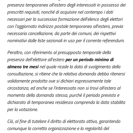
presenza temporanea all’estero degli interessati in possesso dei
prescritti requisiti, nonché di acquisire nel contempo i dati
necessari per la successiva formazione dell’elenco degli elettori
con l’aggiornato indirizzo postale temporaneo all’estero, previa
necessaria cancellazione, da parte dei comuni, dei rispettivi
nominativi dalle liste sezionali in uso per il corrente referendum.
Peraltro, con riferimento al presupposto temporale della
presenza dell’elettore all’estero
per un periodo minimo di
almeno tre mesi
nel quale ricade la data di svolgimento della
consultazione, si ritiene che la relativa domanda debba ritenersi
validamente prodotta ove si dichiari espressamente tale
circostanza, ed anche se l’interessato non si trovi all’estero al
momento della domanda stessa, purché il periodo previsto e
dichiarato di temporanea residenza comprenda la data stabilita
per la votazione.
Ciò, al fine di tutelare il diritto di elettorato attivo, garantendo
comunque la corretta organizzazione e la regolarità del