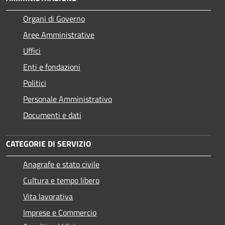
Organi di Governo
Aree Amministrative
Uffici
Enti e fondazioni
Politici
Personale Amministrativo
Documenti e dati
CATEGORIE DI SERVIZIO
Anagrafe e stato civile
Cultura e tempo libero
Vita lavorativa
Imprese e Commercio