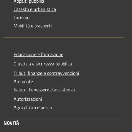
Appalti pubblici
Catasto e urbanistica
Turismo
Mobilità e trasporti
Educazione e formazione
Giustizia e sicurezza pubblica
Tributi,finanze e contravvenzioni
Ambiente
Salute, benessere e assistenza
Autorizzazioni
Agricoltura e pesca
NOVITÀ