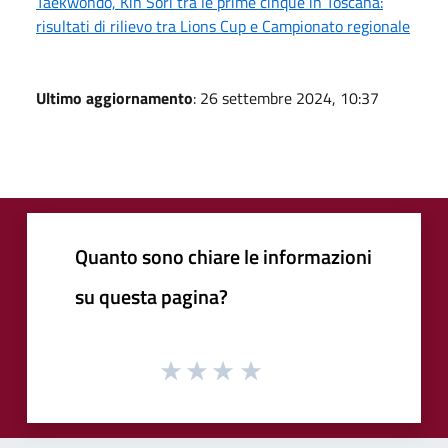
Taekwondo, Kin Sori tra le prime cinque in Toscana:
risultati di rilievo tra Lions Cup e Campionato regionale
Ultimo aggiornamento
: 26 settembre 2024, 10:37
Quanto sono chiare le informazioni
su questa pagina?