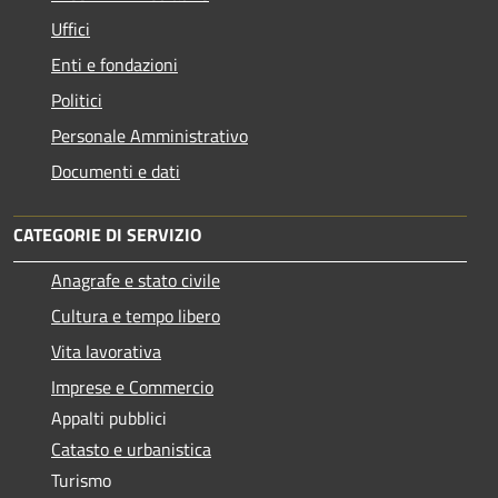
Uffici
Enti e fondazioni
Politici
Personale Amministrativo
Documenti e dati
CATEGORIE DI SERVIZIO
Anagrafe e stato civile
Cultura e tempo libero
Vita lavorativa
Imprese e Commercio
Appalti pubblici
Catasto e urbanistica
Turismo