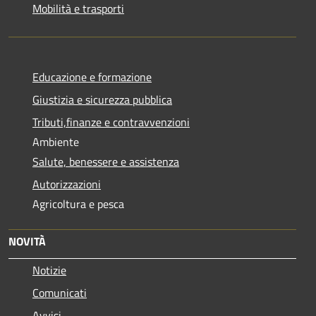
Mobilità e trasporti
Educazione e formazione
Giustizia e sicurezza pubblica
Tributi,finanze e contravvenzioni
Ambiente
Salute, benessere e assistenza
Autorizzazioni
Agricoltura e pesca
NOVITÀ
Notizie
Comunicati
Avvisi