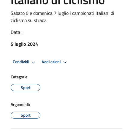
Sabato 6 e domenica 7 luglio i campionati italiani di
ciclismo su strada
Data :
5 luglio 2024
Condividi
Vedi azioni
Categorie:
Sport
Argomenti:
Sport