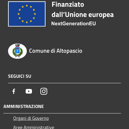
Comune di Altopascio
SEGUICI SU
Facebook
Youtube
Instagram
AMMINISTRAZIONE
Organi di Governo
Aree Amministrative