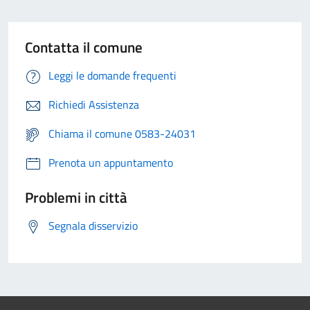
Contatta il comune
Leggi le domande frequenti
Richiedi Assistenza
Chiama il comune 0583-24031
Prenota un appuntamento
Problemi in città
Segnala disservizio