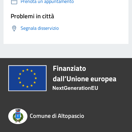
Prenota un appuntamento
Problemi in città
Segnala disservizio
Comune di Altopascio