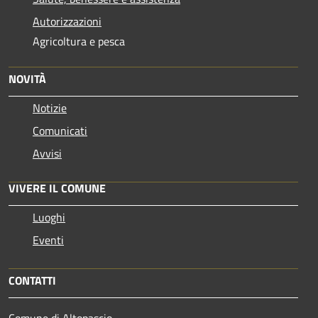
Autorizzazioni
Agricoltura e pesca
NOVITÀ
Notizie
Comunicati
Avvisi
VIVERE IL COMUNE
Luoghi
Eventi
CONTATTI
Comune di Altopascio