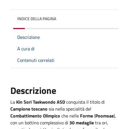
INDICE DELLA PAGINA
Descrizione
A cura di
Contenuti correlati
Descrizione
La
Kin Sori Taekwondo ASD
conquista il titolo di
Campione toscano
sia nella specialità del
Combattimento
Olimpico
che nelle
Forme
(
Poomsae
),
con un bottino complessivo di
30 medaglie
tra ori,