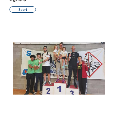
Sport