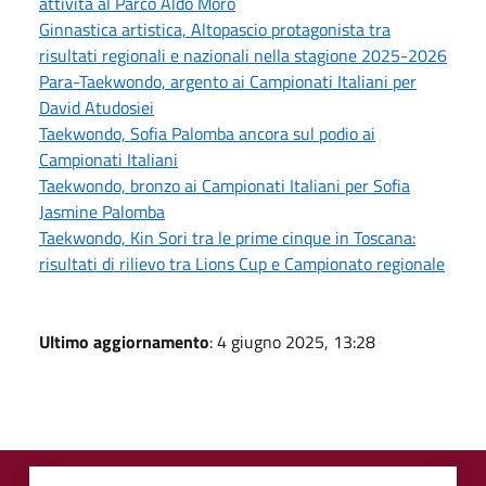
attività al Parco Aldo Moro
Ginnastica artistica, Altopascio protagonista tra
risultati regionali e nazionali nella stagione 2025-2026
Para-Taekwondo, argento ai Campionati Italiani per
David Atudosiei
Taekwondo, Sofia Palomba ancora sul podio ai
Campionati Italiani
Taekwondo, bronzo ai Campionati Italiani per Sofia
Jasmine Palomba
Taekwondo, Kin Sori tra le prime cinque in Toscana:
risultati di rilievo tra Lions Cup e Campionato regionale
Ultimo aggiornamento
: 4 giugno 2025, 13:28