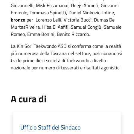
Giovannelli, Misk Essamaoui, Unejs Ahmeti, Giovanni
Emmolo, Tommaso Spinetti, Daniel Ninkovic. Infine,
bronzo
per Lorenzo Lelli, Victoria Bucci, Dumas De
MurtasRiveira, Hiba El Aafifi, Samuel Congiù, Samuele
Romeo, Emma Bonini, Benito Riccardo.
La Kin Sori Taekwondo ASD si conferma come la realtà
più numerosa della Toscana nel settore, posizionandosi
tra le prime dieci società di Taekwondo a livello
nazionale per numero di tesserati e risultati agonistici.
A cura di
Ufficio Staff del Sindaco