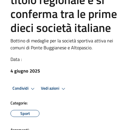
conferma tra le prime
dieci società italiane
Bottino di medaglie per la società sportiva attiva nei
comuni di Ponte Buggianese e Altopascio.
Data :
4 giugno 2025
Condividi
Vedi azioni
Categorie:
Sport
Argomenti: