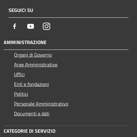
SEGUICI SU
Facebook
Youtube
Instagram
AMMINISTRAZIONE
Organi di Governo
Aree Amministrative
Uffici
Enti e fondazioni
Politici
Personale Amministrativo
Documenti e dati
CATEGORIE DI SERVIZIO