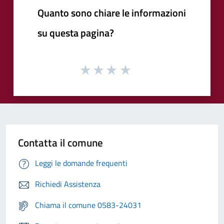
Quanto sono chiare le informazioni
su questa pagina?
Contatta il comune
Leggi le domande frequenti
Richiedi Assistenza
Chiama il comune 0583-24031