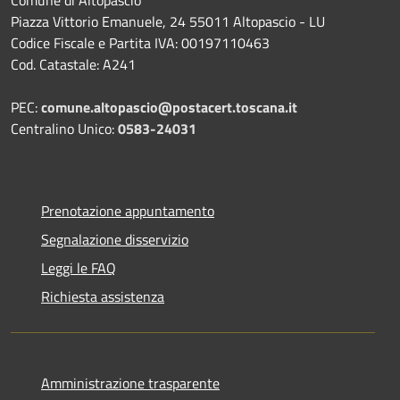
Piazza Vittorio Emanuele, 24 55011 Altopascio - LU
Codice Fiscale e Partita IVA: 00197110463
Cod. Catastale: A241
PEC:
comune.altopascio@postacert.toscana.it
Centralino Unico:
0583-24031
Prenotazione appuntamento
Segnalazione disservizio
Leggi le FAQ
Richiesta assistenza
Amministrazione trasparente