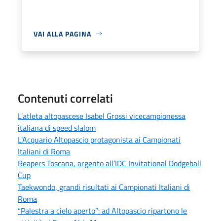
VAI ALLA PAGINA
Contenuti correlati
L’atleta altopascese Isabel Grossi vicecampionessa
italiana di speed slalom
L'Acquario Altopascio protagonista ai Campionati
Italiani di Roma
Reapers Toscana, argento all’IDC Invitational Dodgeball
Cup
Taekwondo, grandi risultati ai Campionati Italiani di
Roma
“Palestra a cielo aperto”: ad Altopascio ripartono le