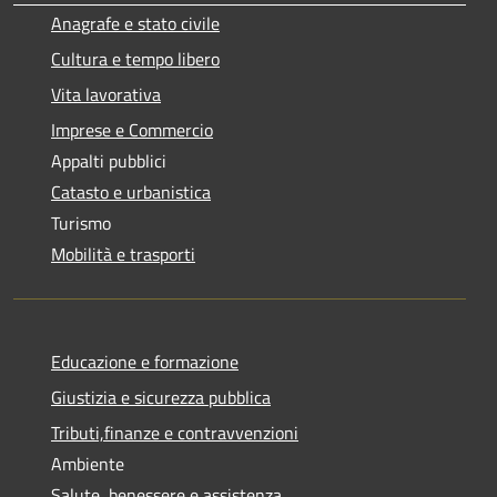
Anagrafe e stato civile
Cultura e tempo libero
Vita lavorativa
Imprese e Commercio
Appalti pubblici
Catasto e urbanistica
Turismo
Mobilità e trasporti
Educazione e formazione
Giustizia e sicurezza pubblica
Tributi,finanze e contravvenzioni
Ambiente
Salute, benessere e assistenza