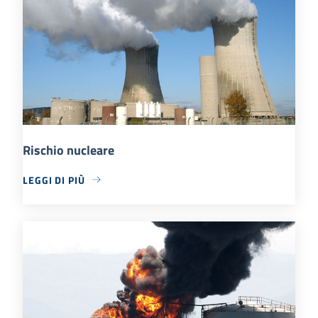
Rischio nucleare
LEGGI DI PIÙ