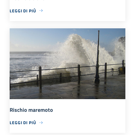
LEGGI DI PIÙ
Rischio maremoto
LEGGI DI PIÙ