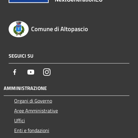
Comune di Altopascio
SEGUICI SU
Facebook
Youtube
Instagram
AMMINISTRAZIONE
Organi di Governo
Aree Amministrative
Uffici
Enti e fondazioni