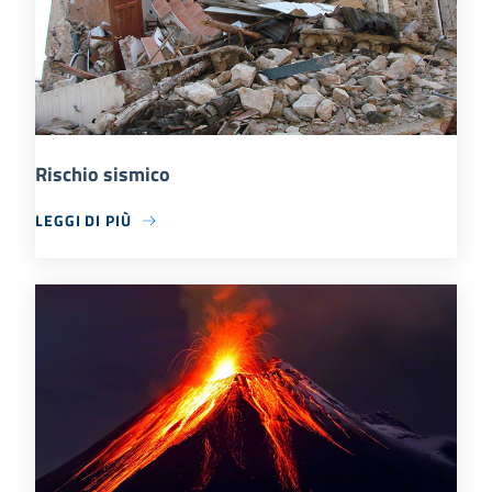
Rischio sismico
LEGGI DI PIÙ