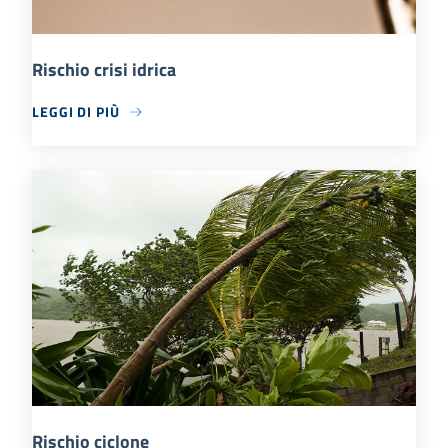
Rischio crisi idrica
LEGGI DI PIÙ
Rischio ciclone