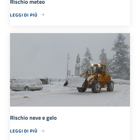
Rischio meteo
LEGGI DI PIÙ
Rischio neve e gelo
LEGGI DI PIÙ