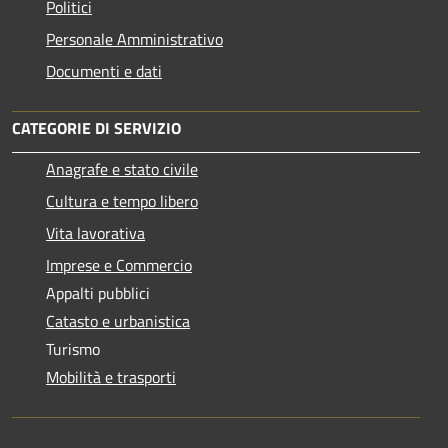
Politici
Personale Amministrativo
Documenti e dati
CATEGORIE DI SERVIZIO
Anagrafe e stato civile
Cultura e tempo libero
Vita lavorativa
Imprese e Commercio
Appalti pubblici
Catasto e urbanistica
Turismo
Mobilità e trasporti