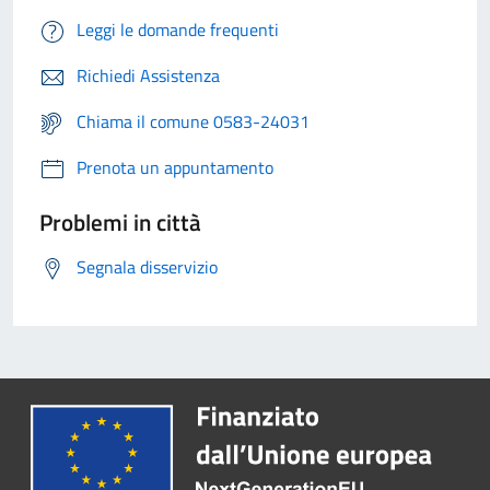
Leggi le domande frequenti
Richiedi Assistenza
Chiama il comune 0583-24031
Prenota un appuntamento
Problemi in città
Segnala disservizio