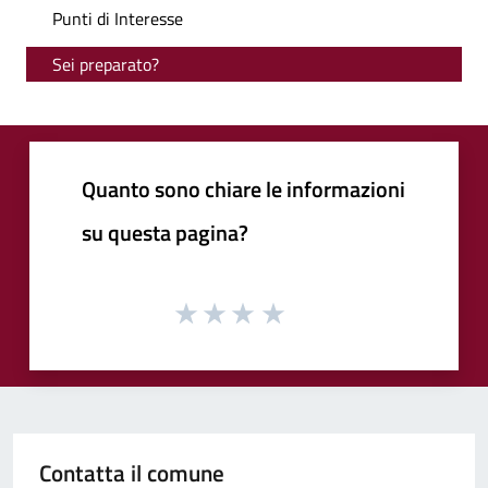
Punti di Interesse
Sei preparato?
Quanto sono chiare le informazioni
su questa pagina?
Contatta il comune