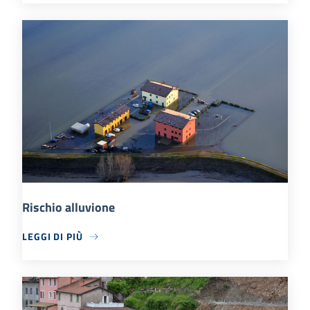
Rischio alluvione
LEGGI DI PIÙ