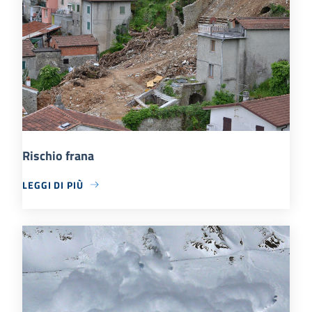
Rischio frana
LEGGI DI PIÙ