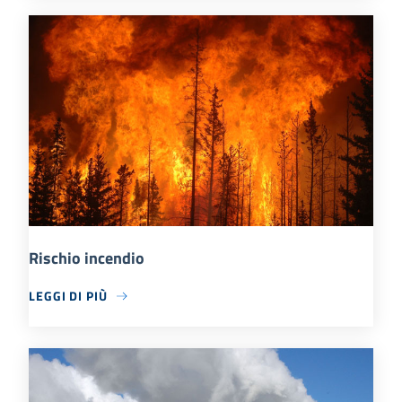
Rischio incendio
LEGGI DI PIÙ