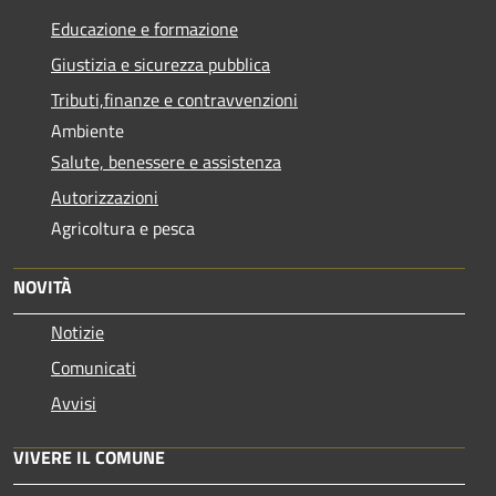
Educazione e formazione
Giustizia e sicurezza pubblica
Tributi,finanze e contravvenzioni
Ambiente
Salute, benessere e assistenza
Autorizzazioni
Agricoltura e pesca
NOVITÀ
Notizie
Comunicati
Avvisi
VIVERE IL COMUNE