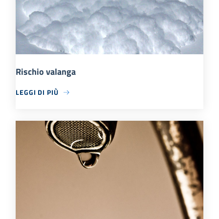
Rischio valanga
LEGGI DI PIÙ