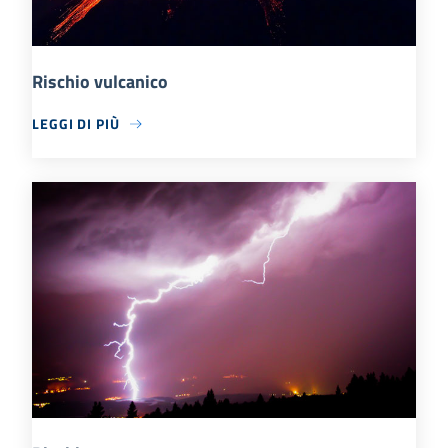
Rischio vulcanico
LEGGI DI PIÙ