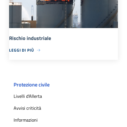
Rischio industriale
LEGGI DI PIÙ
Protezione civile
Livelli d'Allerta
Avvisi criticità
Informazioni