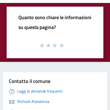
Quanto sono chiare le informazioni
su questa pagina?
Contatta il comune
Leggi le domande frequenti
Richiedi Assistenza