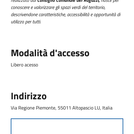
conoscere e valorizzare gli spazi verdi del territorio,
descrivendone caratteristiche, accessibilità e opportunità di
utilizzo per tutti.
Modalità d'accesso
Libero acesso
Indirizzo
Via Regione Piemonte, 55011 Altopascio LU, Italia