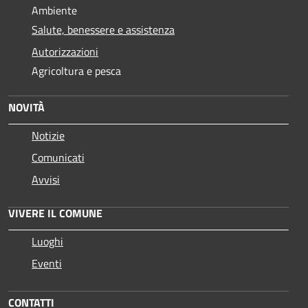
Ambiente
Salute, benessere e assistenza
Autorizzazioni
Agricoltura e pesca
NOVITÀ
Notizie
Comunicati
Avvisi
VIVERE IL COMUNE
Luoghi
Eventi
CONTATTI