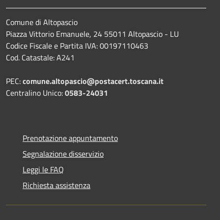
Comune di Altopascio
Piazza Vittorio Emanuele, 24 55011 Altopascio - LU
Codice Fiscale e Partita IVA: 00197110463
Cod. Catastale: A241
PEC:
comune.altopascio@postacert.toscana.it
Centralino Unico:
0583-24031
Prenotazione appuntamento
Segnalazione disservizio
Leggi le FAQ
Richiesta assistenza