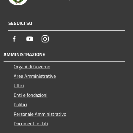
SEGUICI SU
Facebook
Youtube
Instagram
AMMINISTRAZIONE
Organi di Governo
Aree Amministrative
Uffici
Enti e fondazioni
Politici
Personale Amministrativo
Documenti e dati