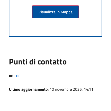
Visualizza in Mappa
Punti di contatto
nn
:
nn
Ultimo aggiornamento
: 10 novembre 2025, 14:11