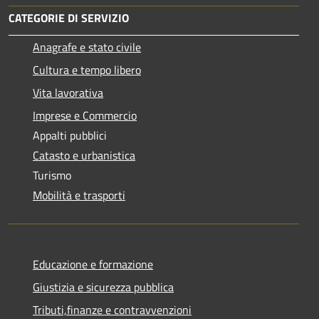
CATEGORIE DI SERVIZIO
Anagrafe e stato civile
Cultura e tempo libero
Vita lavorativa
Imprese e Commercio
Appalti pubblici
Catasto e urbanistica
Turismo
Mobilità e trasporti
Educazione e formazione
Giustizia e sicurezza pubblica
Tributi,finanze e contravvenzioni