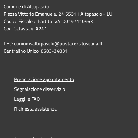
Comune di Altopascio
Piazza Vittorio Emanuele, 24 55011 Altopascio - LU
Codice Fiscale e Partita IVA: 00197110463
Cod. Catastale: A241
PEC:
comune.altopascio@postacert.toscana.it
Centralino Unico:
0583-24031
Prenotazione appuntamento
Segnalazione disservizio
Leggi le FAQ
Richiesta assistenza