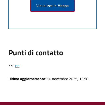
Visualizza in Mappa
Punti di contatto
nn
:
nn
Ultimo aggiornamento
: 10 novembre 2025, 13:58