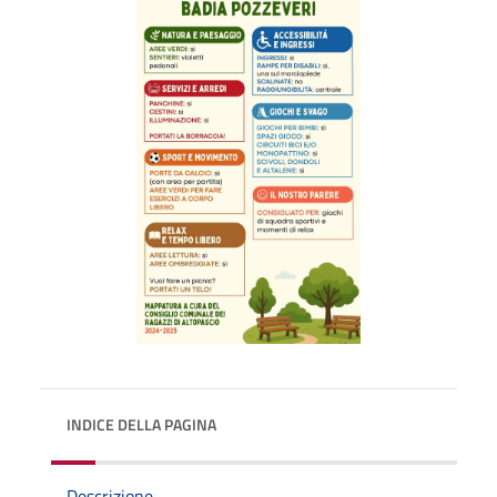
INDICE DELLA PAGINA
Descrizione