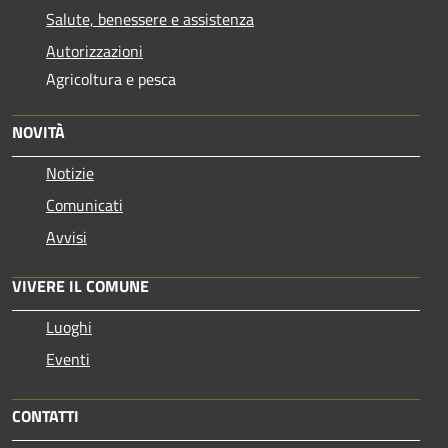
Salute, benessere e assistenza
Autorizzazioni
Agricoltura e pesca
NOVITÀ
Notizie
Comunicati
Avvisi
VIVERE IL COMUNE
Luoghi
Eventi
CONTATTI