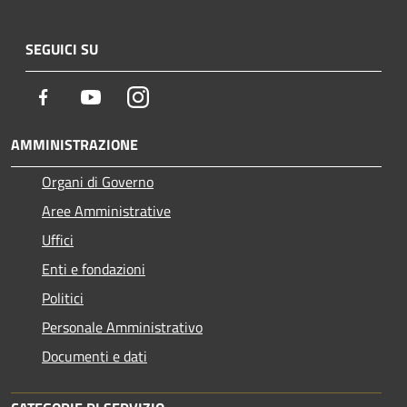
SEGUICI SU
Facebook
Youtube
Instagram
AMMINISTRAZIONE
Organi di Governo
Aree Amministrative
Uffici
Enti e fondazioni
Politici
Personale Amministrativo
Documenti e dati