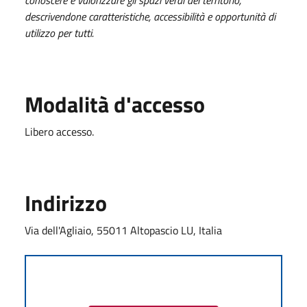
descrivendone caratteristiche, accessibilità e opportunità di
utilizzo per tutti.
Modalità d'accesso
Libero accesso.
Indirizzo
Via dell'Agliaio, 55011 Altopascio LU, Italia