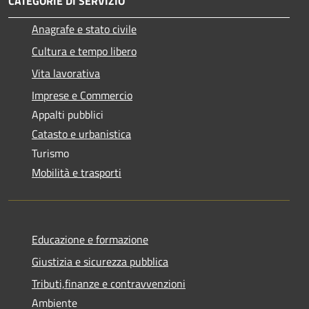
CATEGORIE DI SERVIZIO
Anagrafe e stato civile
Cultura e tempo libero
Vita lavorativa
Imprese e Commercio
Appalti pubblici
Catasto e urbanistica
Turismo
Mobilità e trasporti
Educazione e formazione
Giustizia e sicurezza pubblica
Tributi,finanze e contravvenzioni
Ambiente