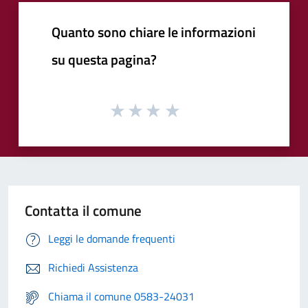
Quanto sono chiare le informazioni
su questa pagina?
Contatta il comune
Leggi le domande frequenti
Richiedi Assistenza
Chiama il comune 0583-24031