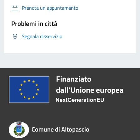
Prenota un appuntamento
Problemi in città
Segnala disservizio
Comune di Altopascio