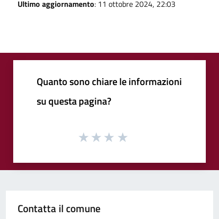
Ultimo aggiornamento
: 11 ottobre 2024, 22:03
Quanto sono chiare le informazioni
su questa pagina?
Contatta il comune