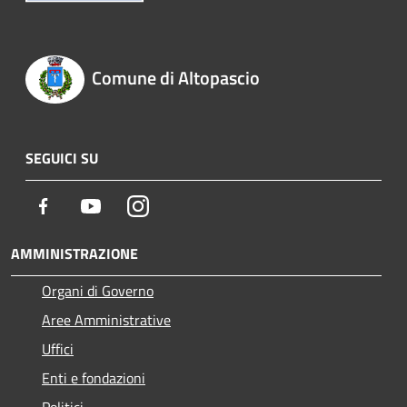
Comune di Altopascio
SEGUICI SU
Facebook
Youtube
Instagram
AMMINISTRAZIONE
Organi di Governo
Aree Amministrative
Uffici
Enti e fondazioni
Politici