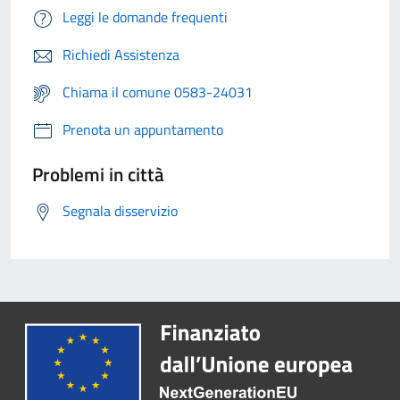
Leggi le domande frequenti
Richiedi Assistenza
Chiama il comune 0583-24031
Prenota un appuntamento
Problemi in città
Segnala disservizio