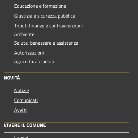
Educazione e formazione
Giustizia e sicurezza pubblica
Tributi,finanze e contravvenzioni
Ambiente
Salute, benessere e assistenza
Autorizzazioni
Agricoltura e pesca
NOVITÀ
Notizie
Comunicati
Avvisi
VIVERE IL COMUNE
Luoghi