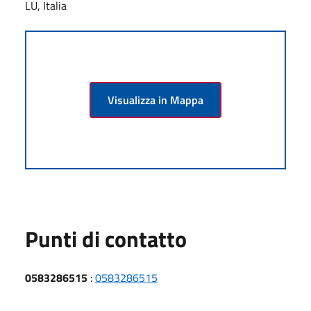
LU, Italia
Visualizza in Mappa
Punti di contatto
0583286515
:
0583286515