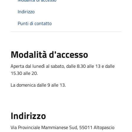
Indirizzo
Punti di contatto
Modalità d'accesso
Aperta dal lunedì al sabato, dalle 8.30 alle 13 e dalle
15.30 alle 20.
La domenica dalle 9 alle 13.
Indirizzo
Via Provinciale Mammianese Sud, 55011 Altopascio