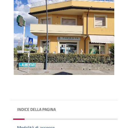
INDICE DELLA PAGINA
Modalità di accesso