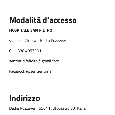
Modalità d'accesso
HOSPITALE SAN PIETRO
via della Chiesa - Badia Pozzeveri
Cell. 338.4957991
sentieridifelicita@gmail.com
Facebook @sentieriumani
Indirizzo
Badia Pozzeveri, 55011 Altopascio LU, Italia