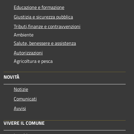
Educazione e formazione
Giustizia e sicurezza pubblica
Tributi,finanze e contravvenzioni
Ambiente
Salute, benessere e assistenza
Autorizzazioni
Agricoltura e pesca
NOVITÀ
Notizie
Comunicati
Avvisi
VIVERE IL COMUNE