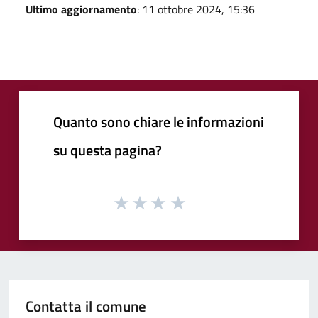
Ultimo aggiornamento
: 11 ottobre 2024, 15:36
Quanto sono chiare le informazioni
su questa pagina?
Contatta il comune