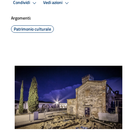
Condividi
Vedi azioni
Argomenti:
Patrimonio culturale