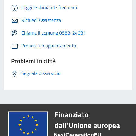
Leggi le domande frequenti
Richiedi Assistenza
Chiama il comune 0583-24031
Prenota un appuntamento
Problemi in città
Segnala disservizio