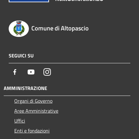
Comune di Altopascio
SEGUICI SU
Facebook
Youtube
Instagram
AMMINISTRAZIONE
Organi di Governo
Aree Amministrative
Uffici
Enti e fondazioni