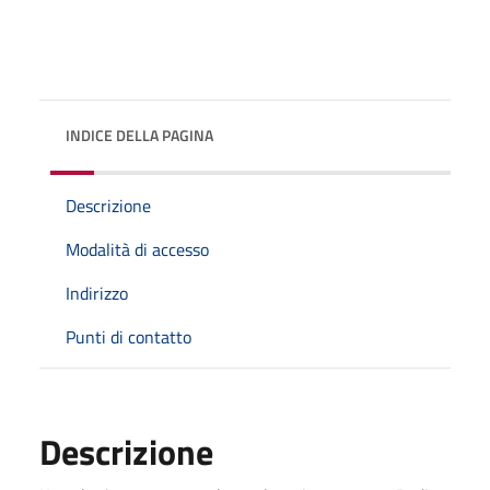
INDICE DELLA PAGINA
Descrizione
Modalità di accesso
Indirizzo
Punti di contatto
Descrizione