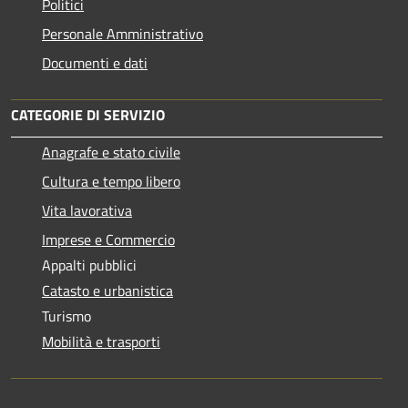
Politici
Personale Amministrativo
Documenti e dati
CATEGORIE DI SERVIZIO
Anagrafe e stato civile
Cultura e tempo libero
Vita lavorativa
Imprese e Commercio
Appalti pubblici
Catasto e urbanistica
Turismo
Mobilità e trasporti