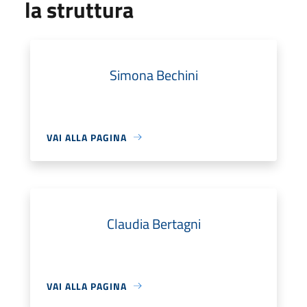
la struttura
Simona Bechini
VAI ALLA PAGINA
Claudia Bertagni
VAI ALLA PAGINA