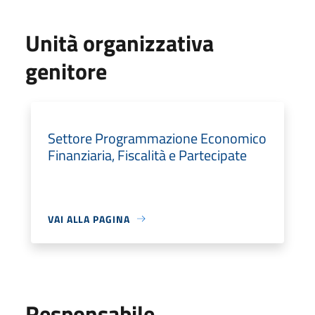
Unità organizzativa
genitore
Settore Programmazione Economico
Finanziaria, Fiscalità e Partecipate
VAI ALLA PAGINA
Responsabile