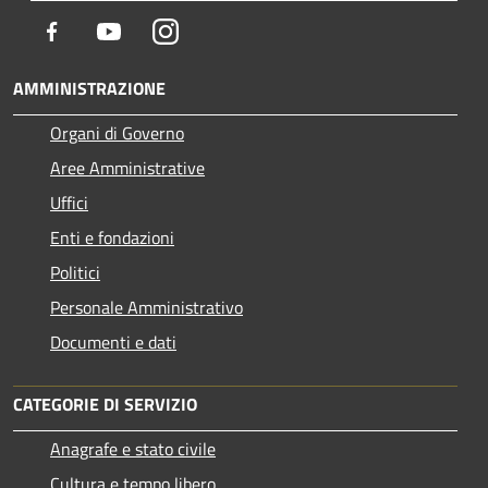
Facebook
Youtube
Instagram
AMMINISTRAZIONE
Organi di Governo
Aree Amministrative
Uffici
Enti e fondazioni
Politici
Personale Amministrativo
Documenti e dati
CATEGORIE DI SERVIZIO
Anagrafe e stato civile
Cultura e tempo libero