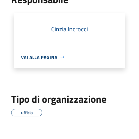
Cinzia Incrocci
VAI ALLA PAGINA
Tipo di organizzazione
ufficio