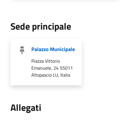
Sede principale
Palazzo Municipale
Piazza Vittorio
Emanuele, 24 55011
Altopascio LU, Italia
Allegati