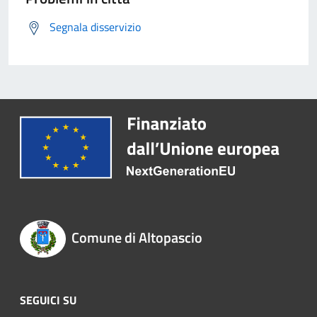
Segnala disservizio
Comune di Altopascio
SEGUICI SU