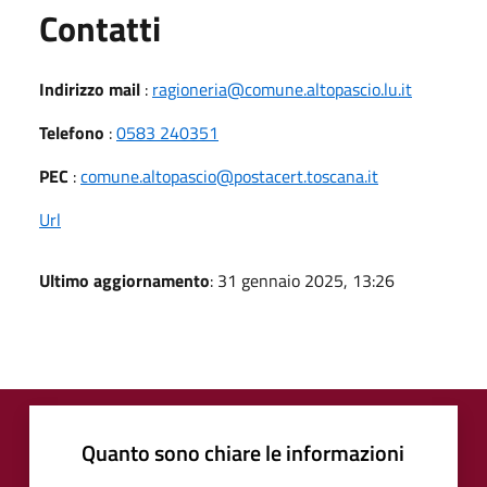
Utili
Contatti
Indirizzo mail
:
ragioneria@comune.altopascio.lu.it
Telefono
:
0583 240351
PEC
:
comune.altopascio@postacert.toscana.it
Url
Ultimo aggiornamento
: 31 gennaio 2025, 13:26
Quanto sono chiare le informazioni