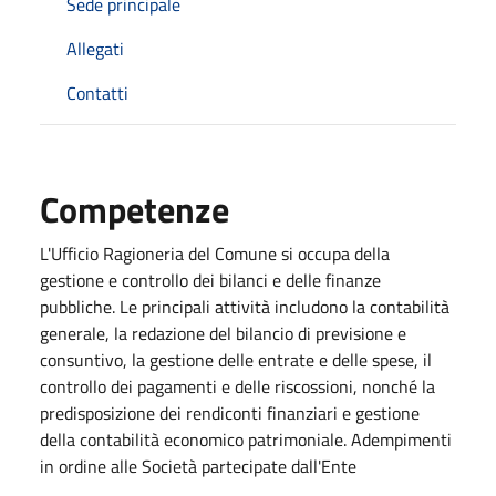
Sede principale
Allegati
Contatti
Competenze
L'Ufficio Ragioneria del Comune si occupa della
gestione e controllo dei bilanci e delle finanze
pubbliche. Le principali attività includono la contabilità
generale, la redazione del bilancio di previsione e
consuntivo, la gestione delle entrate e delle spese, il
controllo dei pagamenti e delle riscossioni, nonché la
predisposizione dei rendiconti finanziari e gestione
della contabilità economico patrimoniale. Adempimenti
in ordine alle Società partecipate dall'Ente