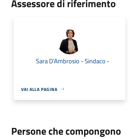
Assessore di riferimento
Sara D’Ambrosio - Sindaco -
VAI ALLA PAGINA
Persone che compongono