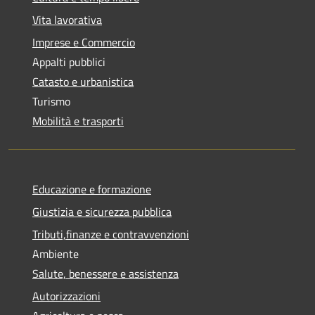
Vita lavorativa
Imprese e Commercio
Appalti pubblici
Catasto e urbanistica
Turismo
Mobilità e trasporti
Educazione e formazione
Giustizia e sicurezza pubblica
Tributi,finanze e contravvenzioni
Ambiente
Salute, benessere e assistenza
Autorizzazioni