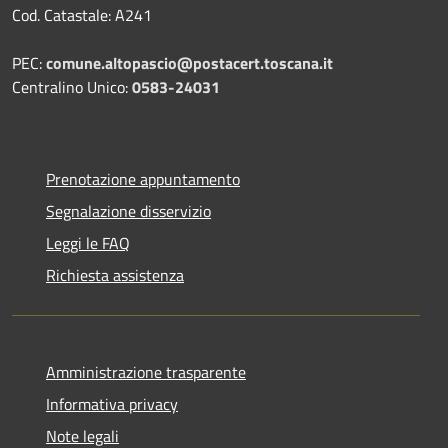
Cod. Catastale: A241
PEC:
comune.altopascio@postacert.toscana.it
Centralino Unico:
0583-24031
Prenotazione appuntamento
Segnalazione disservizio
Leggi le FAQ
Richiesta assistenza
Amministrazione trasparente
Informativa privacy
Note legali