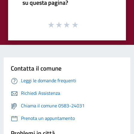
su questa pagina?
Contatta il comune
Leggi le domande frequenti
Richiedi Assistenza
Chiama il comune 0583-24031
Prenota un appuntamento
Problemi in città