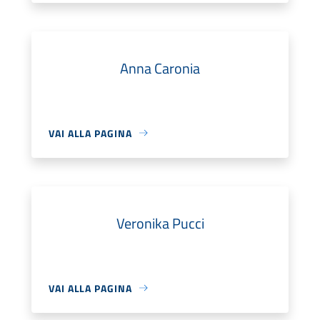
Anna Caronia
VAI ALLA PAGINA
Veronika Pucci
VAI ALLA PAGINA