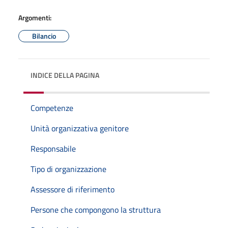
Argomenti:
Bilancio
INDICE DELLA PAGINA
Competenze
Unità organizzativa genitore
Responsabile
Tipo di organizzazione
Assessore di riferimento
Persone che compongono la struttura