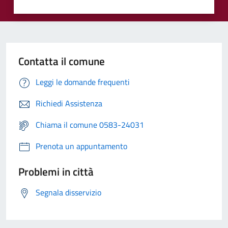
Contatta il comune
Leggi le domande frequenti
Richiedi Assistenza
Chiama il comune 0583-24031
Prenota un appuntamento
Problemi in città
Segnala disservizio