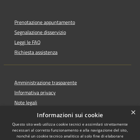
Prenotazione appuntamento
Segnalazione disservizio
Leggi le FAQ
Richiesta assistenza
Amministrazione trasparente
Informativa privacy
Note legali
×
Dichiarazione di accessibilità
Informazioni sui cookie
Questo sito web utilizza cookie tecnici e assimilati strettamente
necessari al corretto funzionamento e alla navigazione del sito,
nonché un cookie tecnico analitico al solo fine di elaborare