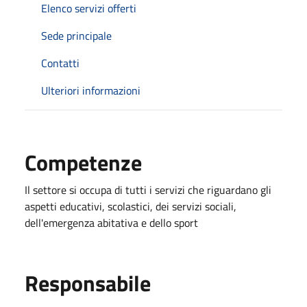
Elenco servizi offerti
Sede principale
Contatti
Ulteriori informazioni
Competenze
Il settore si occupa di tutti i servizi che riguardano gli
aspetti educativi, scolastici, dei servizi sociali,
dell'emergenza abitativa e dello sport
Responsabile