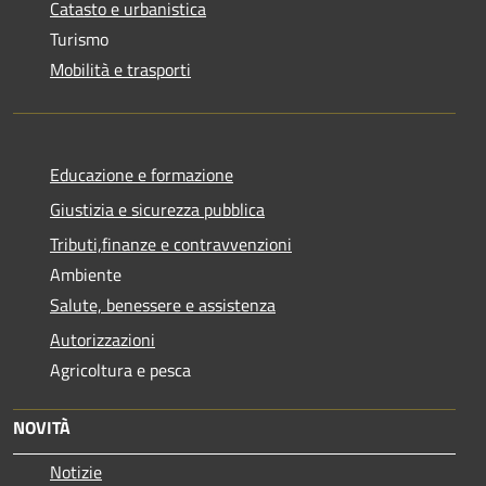
Catasto e urbanistica
Turismo
Mobilità e trasporti
Educazione e formazione
Giustizia e sicurezza pubblica
Tributi,finanze e contravvenzioni
Ambiente
Salute, benessere e assistenza
Autorizzazioni
Agricoltura e pesca
NOVITÀ
Notizie