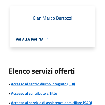
Gian Marco Bertozzi
VAI ALLA PAGINA
Elenco servizi offerti
•
Accesso al centro diurno integrato (CDI)
•
Accesso al contributo affitto
•
Accesso al servizio di assistenza domiciliare (SAD)