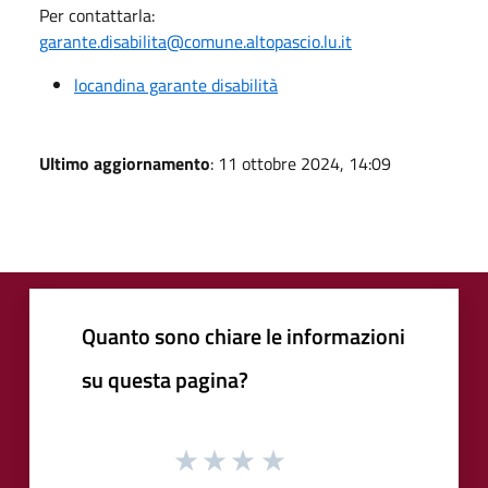
Per contattarla:
garante.disabilita@comune.altopascio.lu.it
locandina garante disabilità
Ultimo aggiornamento
: 11 ottobre 2024, 14:09
Quanto sono chiare le informazioni
su questa pagina?