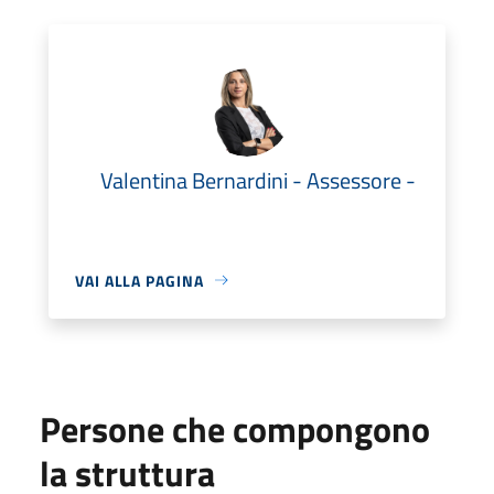
Valentina Bernardini - Assessore -
VAI ALLA PAGINA
Persone che compongono
la struttura