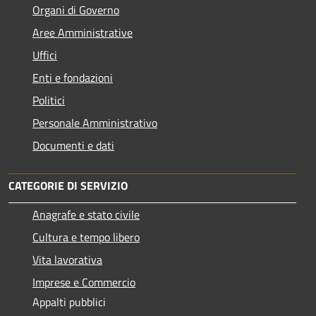
Organi di Governo
Aree Amministrative
Uffici
Enti e fondazioni
Politici
Personale Amministrativo
Documenti e dati
CATEGORIE DI SERVIZIO
Anagrafe e stato civile
Cultura e tempo libero
Vita lavorativa
Imprese e Commercio
Appalti pubblici