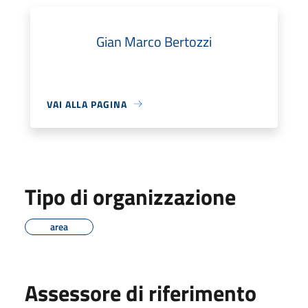
Gian Marco Bertozzi
VAI ALLA PAGINA
Tipo di organizzazione
area
Assessore di riferimento