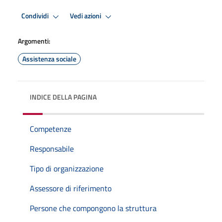
Condividi
Vedi azioni
Argomenti:
Assistenza sociale
INDICE DELLA PAGINA
Competenze
Responsabile
Tipo di organizzazione
Assessore di riferimento
Persone che compongono la struttura