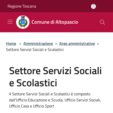
Salta al contenuto principale
Regione Toscana
Comune di Altopascio
Home
>
Amministrazione
>
Aree amministrative
>
Settore Servizi Sociali e Scolastici
Settore Servizi Sociali
e Scolastici
Il Settore Servizi Sociali e Scolastici è composto
dall'Ufficio Educazione e Scuola, Ufficio Servizi Sociali,
Ufficio Casa e Ufficio Sport