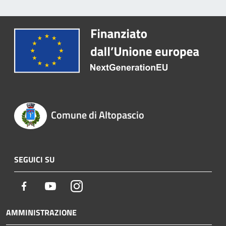
Comune di Altopascio
SEGUICI SU
Facebook
Youtube
Instagram
AMMINISTRAZIONE