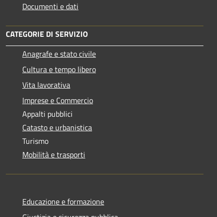
Documenti e dati
CATEGORIE DI SERVIZIO
Anagrafe e stato civile
Cultura e tempo libero
Vita lavorativa
Imprese e Commercio
Appalti pubblici
Catasto e urbanistica
Turismo
Mobilità e trasporti
Educazione e formazione