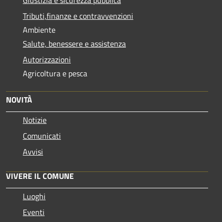
Giustizia e sicurezza pubblica
Tributi,finanze e contravvenzioni
Ambiente
Salute, benessere e assistenza
Autorizzazioni
Agricoltura e pesca
NOVITÀ
Notizie
Comunicati
Avvisi
VIVERE IL COMUNE
Luoghi
Eventi