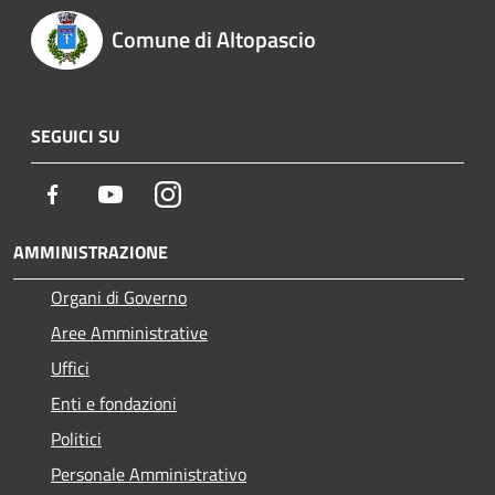
Comune di Altopascio
SEGUICI SU
Facebook
Youtube
Instagram
AMMINISTRAZIONE
Organi di Governo
Aree Amministrative
Uffici
Enti e fondazioni
Politici
Personale Amministrativo