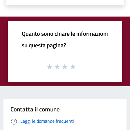
Quanto sono chiare le informazioni
su questa pagina?
Contatta il comune
Leggi le domande frequenti