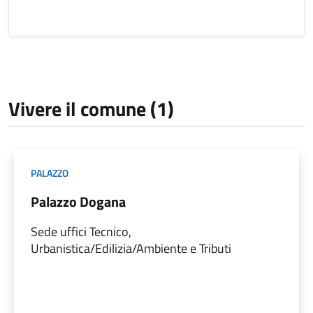
Vivere il comune (1)
PALAZZO
Palazzo Dogana
Sede uffici Tecnico,
Urbanistica/Edilizia/Ambiente e Tributi