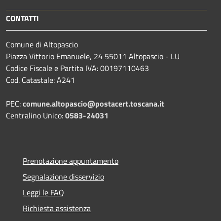
CONTATTI
Comune di Altopascio
Piazza Vittorio Emanuele, 24 55011 Altopascio - LU
Codice Fiscale e Partita IVA: 00197110463
Cod. Catastale: A241
PEC:
comune.altopascio@postacert.toscana.it
Centralino Unico:
0583-24031
Prenotazione appuntamento
Segnalazione disservizio
Leggi le FAQ
Richiesta assistenza