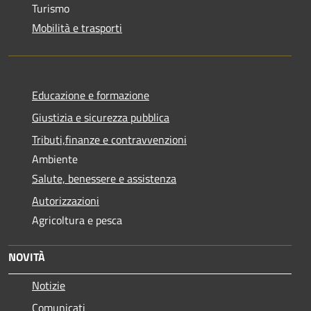
Turismo
Mobilità e trasporti
Educazione e formazione
Giustizia e sicurezza pubblica
Tributi,finanze e contravvenzioni
Ambiente
Salute, benessere e assistenza
Autorizzazioni
Agricoltura e pesca
NOVITÀ
Notizie
Comunicati