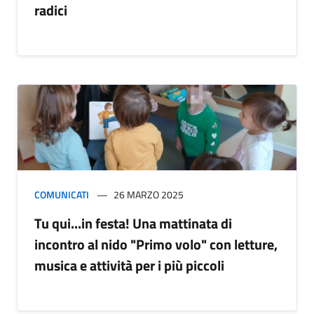
radici
COMUNICATI
26 MARZO 2025
Tu qui...in festa! Una mattinata di
incontro al nido "Primo volo" con letture,
musica e attività per i più piccoli