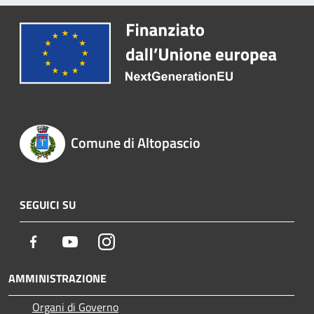
Comune di Altopascio
SEGUICI SU
Facebook
Youtube
Instagram
AMMINISTRAZIONE
Organi di Governo