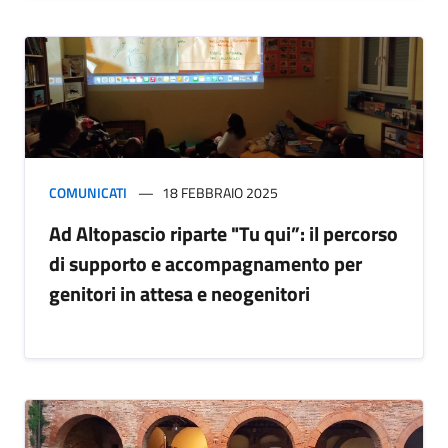
COMUNICATI
18 FEBBRAIO 2025
Ad Altopascio riparte "Tu qui”: il percorso
di supporto e accompagnamento per
genitori in attesa e neogenitori