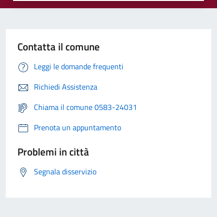
Contatta il comune
Leggi le domande frequenti
Richiedi Assistenza
Chiama il comune 0583-24031
Prenota un appuntamento
Problemi in città
Segnala disservizio