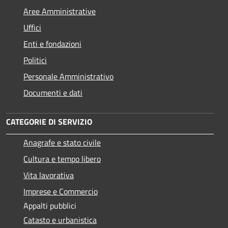
Aree Amministrative
Uffici
Enti e fondazioni
Politici
Personale Amministrativo
Documenti e dati
CATEGORIE DI SERVIZIO
Anagrafe e stato civile
Cultura e tempo libero
Vita lavorativa
Imprese e Commercio
Appalti pubblici
Catasto e urbanistica