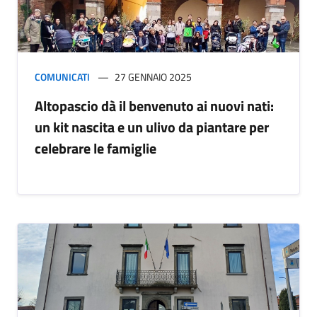
COMUNICATI
27 GENNAIO 2025
Altopascio dà il benvenuto ai nuovi nati:
un kit nascita e un ulivo da piantare per
celebrare le famiglie