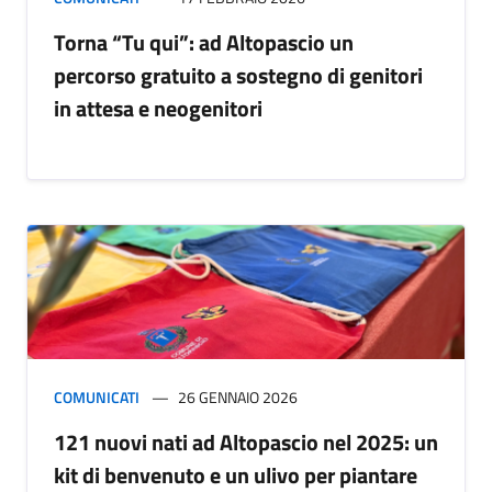
Torna “Tu qui”: ad Altopascio un
percorso gratuito a sostegno di genitori
in attesa e neogenitori
COMUNICATI
26 GENNAIO 2026
121 nuovi nati ad Altopascio nel 2025: un
kit di benvenuto e un ulivo per piantare