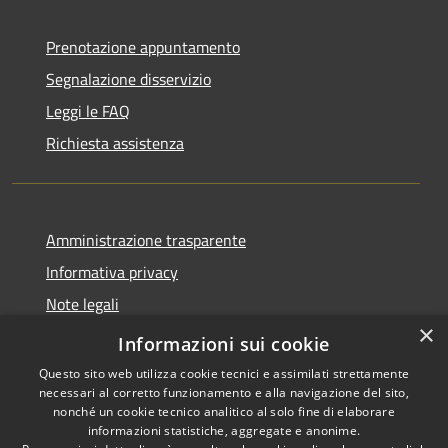
Prenotazione appuntamento
Segnalazione disservizio
Leggi le FAQ
Richiesta assistenza
Amministrazione trasparente
Informativa privacy
Note legali
×
Dichiarazione di accessibilità
Informazioni sui cookie
Questo sito web utilizza cookie tecnici e assimilati strettamente
necessari al corretto funzionamento e alla navigazione del sito,
nonché un cookie tecnico analitico al solo fine di elaborare
informazioni statistiche, aggregate e anonime.
RSS
Copyright © 2026 • Comune di