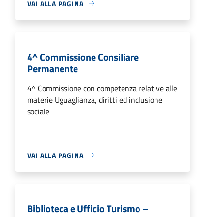
VAI ALLA PAGINA
4^ Commissione Consiliare
Permanente
4^ Commissione con competenza relative alle
materie Uguaglianza, diritti ed inclusione
sociale
VAI ALLA PAGINA
Biblioteca e Ufficio Turismo –