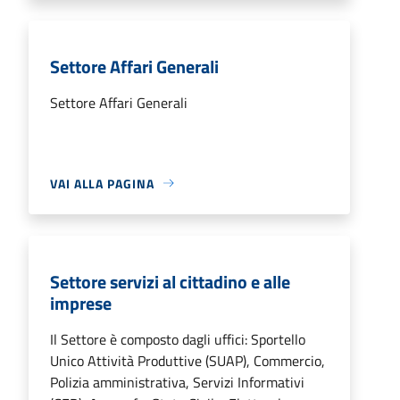
Settore Affari Generali
Settore Affari Generali
VAI ALLA PAGINA
Settore servizi al cittadino e alle
imprese
Il Settore è composto dagli uffici: Sportello
Unico Attività Produttive (SUAP), Commercio,
Polizia amministrativa, Servizi Informativi