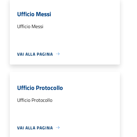
Ufficio Messi
Ufficio Messi
VAI ALLA PAGINA
Ufficio Protocollo
Ufficio Protocollo
VAI ALLA PAGINA