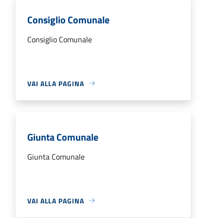
Consiglio Comunale
Consiglio Comunale
VAI ALLA PAGINA
Giunta Comunale
Giunta Comunale
VAI ALLA PAGINA