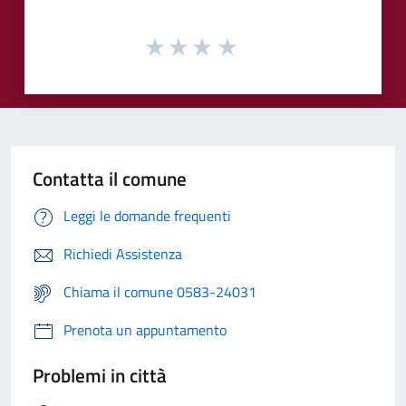
Contatta il comune
Leggi le domande frequenti
Richiedi Assistenza
Chiama il comune 0583-24031
Prenota un appuntamento
Problemi in città