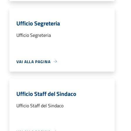
Ufficio Segreteria
Ufficio Segreteria
VAI ALLA PAGINA
Ufficio Staff del Sindaco
Ufficio Staff del Sindaco