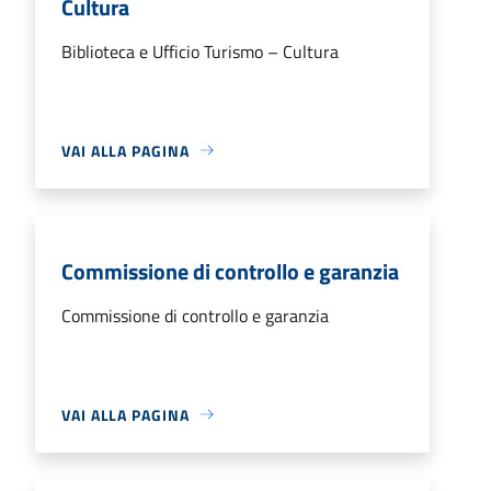
Cultura
Biblioteca e Ufficio Turismo – Cultura
VAI ALLA PAGINA
Commissione di controllo e garanzia
Commissione di controllo e garanzia
VAI ALLA PAGINA