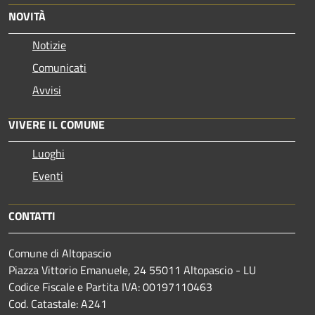
NOVITÀ
Notizie
Comunicati
Avvisi
VIVERE IL COMUNE
Luoghi
Eventi
CONTATTI
Comune di Altopascio
Piazza Vittorio Emanuele, 24 55011 Altopascio - LU
Codice Fiscale e Partita IVA: 00197110463
Cod. Catastale: A241