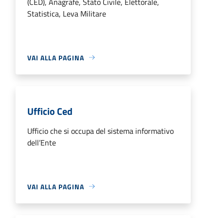
(CED), Anagrafe, Stato Civile, Elettorale,
Statistica, Leva Militare
VAI ALLA PAGINA
Ufficio Ced
Ufficio che si occupa del sistema informativo
dell’Ente
VAI ALLA PAGINA