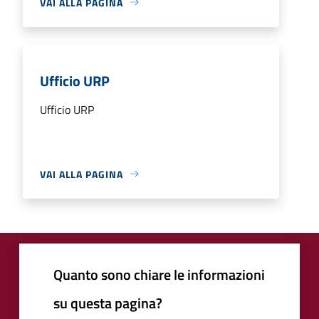
VAI ALLA PAGINA
Ufficio URP
Ufficio URP
VAI ALLA PAGINA
Quanto sono chiare le informazioni
su questa pagina?