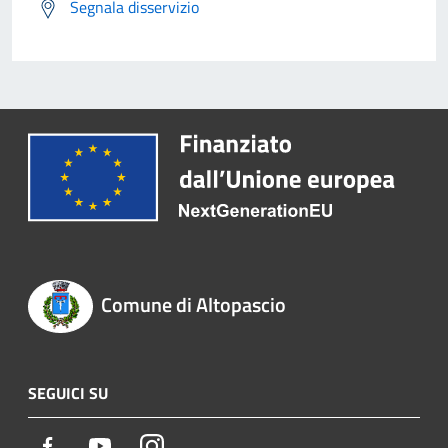
Segnala disservizio
Comune di Altopascio
SEGUICI SU
Facebook
Youtube
Instagram