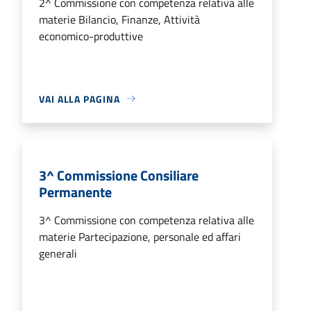
2^ Commissione con competenza relativa alle
materie Bilancio, Finanze, Attività
economico-produttive
VAI ALLA PAGINA
3^ Commissione Consiliare
Permanente
3^ Commissione con competenza relativa alle
materie Partecipazione, personale ed affari
generali