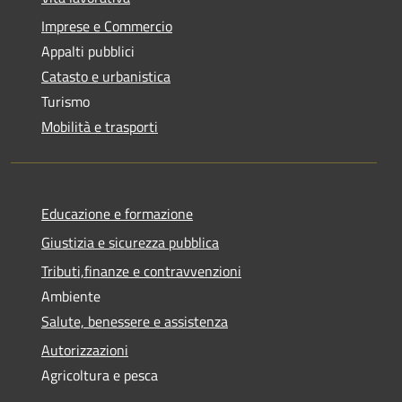
Imprese e Commercio
Appalti pubblici
Catasto e urbanistica
Turismo
Mobilità e trasporti
Educazione e formazione
Giustizia e sicurezza pubblica
Tributi,finanze e contravvenzioni
Ambiente
Salute, benessere e assistenza
Autorizzazioni
Agricoltura e pesca