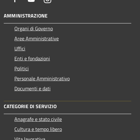
AMMINISTRAZIONE
Organi di Governo
Aree Amministrative
Uffici
Enti e fondazioni
Politici
Personale Amministrativo
Documenti e dati
CATEGORIE DI SERVIZIO
Anagrafe e stato civile
Cultura e tempo libero
Vita lavorativa