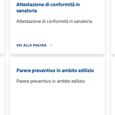
Attestazione di conformità in
sanatoria
Attestazione di conformità in sanatoria
VAI ALLA PAGINA
Parere preventivo in ambito edilizio
Parere preventivo in ambito edilizio