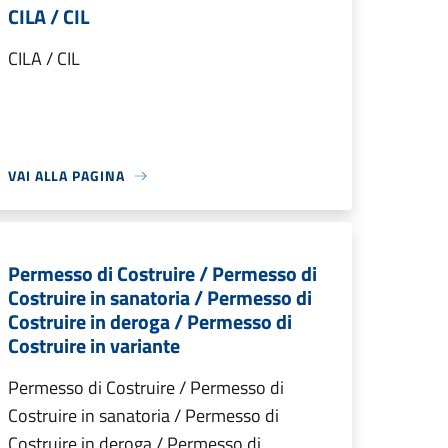
CILA / CIL
CILA / CIL
VAI ALLA PAGINA
Permesso di Costruire / Permesso di
Costruire in sanatoria / Permesso di
Costruire in deroga / Permesso di
Costruire in variante
Permesso di Costruire / Permesso di
Costruire in sanatoria / Permesso di
Costruire in deroga / Permesso di