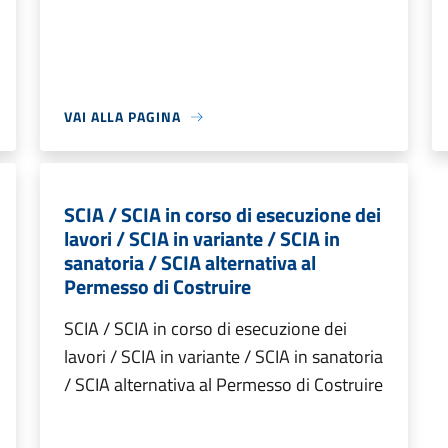
VAI ALLA PAGINA
SCIA / SCIA in corso di esecuzione dei
lavori / SCIA in variante / SCIA in
sanatoria / SCIA alternativa al
Permesso di Costruire
SCIA / SCIA in corso di esecuzione dei
lavori / SCIA in variante / SCIA in sanatoria
/ SCIA alternativa al Permesso di Costruire