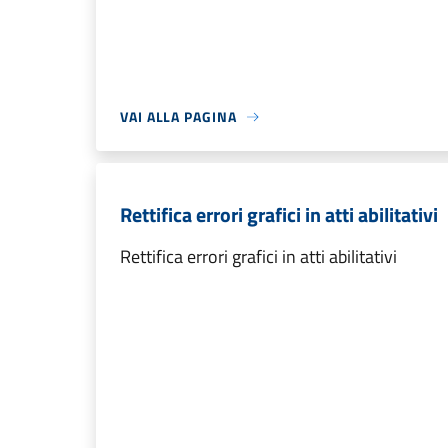
VAI ALLA PAGINA
Rettifica errori grafici in atti abilitativi
Rettifica errori grafici in atti abilitativi