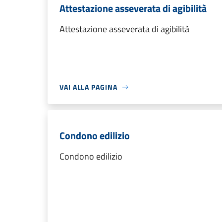
Attestazione asseverata di agibilità
Attestazione asseverata di agibilità
VAI ALLA PAGINA
Condono edilizio
Condono edilizio