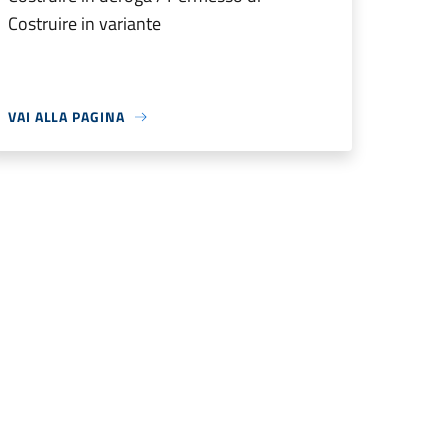
Costruire in variante
VAI ALLA PAGINA