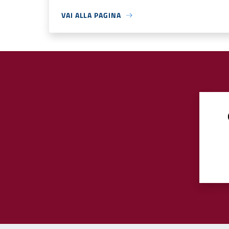
VAI ALLA PAGINA