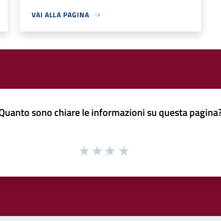
VAI ALLA PAGINA
Quanto sono chiare le informazioni su questa pagina