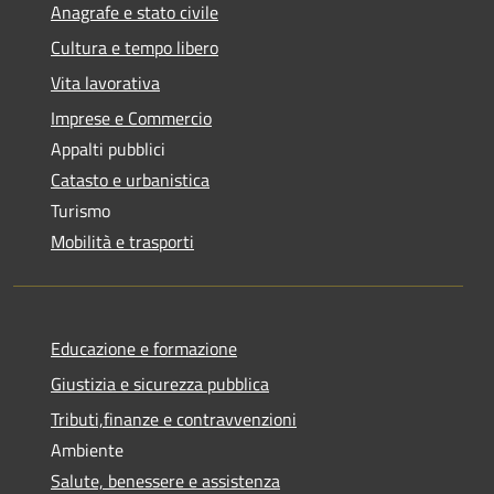
Anagrafe e stato civile
Cultura e tempo libero
Vita lavorativa
Imprese e Commercio
Appalti pubblici
Catasto e urbanistica
Turismo
Mobilità e trasporti
Educazione e formazione
Giustizia e sicurezza pubblica
Tributi,finanze e contravvenzioni
Ambiente
Salute, benessere e assistenza