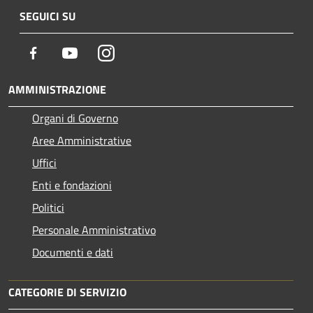
SEGUICI SU
Facebook
Youtube
Instagram
AMMINISTRAZIONE
Organi di Governo
Aree Amministrative
Uffici
Enti e fondazioni
Politici
Personale Amministrativo
Documenti e dati
CATEGORIE DI SERVIZIO