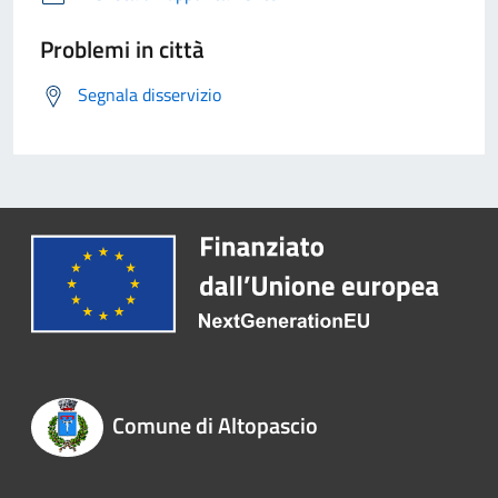
Problemi in città
Segnala disservizio
Comune di Altopascio