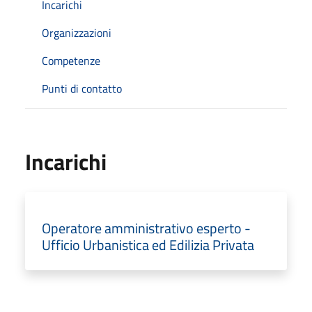
Incarichi
Organizzazioni
Competenze
Punti di contatto
Incarichi
Operatore amministrativo esperto -
Ufficio Urbanistica ed Edilizia Privata