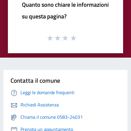
Quanto sono chiare le informazioni
su questa pagina?
Contatta il comune
Leggi le domande frequenti
Richiedi Assistenza
Chiama il comune 0583-24031
Prenota un appuntamento