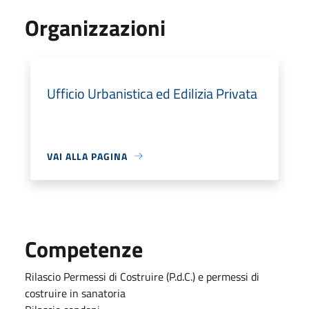
Organizzazioni
Ufficio Urbanistica ed Edilizia Privata
VAI ALLA PAGINA
Competenze
Rilascio Permessi di Costruire (P.d.C.) e permessi di
costruire in sanatoria