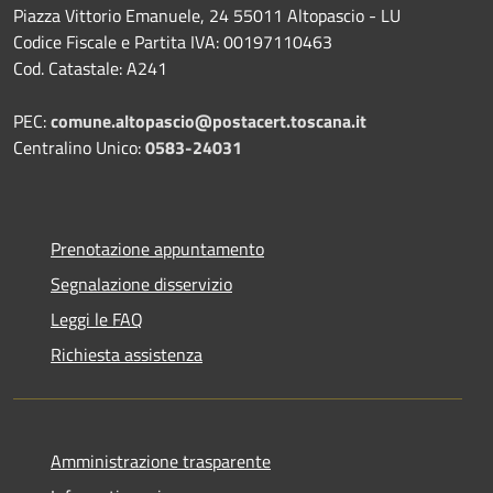
Piazza Vittorio Emanuele, 24 55011 Altopascio - LU
Codice Fiscale e Partita IVA: 00197110463
Cod. Catastale: A241
PEC:
comune.altopascio@postacert.toscana.it
Centralino Unico:
0583-24031
Prenotazione appuntamento
Segnalazione disservizio
Leggi le FAQ
Richiesta assistenza
Amministrazione trasparente