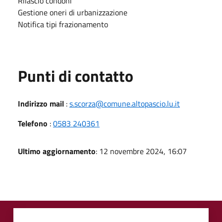
Rilascio condoni
Gestione oneri di urbanizzazione
Notifica tipi frazionamento
Punti di contatto
Indirizzo mail
:
s.scorza@comune.altopascio.lu.it
Telefono
:
0583 240361
Ultimo aggiornamento
: 12 novembre 2024, 16:07