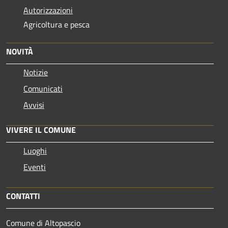
Autorizzazioni
Agricoltura e pesca
NOVITÀ
Notizie
Comunicati
Avvisi
VIVERE IL COMUNE
Luoghi
Eventi
CONTATTI
Comune di Altopascio