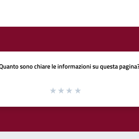
Quanto sono chiare le informazioni su questa pagina