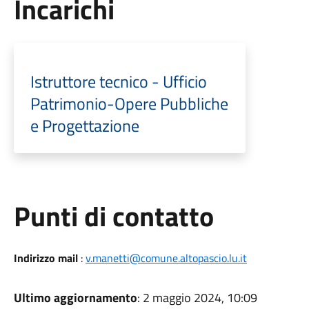
Incarichi
Istruttore tecnico - Ufficio
Patrimonio-Opere Pubbliche
e Progettazione
Punti di contatto
Indirizzo mail
:
v.manetti@comune.altopascio.lu.it
Ultimo aggiornamento
: 2 maggio 2024, 10:09