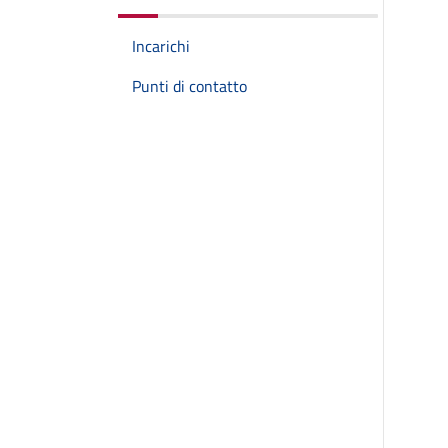
Incarichi
Punti di contatto