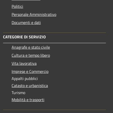
Politici
Personale Amministrativo
Documenti e dati
CATEGORIE DI SERVIZIO
Anagrafe e stato civile
Cultura e tempo libero
Vita lavorativa
Imprese e Commercio
Appalti pubblici
Catasto e urbanistica
Turismo
Mobilità e trasporti