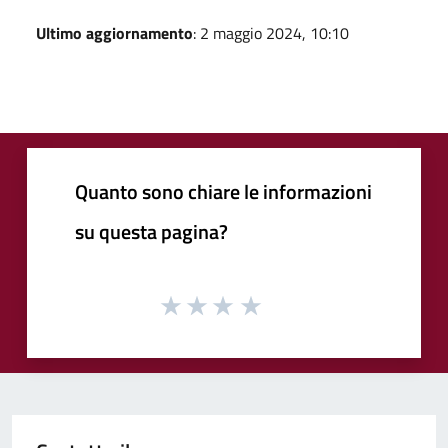
Ultimo aggiornamento
: 2 maggio 2024, 10:10
Quanto sono chiare le informazioni
su questa pagina?