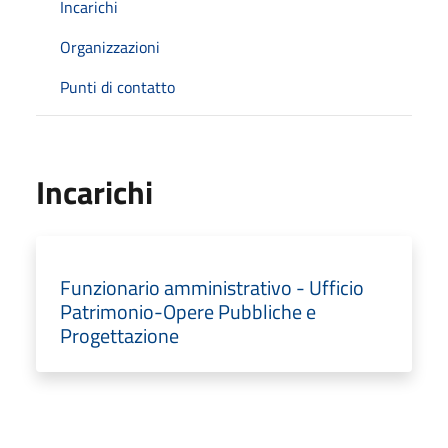
Incarichi
Organizzazioni
Punti di contatto
Incarichi
Funzionario amministrativo - Ufficio
Patrimonio-Opere Pubbliche e
Progettazione