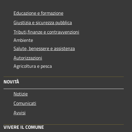
Educazione e formazione
Giustizia e sicurezza pubblica
Tributi,finanze e contravvenzioni
Ambiente
Salute, benessere e assistenza
Autorizzazioni
Agricoltura e pesca
NOVITÀ
Notizie
Comunicati
Avvisi
VIVERE IL COMUNE