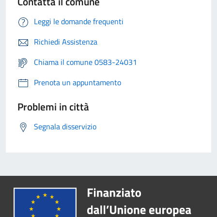
Contatta il comune
Leggi le domande frequenti
Richiedi Assistenza
Chiama il comune 0583-24031
Prenota un appuntamento
Problemi in città
Segnala disservizio