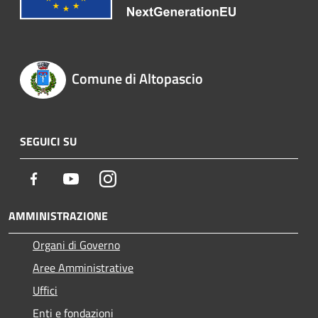
Comune di Altopascio
SEGUICI SU
Facebook
Youtube
Instagram
AMMINISTRAZIONE
Organi di Governo
Aree Amministrative
Uffici
Enti e fondazioni