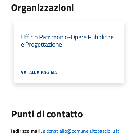
Organizzazioni
Ufficio Patrimonio-Opere Pubbliche
e Progettazione
VAI ALLA PAGINA
Punti di contatto
Indirizzo mail
:
s.donatiello@comune.altopascio.lu.it