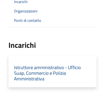
Incarichi
Organizzazioni
Punti di contatto
Incarichi
Istruttore amministrativo - Ufficio
Suap, Commercio e Polizia
Amministrativa