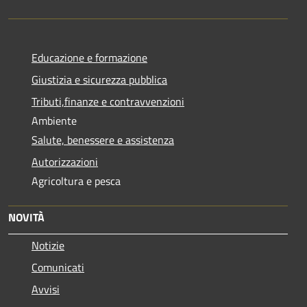
Educazione e formazione
Giustizia e sicurezza pubblica
Tributi,finanze e contravvenzioni
Ambiente
Salute, benessere e assistenza
Autorizzazioni
Agricoltura e pesca
NOVITÀ
Notizie
Comunicati
Avvisi