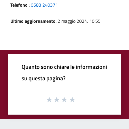
Telefono
:
0583 240371
Ultimo aggiornamento
: 2 maggio 2024, 10:55
Quanto sono chiare le informazioni
su questa pagina?