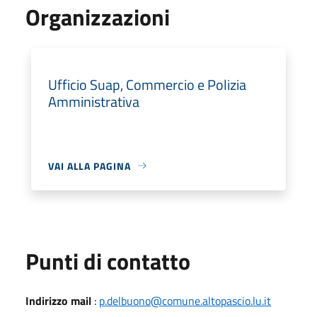
Organizzazioni
Ufficio Suap, Commercio e Polizia
Amministrativa
VAI ALLA PAGINA
Punti di contatto
Indirizzo mail
:
p.delbuono@comune.altopascio.lu.it