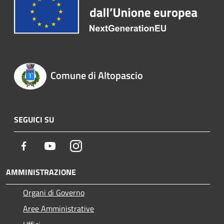
Comune di Altopascio
SEGUICI SU
Facebook
Youtube
Instagram
AMMINISTRAZIONE
Organi di Governo
Aree Amministrative