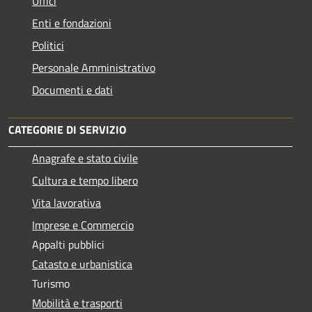
Uffici
Enti e fondazioni
Politici
Personale Amministrativo
Documenti e dati
CATEGORIE DI SERVIZIO
Anagrafe e stato civile
Cultura e tempo libero
Vita lavorativa
Imprese e Commercio
Appalti pubblici
Catasto e urbanistica
Turismo
Mobilità e trasporti