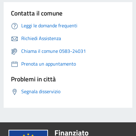
Contatta il comune
Leggi le domande frequenti
Richiedi Assistenza
Chiama il comune 0583-24031
Prenota un appuntamento
Problemi in città
Segnala disservizio