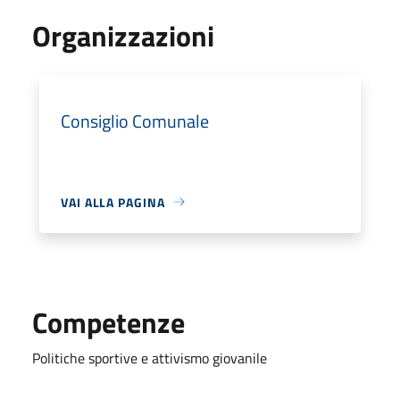
Organizzazioni
Consiglio Comunale
VAI ALLA PAGINA
Competenze
Politiche sportive e attivismo giovanile