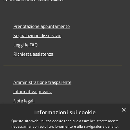
Prenotazione appuntamento
Segnalazione disservizio
Leggi le FAQ
Richiesta assistenza
Amministrazione trasparente
Informativa privacy
Note legali
×
Dichiarazione di accessibilità
Informazioni sui cookie
Questo sito web utilizza cookie tecnici e assimilati strettamente
necessari al corretto funzionamento e alla navigazione del sito,