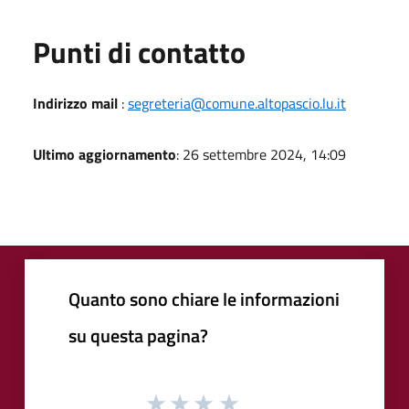
Punti di contatto
Indirizzo mail
:
segreteria@comune.altopascio.lu.it
Ultimo aggiornamento
: 26 settembre 2024, 14:09
Quanto sono chiare le informazioni
su questa pagina?