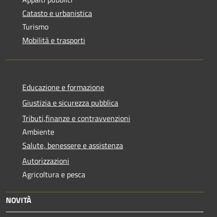
Catasto e urbanistica
Turismo
Mobilità e trasporti
Educazione e formazione
Giustizia e sicurezza pubblica
Tributi,finanze e contravvenzioni
Ambiente
Salute, benessere e assistenza
Autorizzazioni
Agricoltura e pesca
NOVITÀ