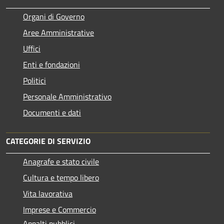
Organi di Governo
Aree Amministrative
Uffici
Enti e fondazioni
Politici
Personale Amministrativo
Documenti e dati
CATEGORIE DI SERVIZIO
Anagrafe e stato civile
Cultura e tempo libero
Vita lavorativa
Imprese e Commercio
Appalti pubblici