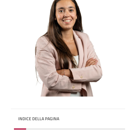
INDICE DELLA PAGINA