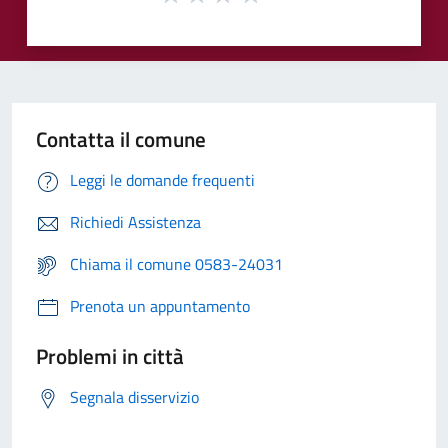
Contatta il comune
Leggi le domande frequenti
Richiedi Assistenza
Chiama il comune 0583-24031
Prenota un appuntamento
Problemi in città
Segnala disservizio