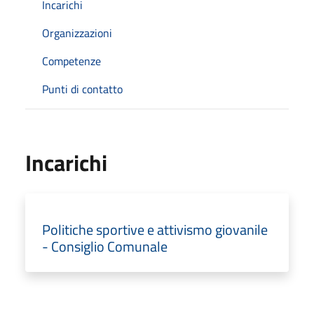
Incarichi
Organizzazioni
Competenze
Punti di contatto
Incarichi
Politiche sportive e attivismo giovanile
- Consiglio Comunale