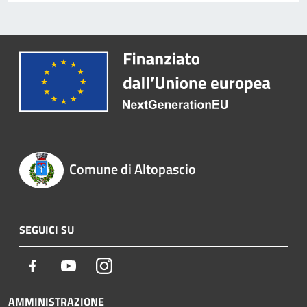
Comune di Altopascio
SEGUICI SU
Facebook
Youtube
Instagram
AMMINISTRAZIONE