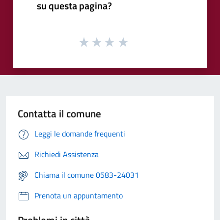
su questa pagina?
Contatta il comune
Leggi le domande frequenti
Richiedi Assistenza
Chiama il comune 0583-24031
Prenota un appuntamento