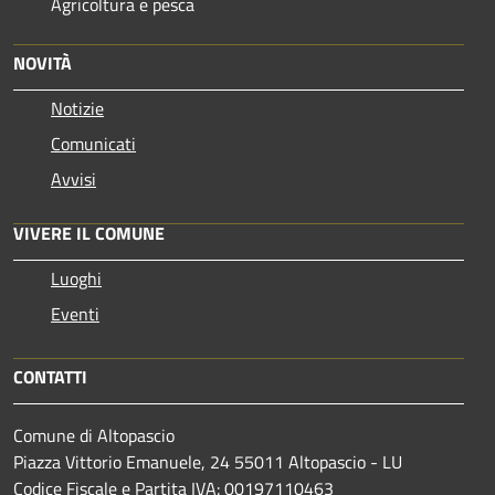
Agricoltura e pesca
NOVITÀ
Notizie
Comunicati
Avvisi
VIVERE IL COMUNE
Luoghi
Eventi
CONTATTI
Comune di Altopascio
Piazza Vittorio Emanuele, 24 55011 Altopascio - LU
Codice Fiscale e Partita IVA: 00197110463