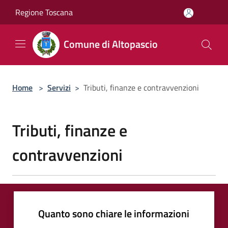
Salta al contenuto principale
Regione Toscana
Comune di Altopascio
Home
>
Servizi
>
Tributi, finanze e contravvenzioni
Tributi, finanze e
contravvenzioni
Quanto sono chiare le informazioni