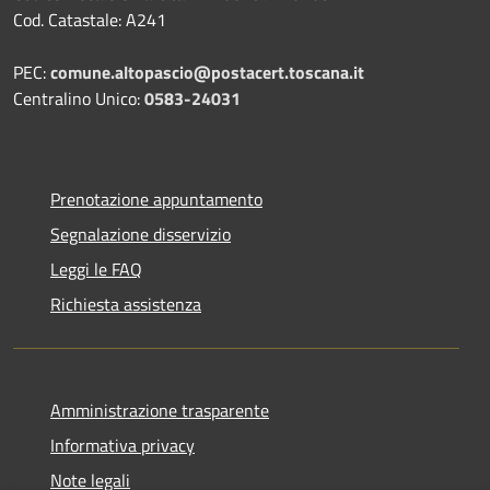
Cod. Catastale: A241
PEC:
comune.altopascio@postacert.toscana.it
Centralino Unico:
0583-24031
Prenotazione appuntamento
Segnalazione disservizio
Leggi le FAQ
Richiesta assistenza
Amministrazione trasparente
Informativa privacy
Note legali