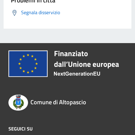
Problemi in città
Segnala disservizio
Comune di Altopascio
SEGUICI SU