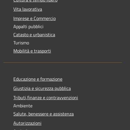
Vita lavorativa
Imprese e Commercio
Appalti pubblici
Catasto e urbanistica
Turismo
Mobilità e trasporti
Educazione e formazione
Giustizia e sicurezza pubblica
Tributi,finanze e contravvenzioni
Ambiente
Salute, benessere e assistenza
Autorizzazioni