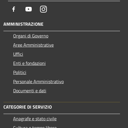
Facebook
Youtube
Instagram
AMMINISTRAZIONE
Organi di Governo
Aree Amministrative
Uffici
Enti e fondazioni
Politici
Personale Amministrativo
Documenti e dati
CATEGORIE DI SERVIZIO
Anagrafe e stato civile
Cultura e tempo libero