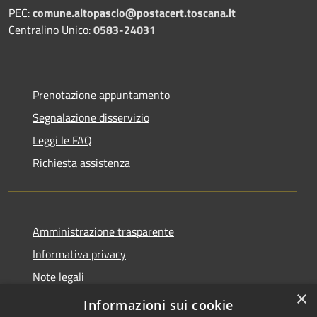
PEC:
comune.altopascio@postacert.toscana.it
Centralino Unico:
0583-24031
Prenotazione appuntamento
Segnalazione disservizio
Leggi le FAQ
Richiesta assistenza
Amministrazione trasparente
Informativa privacy
Note legali
×
Dichiarazione di accessibilità
Informazioni sui cookie