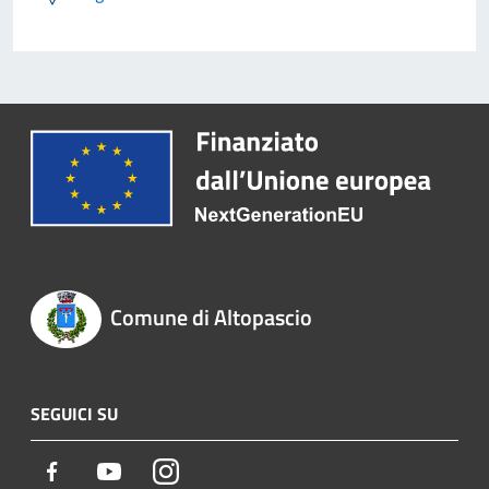
Comune di Altopascio
SEGUICI SU
Facebook
Youtube
Instagram