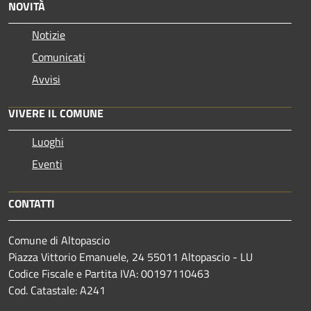
NOVITÀ
Notizie
Comunicati
Avvisi
VIVERE IL COMUNE
Luoghi
Eventi
CONTATTI
Comune di Altopascio
Piazza Vittorio Emanuele, 24 55011 Altopascio - LU
Codice Fiscale e Partita IVA: 00197110463
Cod. Catastale: A241