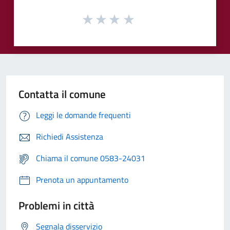
Contatta il comune
Leggi le domande frequenti
Richiedi Assistenza
Chiama il comune 0583-24031
Prenota un appuntamento
Problemi in città
Segnala disservizio