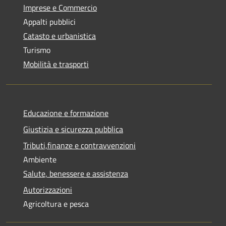
Imprese e Commercio
Appalti pubblici
Catasto e urbanistica
Turismo
Mobilità e trasporti
Educazione e formazione
Giustizia e sicurezza pubblica
Tributi,finanze e contravvenzioni
Ambiente
Salute, benessere e assistenza
Autorizzazioni
Agricoltura e pesca