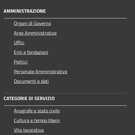
AMMINISTRAZIONE
Organi di Governo
Aree Amministrative
Uffici
Enti e fondazioni
Politici
Personale Amministrativo
Documenti e dati
CATEGORIE DI SERVIZIO
Anagrafe e stato civile
Cultura e tempo libero
Vita lavorativa