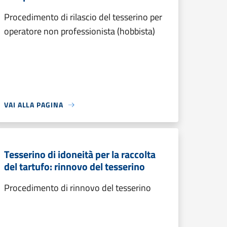
Procedimento di rilascio del tesserino per
operatore non professionista (hobbista)
VAI ALLA PAGINA
Tesserino di idoneità per la raccolta
del tartufo: rinnovo del tesserino
Procedimento di rinnovo del tesserino