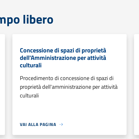
mpo libero
Concessione di spazi di proprietà
dell'Amministrazione per attività
culturali
Procedimento di concessione di spazi di
proprietà dell'amministrazione per attività
culturali
VAI ALLA PAGINA