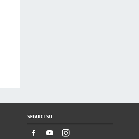
SEGUICI SU
Facebook
Youtube
Instagram