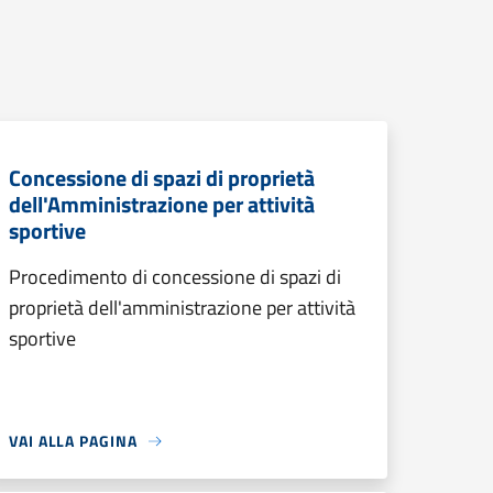
Concessione di spazi di proprietà
dell'Amministrazione per attività
sportive
Procedimento di concessione di spazi di
proprietà dell'amministrazione per attività
sportive
VAI ALLA PAGINA