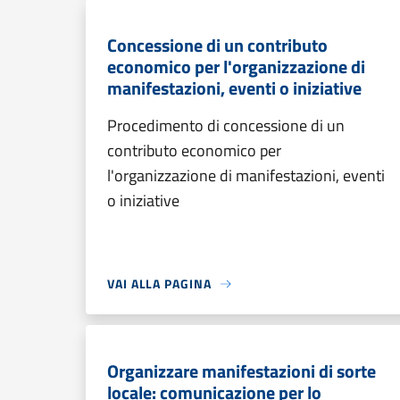
Concessione di un contributo
economico per l'organizzazione di
manifestazioni, eventi o iniziative
Procedimento di concessione di un
contributo economico per
l'organizzazione di manifestazioni, eventi
o iniziative
VAI ALLA PAGINA
Organizzare manifestazioni di sorte
locale: comunicazione per lo