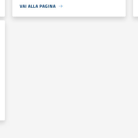
VAI ALLA PAGINA