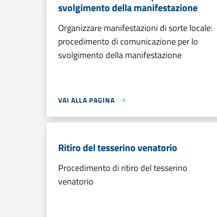
svolgimento della manifestazione
Organizzare manifestazioni di sorte locale:
procedimento di comunicazione per lo
svolgimento della manifestazione
VAI ALLA PAGINA
Ritiro del tesserino venatorio
Procedimento di ritiro del tesserino
venatorio