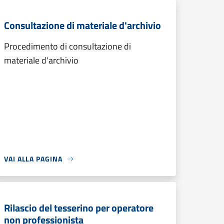
Consultazione di materiale d'archivio
Procedimento di consultazione di
materiale d'archivio
VAI ALLA PAGINA
Rilascio del tesserino per operatore
non professionista