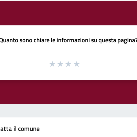
Quanto sono chiare le informazioni su questa pagina
atta il comune