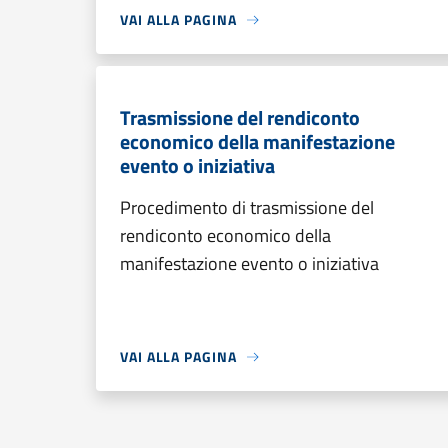
VAI ALLA PAGINA
Trasmissione del rendiconto
economico della manifestazione
evento o iniziativa
Procedimento di trasmissione del
rendiconto economico della
manifestazione evento o iniziativa
VAI ALLA PAGINA