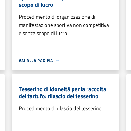
scopo di lucro
Procedimento di organizzazione di
manifestazione sportiva non competitiva
e senza scopo di lucro
VAI ALLA PAGINA
Tesserino di idoneità per la raccolta
del tartufo: rilascio del tesserino
Procedimento di rilascio del tesserino