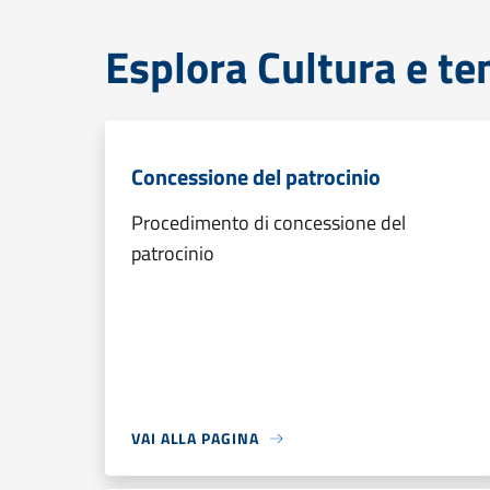
Esplora Cultura e te
Concessione del patrocinio
Procedimento di concessione del
patrocinio
VAI ALLA PAGINA