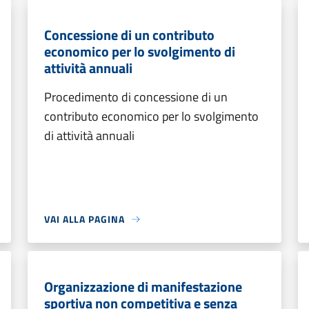
Concessione di un contributo
economico per lo svolgimento di
attività annuali
Procedimento di concessione di un
contributo economico per lo svolgimento
di attività annuali
VAI ALLA PAGINA
Organizzazione di manifestazione
sportiva non competitiva e senza