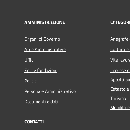
AMMINISTRAZIONE
CATEGORI
Organi di Governo
Anagrafe e
Aree Amministrative
Cultura e
Uffici
Vita lavor
Enti e fondazioni
Imprese 
Appalti pu
Politici
Catasto e
Personale Amministrativo
Turismo
Documenti e dati
Mobilità e
CONTATTI