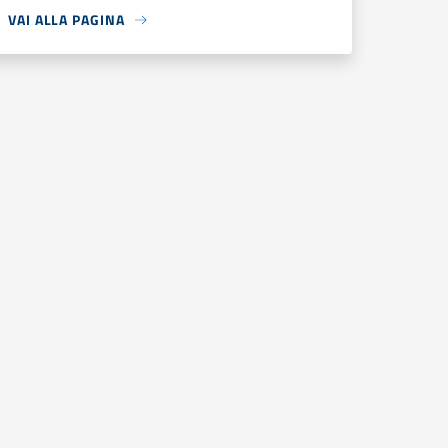
VAI ALLA PAGINA