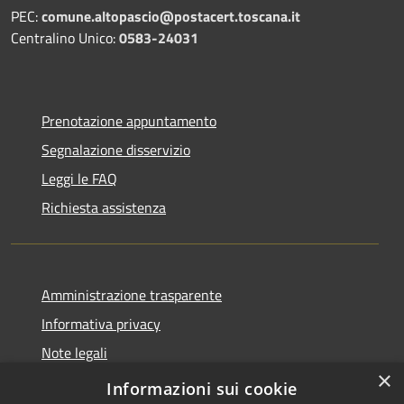
PEC:
comune.altopascio@postacert.toscana.it
Centralino Unico:
0583-24031
Prenotazione appuntamento
Segnalazione disservizio
Leggi le FAQ
Richiesta assistenza
Amministrazione trasparente
Informativa privacy
Note legali
×
Dichiarazione di accessibilità
Informazioni sui cookie