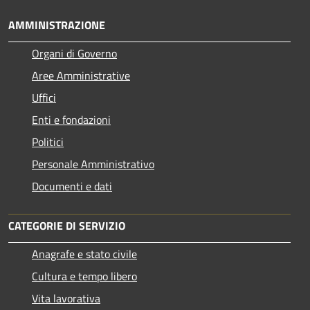
AMMINISTRAZIONE
Organi di Governo
Aree Amministrative
Uffici
Enti e fondazioni
Politici
Personale Amministrativo
Documenti e dati
CATEGORIE DI SERVIZIO
Anagrafe e stato civile
Cultura e tempo libero
Vita lavorativa