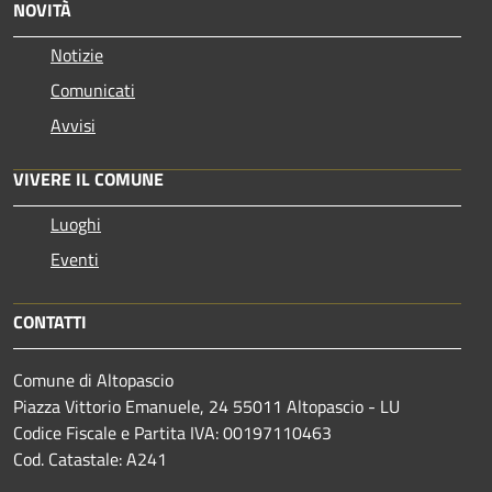
NOVITÀ
Notizie
Comunicati
Avvisi
VIVERE IL COMUNE
Luoghi
Eventi
CONTATTI
Comune di Altopascio
Piazza Vittorio Emanuele, 24 55011 Altopascio - LU
Codice Fiscale e Partita IVA: 00197110463
Cod. Catastale: A241