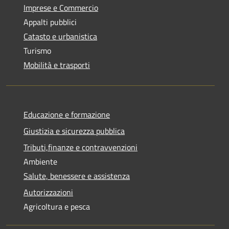
Imprese e Commercio
Appalti pubblici
Catasto e urbanistica
Turismo
Mobilità e trasporti
Educazione e formazione
Giustizia e sicurezza pubblica
Tributi,finanze e contravvenzioni
Ambiente
Salute, benessere e assistenza
Autorizzazioni
Agricoltura e pesca