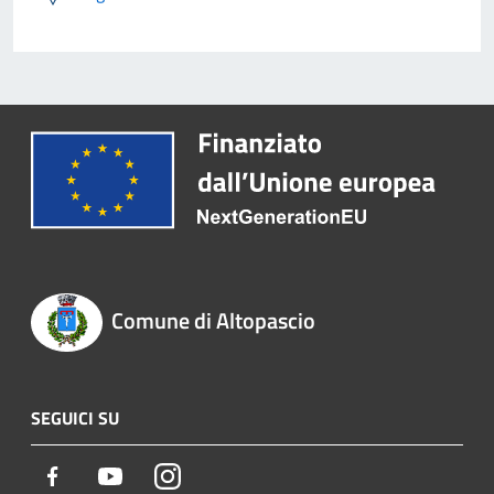
Comune di Altopascio
SEGUICI SU
Facebook
Youtube
Instagram