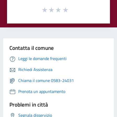
Contatta il comune
Leggi le domande frequenti
Richiedi Assistenza
Chiama il comune 0583-24031
Prenota un appuntamento
Problemi in città
Segnala disservizio