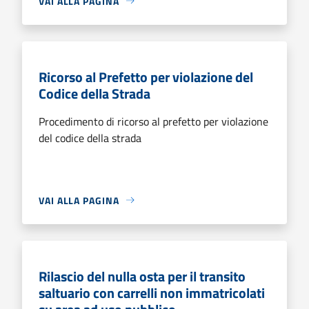
VAI ALLA PAGINA
Ricorso al Prefetto per violazione del
Codice della Strada
Procedimento di ricorso al prefetto per violazione
del codice della strada
VAI ALLA PAGINA
Rilascio del nulla osta per il transito
saltuario con carrelli non immatricolati