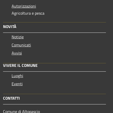
Autorizzazioni
Agricoltura e pesca
NOVITÀ
Notizie
Comunicati
Avvisi
VIVERE IL COMUNE
Luoghi
Eventi
CONTATTI
Comune di Altopascio