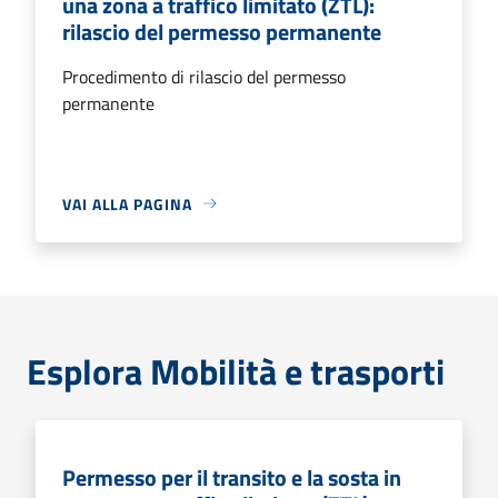
una zona a traffico limitato (ZTL):
rilascio del permesso permanente
Procedimento di rilascio del permesso
permanente
VAI ALLA PAGINA
Esplora Mobilità e trasporti
Permesso per il transito e la sosta in