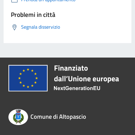
Problemi in città
Segnala disservizio
Comune di Altopascio