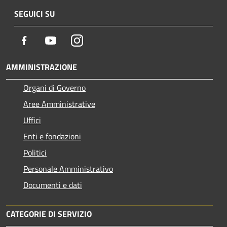
SEGUICI SU
Facebook
Youtube
Instagram
AMMINISTRAZIONE
Organi di Governo
Aree Amministrative
Uffici
Enti e fondazioni
Politici
Personale Amministrativo
Documenti e dati
CATEGORIE DI SERVIZIO