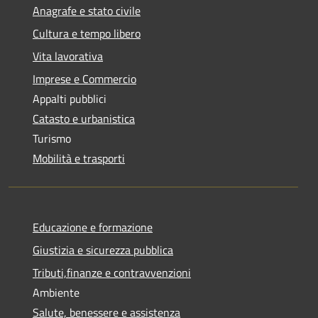
Anagrafe e stato civile
Cultura e tempo libero
Vita lavorativa
Imprese e Commercio
Appalti pubblici
Catasto e urbanistica
Turismo
Mobilità e trasporti
Educazione e formazione
Giustizia e sicurezza pubblica
Tributi,finanze e contravvenzioni
Ambiente
Salute, benessere e assistenza