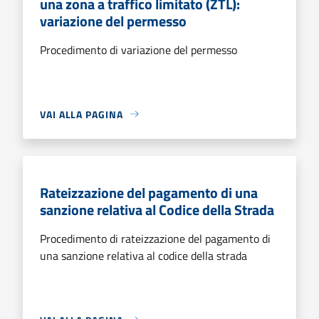
una zona a traffico limitato (ZTL):
variazione del permesso
Procedimento di variazione del permesso
VAI ALLA PAGINA
Rateizzazione del pagamento di una
sanzione relativa al Codice della Strada
Procedimento di rateizzazione del pagamento di
una sanzione relativa al codice della strada