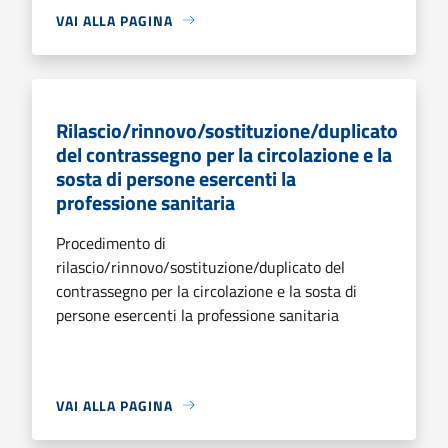
VAI ALLA PAGINA
Rilascio/rinnovo/sostituzione/duplicato
del contrassegno per la circolazione e la
sosta di persone esercenti la
professione sanitaria
Procedimento di
rilascio/rinnovo/sostituzione/duplicato del
contrassegno per la circolazione e la sosta di
persone esercenti la professione sanitaria
VAI ALLA PAGINA