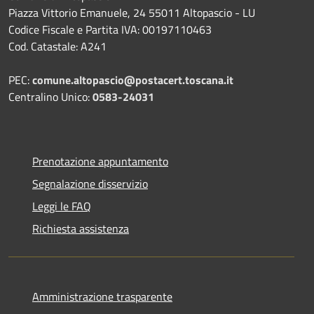
Piazza Vittorio Emanuele, 24 55011 Altopascio - LU
Codice Fiscale e Partita IVA: 00197110463
Cod. Catastale: A241
PEC:
comune.altopascio@postacert.toscana.it
Centralino Unico:
0583-24031
Prenotazione appuntamento
Segnalazione disservizio
Leggi le FAQ
Richiesta assistenza
Amministrazione trasparente