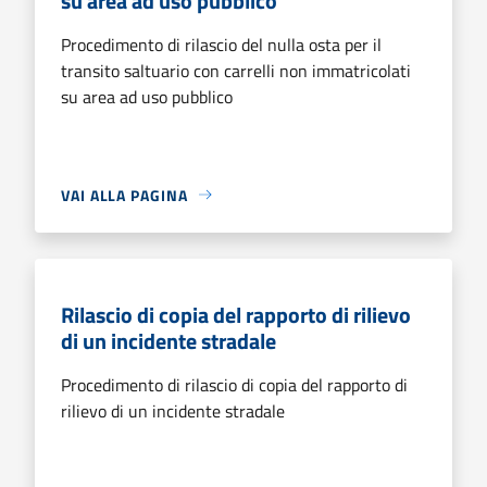
su area ad uso pubblico
Procedimento di rilascio del nulla osta per il
transito saltuario con carrelli non immatricolati
su area ad uso pubblico
VAI ALLA PAGINA
Rilascio di copia del rapporto di rilievo
di un incidente stradale
Procedimento di rilascio di copia del rapporto di
rilievo di un incidente stradale