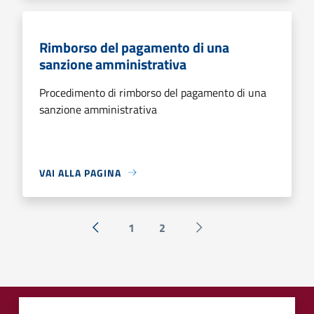
Rimborso del pagamento di una
sanzione amministrativa
Procedimento di rimborso del pagamento di una
sanzione amministrativa
VAI ALLA PAGINA
1
2
« Precedente
Successiva »