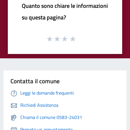
Quanto sono chiare le informazioni
su questa pagina?
Contatta il comune
Leggi le domande frequenti
Richiedi Assistenza
Chiama il comune 0583-24031
Prenota un appuntamento