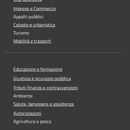
Imprese e Commercio
Appalti pubblici
Catasto e urbanistica
Turismo
Mobilità e trasporti
Educazione e formazione
Giustizia e sicurezza pubblica
Tributi,finanze e contravvenzioni
Ambiente
Salute, benessere e assistenza
Autorizzazioni
Agricoltura e pesca