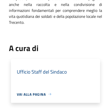
anche nella raccolta e nella condivisione di
informazioni fondamentali per comprendere meglio la
vita quotidiana dei soldati e della popolazione locale nel
Trecento.
A cura di
Ufficio Staff del Sindaco
VAI ALLA PAGINA