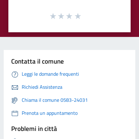
Contatta il comune
Leggi le domande frequenti
Richiedi Assistenza
Chiama il comune 0583-24031
Prenota un appuntamento
Problemi in città