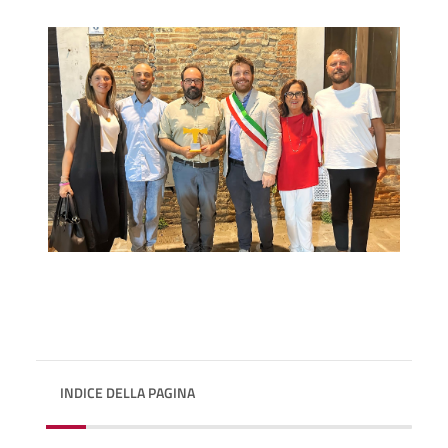
INDICE DELLA PAGINA