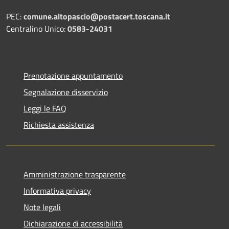
PEC:
comune.altopascio@postacert.toscana.it
Centralino Unico:
0583-24031
Prenotazione appuntamento
Segnalazione disservizio
Leggi le FAQ
Richiesta assistenza
Amministrazione trasparente
Informativa privacy
Note legali
Dichiarazione di accessibilità