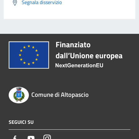
Segnala disservizio
Comune di Altopascio
SEGUICI SU
Facebook
Youtube
Instagram