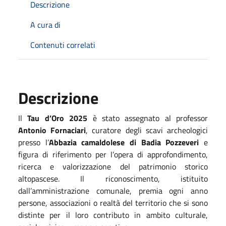
Descrizione
A cura di
Contenuti correlati
Descrizione
Il
Tau d’Oro 2025
è stato assegnato al professor
Antonio Fornaciari
, curatore degli scavi archeologici
presso l’
Abbazia camaldolese di Badia Pozzeveri
e
figura di riferimento per l’opera di approfondimento,
ricerca e valorizzazione del patrimonio storico
altopascese. Il riconoscimento, istituito
dall’amministrazione comunale, premia ogni anno
persone, associazioni o realtà del territorio che si sono
distinte per il loro contributo in ambito culturale,