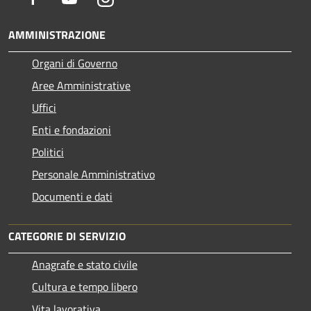
AMMINISTRAZIONE
Organi di Governo
Aree Amministrative
Uffici
Enti e fondazioni
Politici
Personale Amministrativo
Documenti e dati
CATEGORIE DI SERVIZIO
Anagrafe e stato civile
Cultura e tempo libero
Vita lavorativa