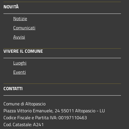
NOVITÀ
Notizie
Comunicati
Avvisi
VIVERE IL COMUNE
Luoghi
Eventi
CONTATTI
Comune di Altopascio
Piazza Vittorio Emanuele, 24 55011 Altopascio - LU
Codice Fiscale e Partita IVA: 00197110463
Cod. Catastale: A241