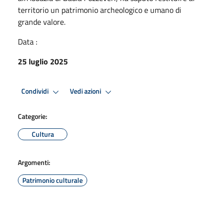
territorio un patrimonio archeologico e umano di
grande valore.
Data :
25 luglio 2025
Condividi
Vedi azioni
Categorie:
Cultura
Argomenti:
Patrimonio culturale