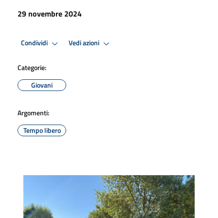
29 novembre 2024
Condividi
Vedi azioni
Categorie:
Giovani
Argomenti:
Tempo libero