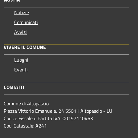
Notizie
Comunicati
Avvisi
VIVERE IL COMUNE
Luoghi
Eventi
CONTATTI
Comune di Altopascio
Piazza Vittorio Emanuele, 24 55011 Altopascio - LU
Codice Fiscale e Partita IVA: 00197110463
Cod. Catastale: A241