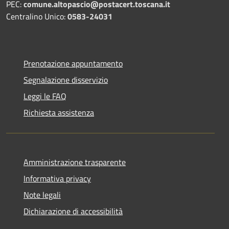
PEC:
comune.altopascio@postacert.toscana.it
Centralino Unico:
0583-24031
Prenotazione appuntamento
Segnalazione disservizio
Leggi le FAQ
Richiesta assistenza
Amministrazione trasparente
Informativa privacy
Note legali
Dichiarazione di accessibilità