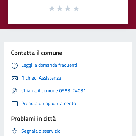
Contatta il comune
Leggi le domande frequenti
Richiedi Assistenza
Chiama il comune 0583-24031
Prenota un appuntamento
Problemi in città
Segnala disservizio