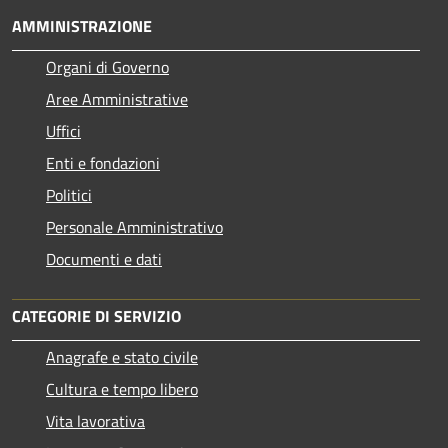
AMMINISTRAZIONE
Organi di Governo
Aree Amministrative
Uffici
Enti e fondazioni
Politici
Personale Amministrativo
Documenti e dati
CATEGORIE DI SERVIZIO
Anagrafe e stato civile
Cultura e tempo libero
Vita lavorativa