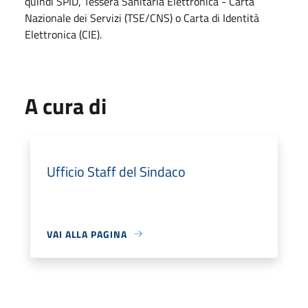
quindi SPID, Tessera Sanitaria Elettronica - Carta
Nazionale dei Servizi (TSE/CNS) o Carta di Identità
Elettronica (CIE).
A cura di
Ufficio Staff del Sindaco
VAI ALLA PAGINA