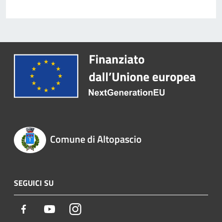
Comune di Altopascio
SEGUICI SU
Facebook
Youtube
Instagram