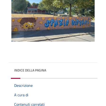
INDICE DELLA PAGINA
Descrizione
A cura di
Contenuti correlati