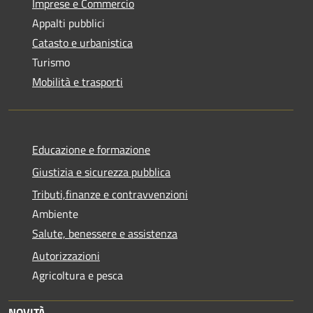
Imprese e Commercio
Appalti pubblici
Catasto e urbanistica
Turismo
Mobilità e trasporti
Educazione e formazione
Giustizia e sicurezza pubblica
Tributi,finanze e contravvenzioni
Ambiente
Salute, benessere e assistenza
Autorizzazioni
Agricoltura e pesca
NOVITÀ