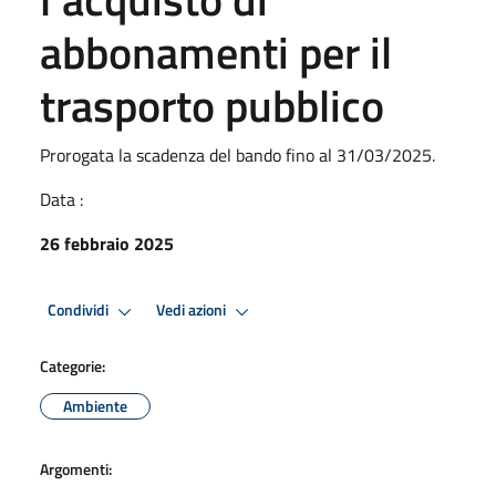
abbonamenti per il
trasporto pubblico
Prorogata la scadenza del bando fino al 31/03/2025.
Data :
26 febbraio 2025
Condividi
Vedi azioni
Categorie:
Ambiente
Argomenti: