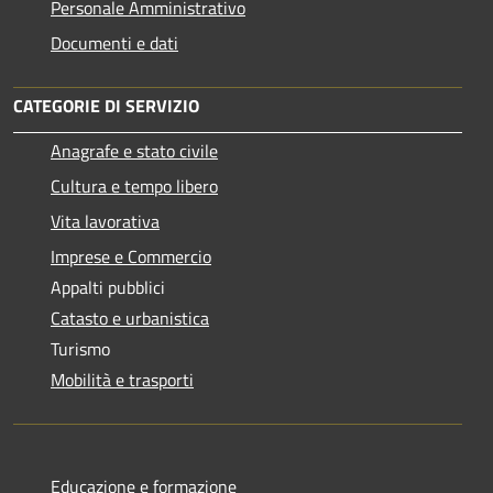
Personale Amministrativo
Documenti e dati
CATEGORIE DI SERVIZIO
Anagrafe e stato civile
Cultura e tempo libero
Vita lavorativa
Imprese e Commercio
Appalti pubblici
Catasto e urbanistica
Turismo
Mobilità e trasporti
Educazione e formazione