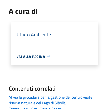
A cura di
Ufficio Ambiente
VAI ALLA PAGINA
Contenuti correlati
Al via la procedura per la gestione del centro visite
riserva naturale del Lago di Sibolla
Estate 2026: Ogni Goccia Conta