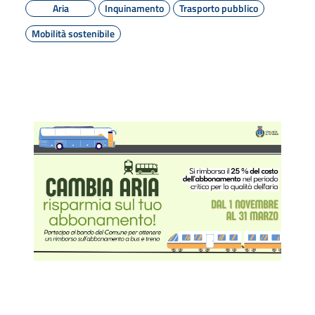
Aria
Inquinamento
Trasporto pubblico
Mobilità sostenibile