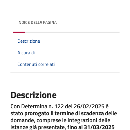
INDICE DELLA PAGINA
Descrizione
A cura di
Contenuti correlati
Descrizione
Con Determina n. 122 del 26/02/2025 è
stato
prorogato il termine di scadenza
delle
domande, comprese le integrazioni delle
istanze già presentate,
fino al 31/03/2025