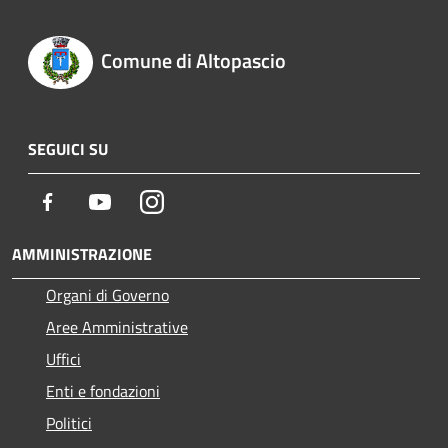
Comune di Altopascio
SEGUICI SU
Facebook
Youtube
Instagram
AMMINISTRAZIONE
Organi di Governo
Aree Amministrative
Uffici
Enti e fondazioni
Politici