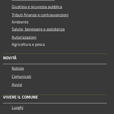
Giustizia e sicurezza pubblica
Tributi,finanze e contravvenzioni
Ambiente
Salute, benessere e assistenza
Autorizzazioni
Agricoltura e pesca
NOVITÀ
Notizie
Comunicati
Avvisi
VIVERE IL COMUNE
Luoghi