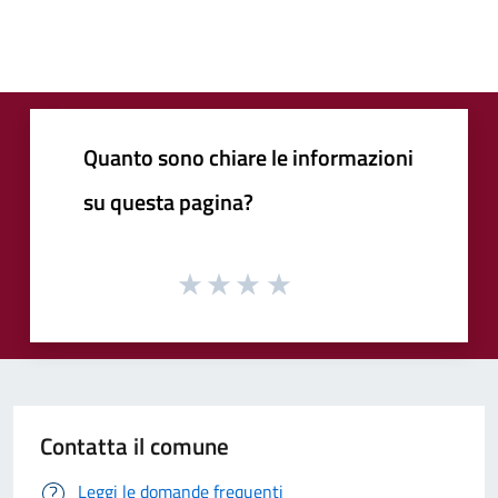
Quanto sono chiare le informazioni
su questa pagina?
Contatta il comune
Leggi le domande frequenti