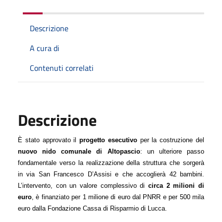
Descrizione
A cura di
Contenuti correlati
Descrizione
È stato approvato il 
progetto esecutivo
 per la costruzione del 
nuovo nido comunale di Altopascio
: un ulteriore passo 
fondamentale verso la realizzazione della struttura che sorgerà 
in via San Francesco D’Assisi e che accoglierà 42 bambini. 
L’intervento, con un valore complessivo di 
circa 2 milioni di 
euro
, è finanziato per 1 milione di euro dal PNRR e per 500 mila 
euro dalla Fondazione Cassa di Risparmio di Lucca. 