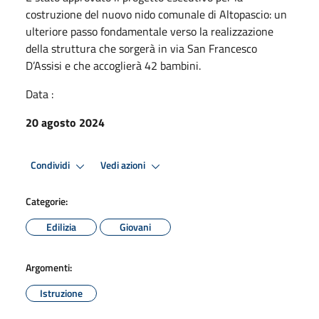
costruzione del nuovo nido comunale di Altopascio: un
ulteriore passo fondamentale verso la realizzazione
della struttura che sorgerà in via San Francesco
D’Assisi e che accoglierà 42 bambini.
Data :
20 agosto 2024
Condividi
Vedi azioni
Categorie:
Edilizia
Giovani
Argomenti:
Istruzione