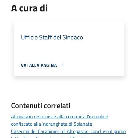
A cura di
Ufficio Staff del Sindaco
VAI ALLA PAGINA
Contenuti correlati
Altopascio restituisce alla comunità l’immobile
confiscato alla ’ndrangheta di Spianate
Caserma dei Carabinieri di Altopascio: concluso il primo