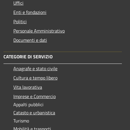
Uffici
Enti e fondazioni
Politici
Personale Amministrativo
Documenti e dati
CATEGORIE DI SERVIZIO
Anagrafe e stato civile
Cultura e tempo libero
Vita lavorativa
Imprese e Commercio
Appalti pubblici
Catasto e urbanistica
Turismo
Mobilità e trasporti