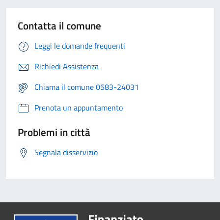
Contatta il comune
Leggi le domande frequenti
Richiedi Assistenza
Chiama il comune 0583-24031
Prenota un appuntamento
Problemi in città
Segnala disservizio