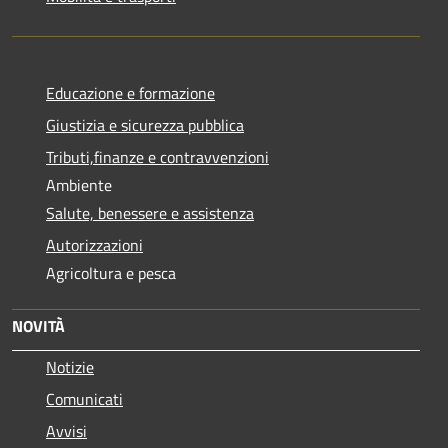
Educazione e formazione
Giustizia e sicurezza pubblica
Tributi,finanze e contravvenzioni
Ambiente
Salute, benessere e assistenza
Autorizzazioni
Agricoltura e pesca
NOVITÀ
Notizie
Comunicati
Avvisi