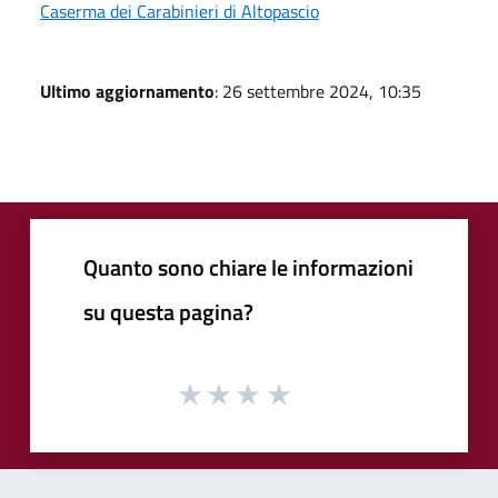
Caserma dei Carabinieri di Altopascio
Ultimo aggiornamento
: 26 settembre 2024, 10:35
Quanto sono chiare le informazioni
su questa pagina?