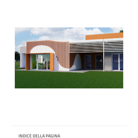
INDICE DELLA PAGINA