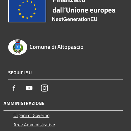
Comune di Altopascio
SEGUICI SU
Facebook
Youtube
Instagram
AMMINISTRAZIONE
Organi di Governo
Aree Amministrative