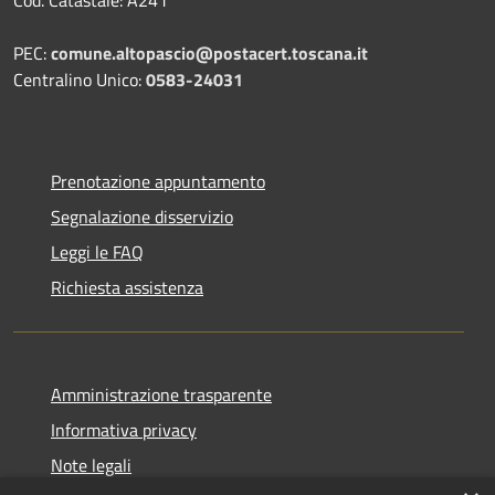
PEC:
comune.altopascio@postacert.toscana.it
Centralino Unico:
0583-24031
Prenotazione appuntamento
Segnalazione disservizio
Leggi le FAQ
Richiesta assistenza
Amministrazione trasparente
Informativa privacy
Note legali