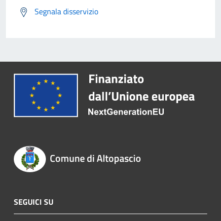
Segnala disservizio
Comune di Altopascio
SEGUICI SU