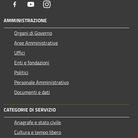
Facebook
Youtube
Instagram
AMMINISTRAZIONE
Organi di Governo
Aree Amministrative
Uffici
Enti e fondazioni
Politici
Personale Amministrativo
Documenti e dati
CATEGORIE DI SERVIZIO
Anagrafe e stato civile
Cultura e tempo libero