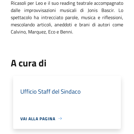
Ricasoli per Leo e il suo reading teatrale accompagnato
dalle improvvisazioni musicali di Jonis Bascir. Lo
spettacolo ha intrecciato parole, musica e riflessioni,
mescolando articoli, aneddoti e brani di autori come
Calvino, Marquez, Eco e Benni.
A cura di
Ufficio Staff del Sindaco
VAI ALLA PAGINA