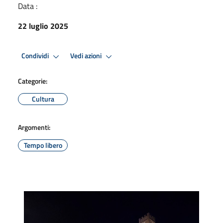
Data :
22 luglio 2025
Condividi
Vedi azioni
Categorie:
Cultura
Argomenti:
Tempo libero