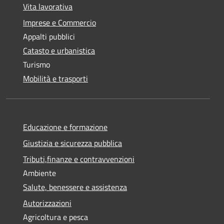
Vita lavorativa
Imprese e Commercio
Appalti pubblici
Catasto e urbanistica
Turismo
Mobilità e trasporti
Educazione e formazione
Giustizia e sicurezza pubblica
Tributi,finanze e contravvenzioni
Ambiente
Salute, benessere e assistenza
Autorizzazioni
Agricoltura e pesca