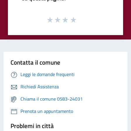
Contatta il comune
Leggi le domande frequenti
Richiedi Assistenza
Chiama il comune 0583-24031
Prenota un appuntamento
Problemi in città