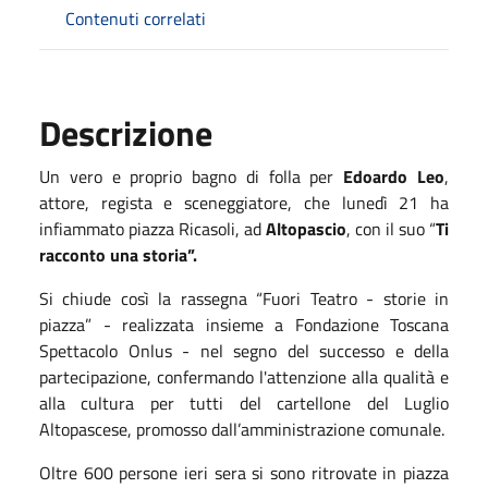
Contenuti correlati
Descrizione
Un vero e proprio bagno di folla per
Edoardo Leo
,
attore, regista e sceneggiatore, che lunedì 21 ha
infiammato piazza Ricasoli, ad
Altopascio
, con il suo “
Ti
racconto una storia”.
Si chiude così la rassegna “Fuori Teatro - storie in
piazza” - realizzata insieme a Fondazione Toscana
Spettacolo Onlus - nel segno del successo e della
partecipazione, confermando l'attenzione alla qualità e
alla cultura per tutti del cartellone del Luglio
Altopascese, promosso dall’amministrazione comunale.
Oltre 600 persone ieri sera si sono ritrovate in piazza