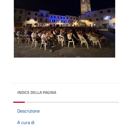
INDICE DELLA PAGINA
Descrizione
A cura di