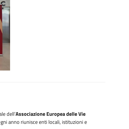
le dell’
Associazione Europea delle Vie
i anno riunisce enti locali, istituzioni e