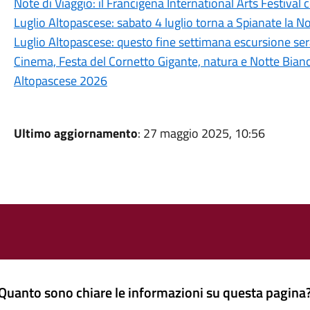
Note di Viaggio: il Francigena International Arts Festival 
Luglio Altopascese: sabato 4 luglio torna a Spianate la N
Luglio Altopascese: questo fine settimana escursione sera
Cinema, Festa del Cornetto Gigante, natura e Notte Bianc
Altopascese 2026
Ultimo aggiornamento
: 27 maggio 2025, 10:56
Quanto sono chiare le informazioni su questa pagina