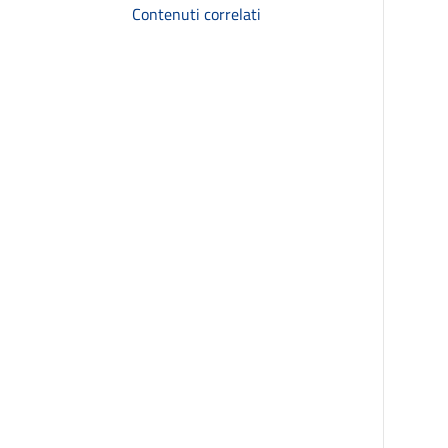
Contenuti correlati