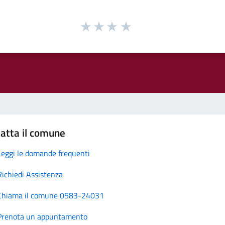
atta il comune
Leggi le domande frequenti
Richiedi Assistenza
Chiama il comune 0583-24031
Prenota un appuntamento