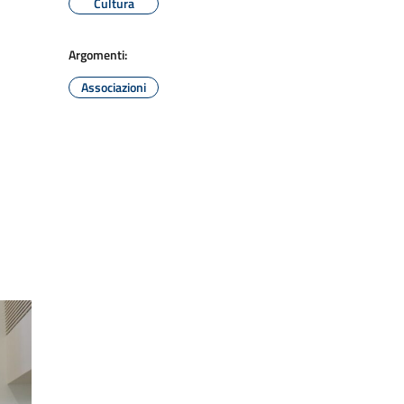
Cultura
Argomenti:
Associazioni