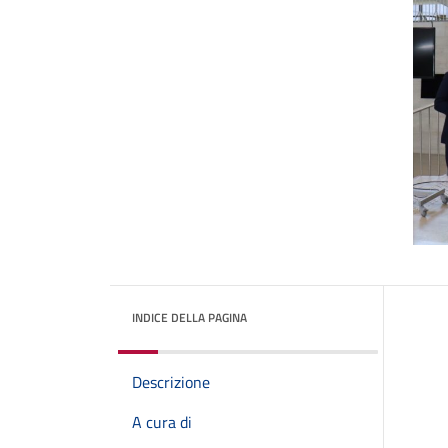
INDICE DELLA PAGINA
Descrizione
A cura di