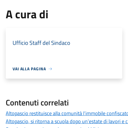
A cura di
Ufficio Staff del Sindaco
VAI ALLA PAGINA
Contenuti correlati
Altopascio restituisce alla comunità l’immobile confiscat
Altopascio, si ritorna a scuola dopo un’estate di lavori e c