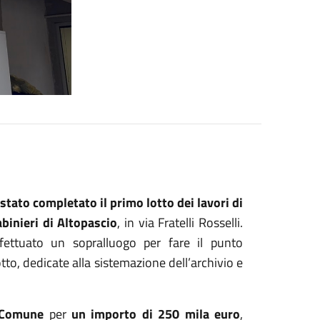
 stato completato il primo lotto dei lavori di
binieri di Altopascio
, in via Fratelli Rosselli.
fettuato un sopralluogo per fare il punto
tto, dedicate alla sistemazione dell’archivio e
l Comune
per
un importo di 250 mila euro
,