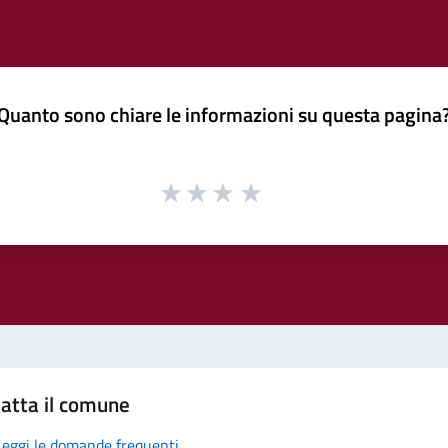
Quanto sono chiare le informazioni su questa pagina
atta il comune
Leggi le domande frequenti