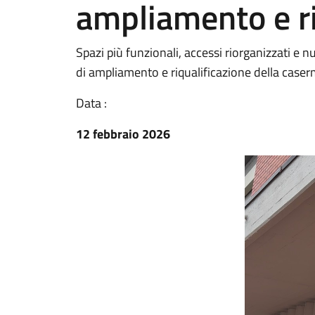
ampliamento e ri
Spazi più funzionali, accessi riorganizzati e nu
di ampliamento e riqualificazione della caserm
Data :
12 febbraio 2026