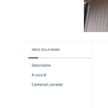
INDICE DELLA PAGINA
Descrizione
A cura di
Contenuti correlati