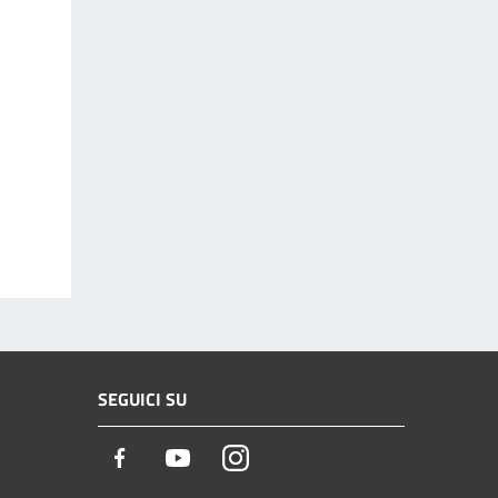
SEGUICI SU
Facebook
Youtube
Instagram