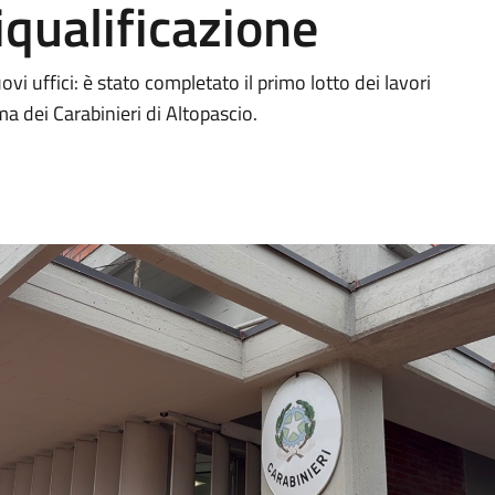
qualificazione
ovi uffici: è stato completato il primo lotto dei lavori
a dei Carabinieri di Altopascio.