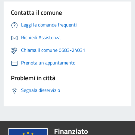
Contatta il comune
Leggi le domande frequenti
Richiedi Assistenza
Chiama il comune 0583-24031
Prenota un appuntamento
Problemi in città
Segnala disservizio