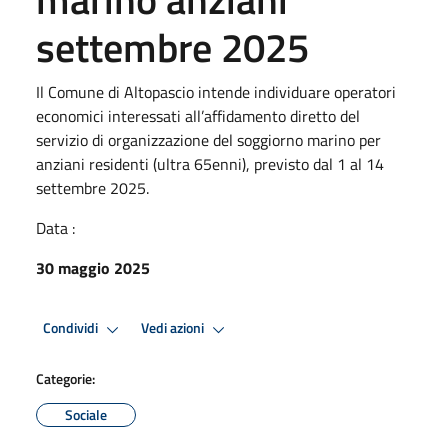
settembre 2025
Il Comune di Altopascio intende individuare operatori
economici interessati all’affidamento diretto del
servizio di organizzazione del soggiorno marino per
anziani residenti (ultra 65enni), previsto dal 1 al 14
settembre 2025.
Data :
30 maggio 2025
Condividi
Vedi azioni
Categorie:
Sociale