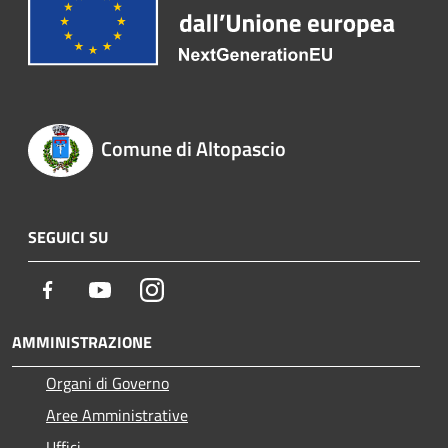
Comune di Altopascio
SEGUICI SU
Facebook
Youtube
Instagram
AMMINISTRAZIONE
Organi di Governo
Aree Amministrative
Uffici