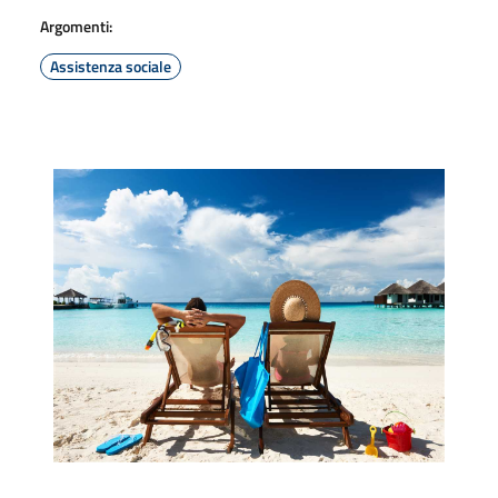
Argomenti:
Assistenza sociale