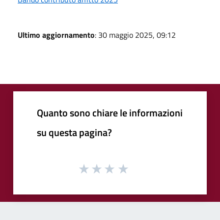
Ultimo aggiornamento
: 30 maggio 2025, 09:12
Quanto sono chiare le informazioni
su questa pagina?