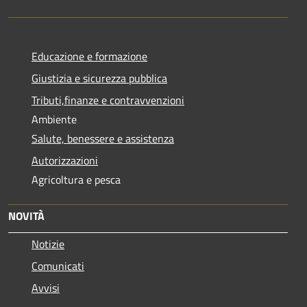
Educazione e formazione
Giustizia e sicurezza pubblica
Tributi,finanze e contravvenzioni
Ambiente
Salute, benessere e assistenza
Autorizzazioni
Agricoltura e pesca
NOVITÀ
Notizie
Comunicati
Avvisi