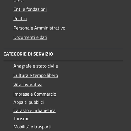
Enti e fondazioni
Politici
Personale Amministrativo
Documenti e dati
CATEGORIE DI SERVIZIO
Anagrafe e stato civile
Cultura e tempo libero
Vita lavorativa
Imprese e Commercio
Appalti pubblici
Catasto e urbanistica
Turismo
Mobilità e trasporti