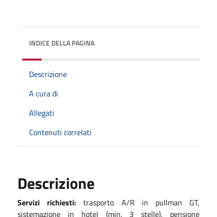
INDICE DELLA PAGINA
Descrizione
A cura di
Allegati
Contenuti correlati
Descrizione
Servizi richiesti:
trasporto A/R in pullman GT,
sistemazione in hotel (min. 3 stelle), pensione