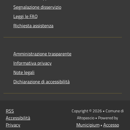
Segnalazione disservizio
Leggi le FAQ
Richiesta assistenza
Amministrazione trasparente
Informativa privacy
Note legali
Dichiarazione di accessibilità
RSS
Copyright © 2026 • Comune di
Accessibilità
Altopascio • Powered by
Privacy
Municipium
Accesso
•