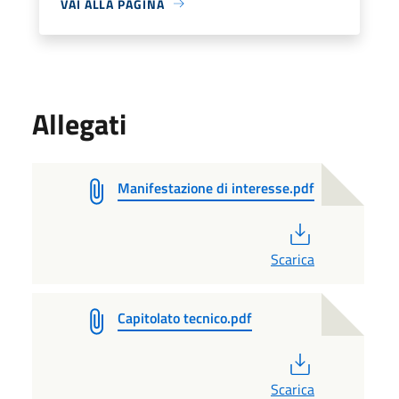
VAI ALLA PAGINA
Allegati
Manifestazione di interesse.pdf
PDF
Scarica
Capitolato tecnico.pdf
PDF
Scarica