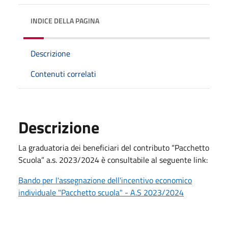
INDICE DELLA PAGINA
Descrizione
Contenuti correlati
Descrizione
La graduatoria dei beneficiari del contributo “Pacchetto
Scuola” a.s. 2023/2024 è consultabile al seguente link:
Bando per l'assegnazione dell'incentivo economico
individuale "Pacchetto scuola" - A.S 2023/2024