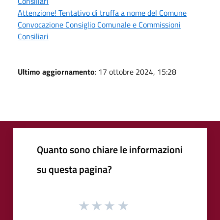
Consiliari
Attenzione! Tentativo di truffa a nome del Comune
Convocazione Consiglio Comunale e Commissioni
Consiliari
Ultimo aggiornamento
: 17 ottobre 2024, 15:28
Quanto sono chiare le informazioni
su questa pagina?