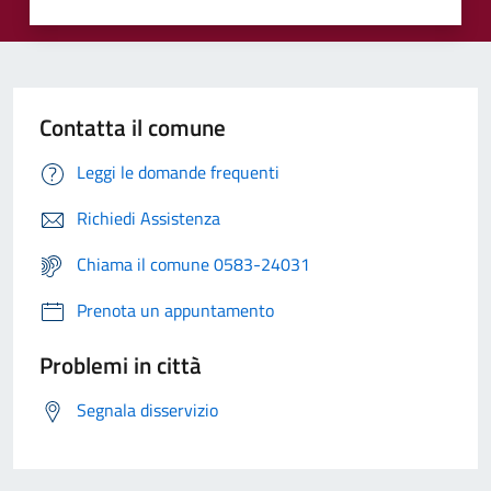
Contatta il comune
Leggi le domande frequenti
Richiedi Assistenza
Chiama il comune 0583-24031
Prenota un appuntamento
Problemi in città
Segnala disservizio