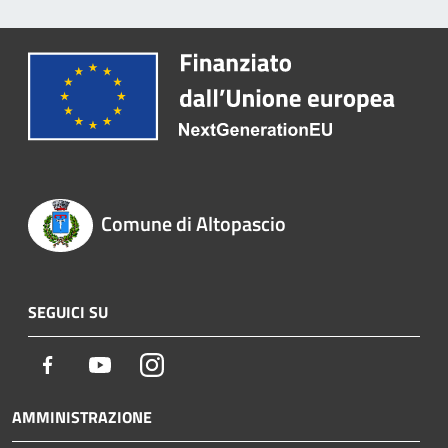
Comune di Altopascio
SEGUICI SU
Facebook
Youtube
Instagram
AMMINISTRAZIONE