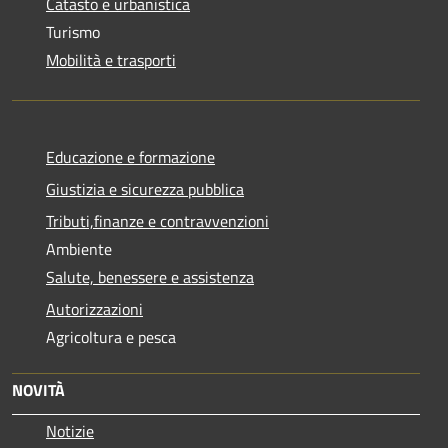
Catasto e urbanistica
Turismo
Mobilità e trasporti
Educazione e formazione
Giustizia e sicurezza pubblica
Tributi,finanze e contravvenzioni
Ambiente
Salute, benessere e assistenza
Autorizzazioni
Agricoltura e pesca
NOVITÀ
Notizie