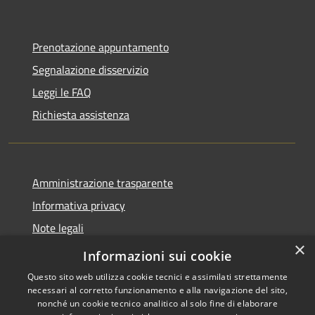
Prenotazione appuntamento
Segnalazione disservizio
Leggi le FAQ
Richiesta assistenza
Amministrazione trasparente
Informativa privacy
Note legali
×
Dichiarazione di accessibilità
Informazioni sui cookie
Questo sito web utilizza cookie tecnici e assimilati strettamente
necessari al corretto funzionamento e alla navigazione del sito,
nonché un cookie tecnico analitico al solo fine di elaborare