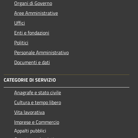
Organi di Governo
Aree Amministrative
Uffici
Enti e fondazioni
Politici
Personale Amministrativo
Documenti e dati
CATEGORIE DI SERVIZIO
Anagrafe e stato civile
Cultura e tempo libero
Vita lavorativa
Imprese e Commercio
Appalti pubblici