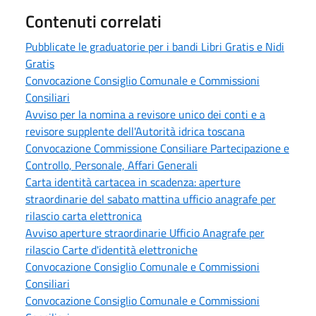
Contenuti correlati
Pubblicate le graduatorie per i bandi Libri Gratis e Nidi
Gratis
Convocazione Consiglio Comunale e Commissioni
Consiliari
Avviso per la nomina a revisore unico dei conti e a
revisore supplente dell'Autorità idrica toscana
Convocazione Commissione Consiliare Partecipazione e
Controllo, Personale, Affari Generali
Carta identità cartacea in scadenza: aperture
straordinarie del sabato mattina ufficio anagrafe per
rilascio carta elettronica
Avviso aperture straordinarie Ufficio Anagrafe per
rilascio Carte d'identità elettroniche
Convocazione Consiglio Comunale e Commissioni
Consiliari
Convocazione Consiglio Comunale e Commissioni