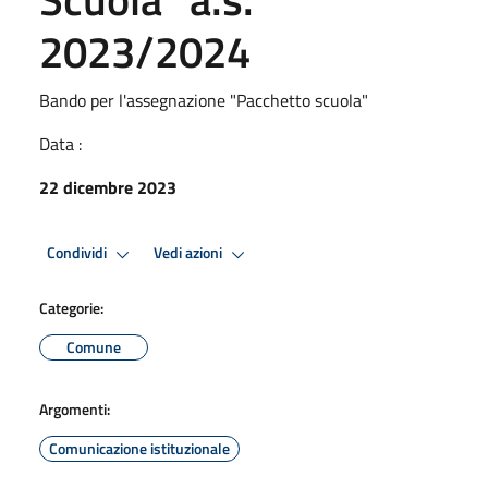
2023/2024
Bando per l'assegnazione "Pacchetto scuola"
Data :
22 dicembre 2023
Condividi
Vedi azioni
Categorie:
Comune
Argomenti:
Comunicazione istituzionale