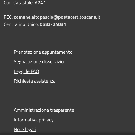
Cod. Catastale: A241
PEC:
comune.altopascio@postacert.toscana.it
Centralino Unico:
0583-24031
Prenotazione appuntamento
Segnalazione disservizio
Leggi le FAQ
Richiesta assistenza
Amministrazione trasparente
Informativa privacy
Note legali