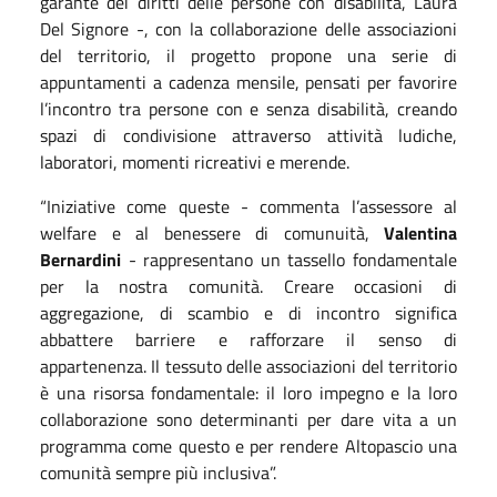
garante dei diritti delle persone con disabilità, Laura
Del Signore -, con la collaborazione delle associazioni
del territorio, il progetto propone una serie di
appuntamenti a cadenza mensile, pensati per favorire
l’incontro tra persone con e senza disabilità, creando
spazi di condivisione attraverso attività ludiche,
laboratori, momenti ricreativi e merende.
“Iniziative come queste - commenta l’assessore al
welfare e al benessere di comunuità,
Valentina
Bernardini
- rappresentano un tassello fondamentale
per la nostra comunità. Creare occasioni di
aggregazione, di scambio e di incontro significa
abbattere barriere e rafforzare il senso di
appartenenza. Il tessuto delle associazioni del territorio
è una risorsa fondamentale: il loro impegno e la loro
collaborazione sono determinanti per dare vita a un
programma come questo e per rendere Altopascio una
comunità sempre più inclusiva”.