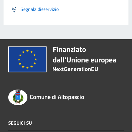
Segnala disservizio
Comune di Altopascio
SEGUICI SU