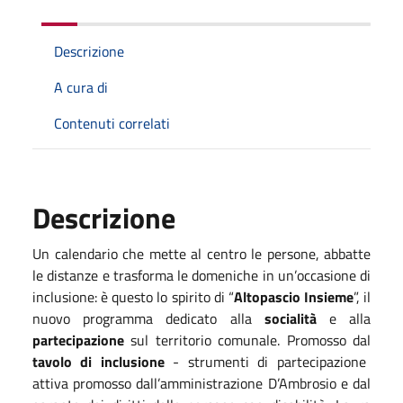
Descrizione
A cura di
Contenuti correlati
Descrizione
Un calendario che mette al centro le persone, abbatte
le distanze e trasforma le domeniche in un’occasione di
inclusione: è questo lo spirito di “
Altopascio Insieme
”, il
nuovo programma dedicato alla
socialità
e alla
partecipazione
sul territorio comunale. Promosso dal
tavolo di inclusione
- strumenti di partecipazione
attiva promosso dall’amministrazione D’Ambrosio e dal