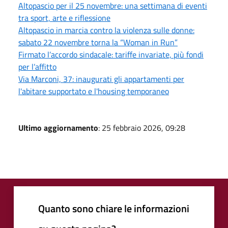
Altopascio per il 25 novembre: una settimana di eventi
tra sport, arte e riflessione
Altopascio in marcia contro la violenza sulle donne:
sabato 22 novembre torna la “Woman in Run”
Firmato l’accordo sindacale: tariffe invariate, più fondi
per l’affitto
Via Marconi, 37: inaugurati gli appartamenti per
l'abitare supportato e l'housing temporaneo
Ultimo aggiornamento
: 25 febbraio 2026, 09:28
Quanto sono chiare le informazioni