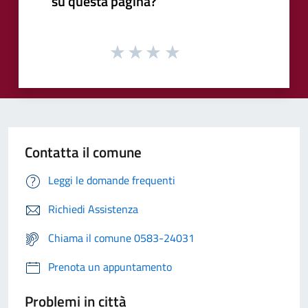
su questa pagina?
Contatta il comune
Leggi le domande frequenti
Richiedi Assistenza
Chiama il comune 0583-24031
Prenota un appuntamento
Problemi in città