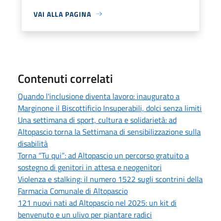
VAI ALLA PAGINA
Contenuti correlati
Quando l'inclusione diventa lavoro: inaugurato a
Marginone il Biscottificio Insuperabili, dolci senza limiti
Una settimana di sport, cultura e solidarietà: ad
Altopascio torna la Settimana di sensibilizzazione sulla
disabilità
Torna “Tu qui”: ad Altopascio un percorso gratuito a
sostegno di genitori in attesa e neogenitori
Violenza e stalking: il numero 1522 sugli scontrini della
Farmacia Comunale di Altopascio
121 nuovi nati ad Altopascio nel 2025: un kit di
benvenuto e un ulivo per piantare radici