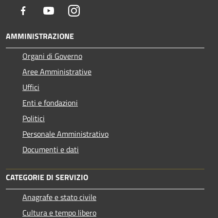
Facebook
Youtube
Instagram
AMMINISTRAZIONE
Organi di Governo
Aree Amministrative
Uffici
Enti e fondazioni
Politici
Personale Amministrativo
Documenti e dati
CATEGORIE DI SERVIZIO
Anagrafe e stato civile
Cultura e tempo libero