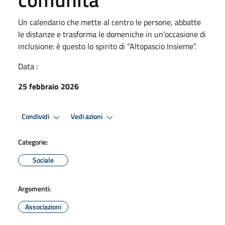
Un calendario che mette al centro le persone, abbatte
le distanze e trasforma le domeniche in un’occasione di
inclusione: è questo lo spirito di “Altopascio Insieme”.
Data :
25 febbraio 2026
Condividi
Vedi azioni
Categorie:
Sociale
Argomenti:
Associazioni