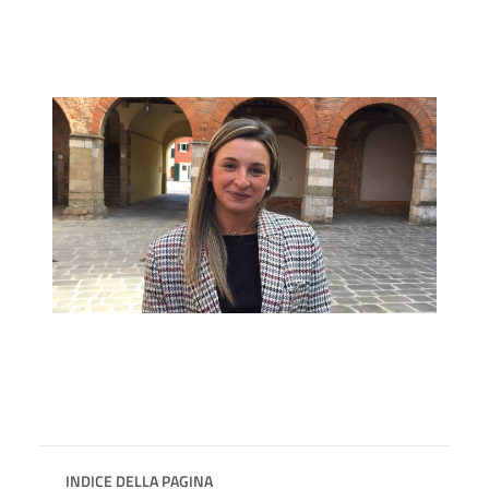
INDICE DELLA PAGINA