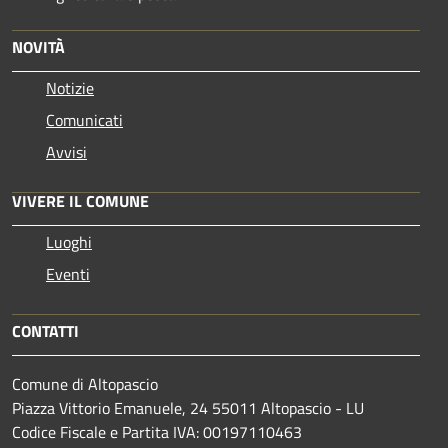
NOVITÀ
Notizie
Comunicati
Avvisi
VIVERE IL COMUNE
Luoghi
Eventi
CONTATTI
Comune di Altopascio
Piazza Vittorio Emanuele, 24 55011 Altopascio - LU
Codice Fiscale e Partita IVA: 00197110463