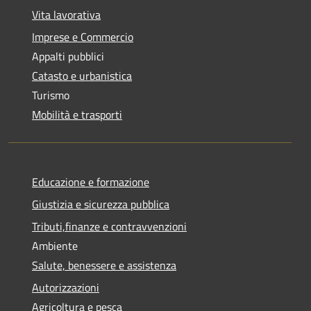
Vita lavorativa
Imprese e Commercio
Appalti pubblici
Catasto e urbanistica
Turismo
Mobilità e trasporti
Educazione e formazione
Giustizia e sicurezza pubblica
Tributi,finanze e contravvenzioni
Ambiente
Salute, benessere e assistenza
Autorizzazioni
Agricoltura e pesca