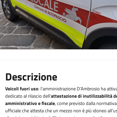
Descrizione
Veicoli fuori uso
: l’amministrazione D’Ambrosio ha attiva
dedicato al rilascio dell’
attestazione di inutilizzabilità 
amministrativo e fiscale
, come previsto dalla normativa 
ufficiale che attesta che un mezzo non è più idoneo all’us