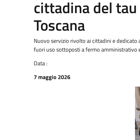
cittadina del tau
Toscana
Nuovo servizio rivolto ai cittadini e dedicato al
fuori uso sottoposti a fermo amministrativo e
Data :
7 maggio 2026