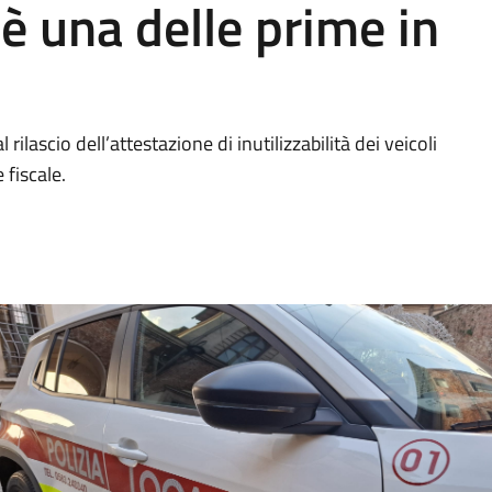
 è una delle prime in
 rilascio dell’attestazione di inutilizzabilità dei veicoli
 fiscale.