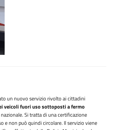
to un nuovo servizio rivolto ai cittadini
dei veicoli fuori uso sottoposti a fermo
nazionale. Si tratta di una certificazione
o e non può quindi circolare. Il servizio viene