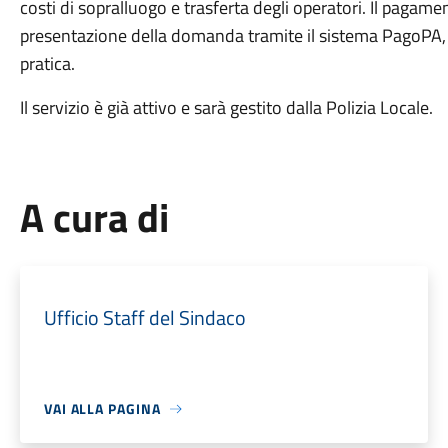
costi di sopralluogo e trasferta degli operatori. Il paga
presentazione della domanda tramite il sistema PagoPA, c
pratica.
Il servizio è già attivo e sarà gestito dalla Polizia Locale.
A cura di
Ufficio Staff del Sindaco
VAI ALLA PAGINA