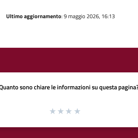
Ultimo aggiornamento
: 9 maggio 2026, 16:13
Quanto sono chiare le informazioni su questa pagina