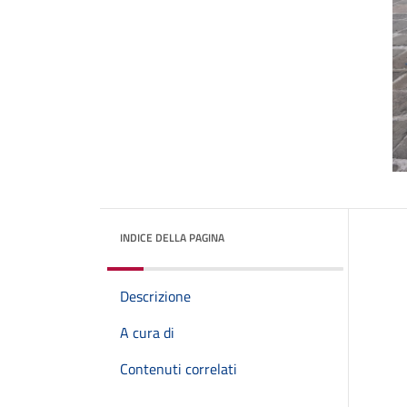
INDICE DELLA PAGINA
Descrizione
A cura di
Contenuti correlati