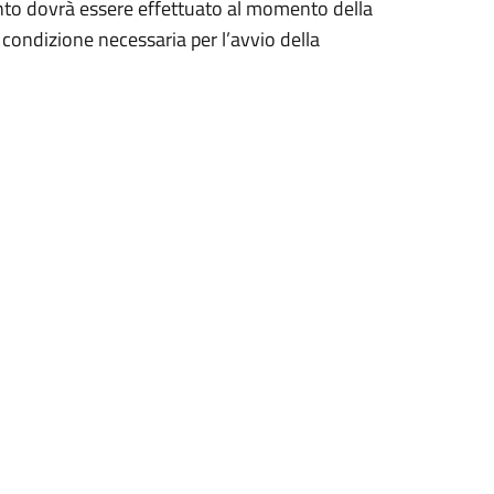
mento dovrà essere effettuato al momento della
ondizione necessaria per l’avvio della