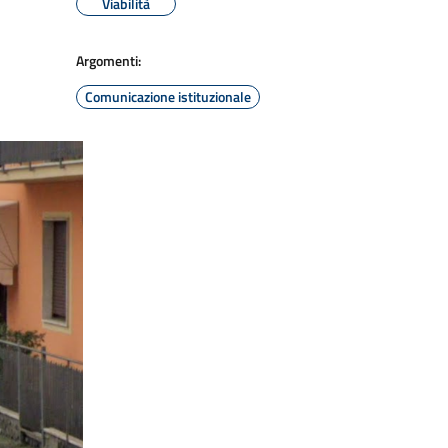
Viabilità
Argomenti:
Comunicazione istituzionale