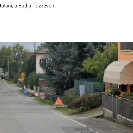
atalani, a Badia Pozzeveri