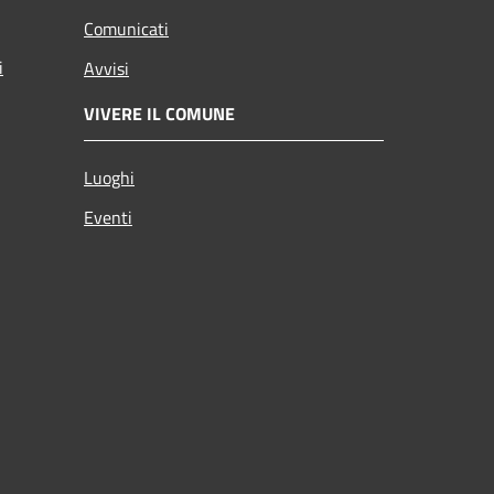
Comunicati
i
Avvisi
VIVERE IL COMUNE
Luoghi
Eventi