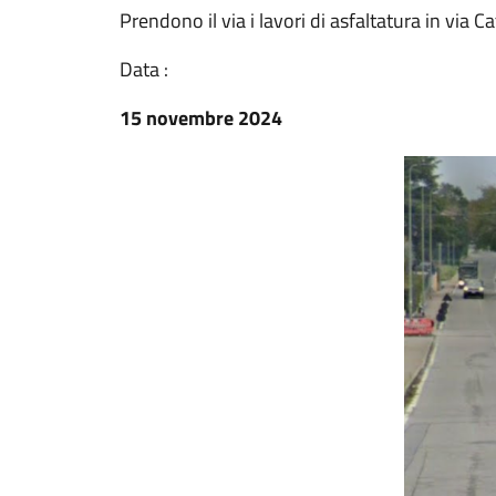
Prendono il via i lavori di asfaltatura in via C
Data :
15 novembre 2024