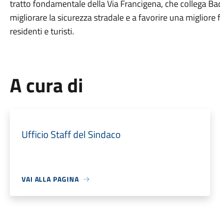
tratto fondamentale della Via Francigena, che collega Bad
migliorare la sicurezza stradale e a favorire una migliore f
residenti e turisti.
A cura di
Ufficio Staff del Sindaco
VAI ALLA PAGINA