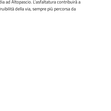
ia ad Altopascio. L'asfaltatura contribuirà a
ruibilità della via, sempre più percorsa da