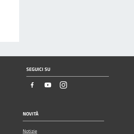
SEGUICI SU
Facebook
Youtube
Instagram
NOVITÀ
Notizie