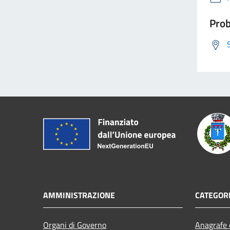
Prob
AMMINISTRAZIONE
CATEGORI
Organi di Governo
Anagrafe e