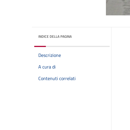
INDICE DELLA PAGINA
Descrizione
A cura di
Contenuti correlati