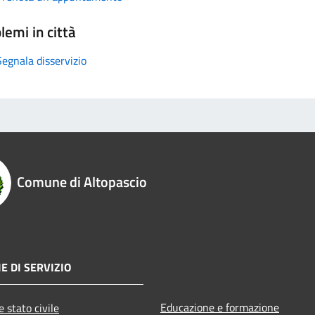
lemi in città
Segnala disservizio
Comune di Altopascio
E DI SERVIZIO
Educazione e formazione
 stato civile