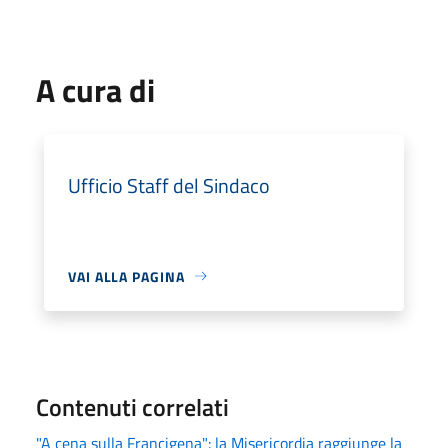
A cura di
Ufficio Staff del Sindaco
VAI ALLA PAGINA
Contenuti correlati
"A cena sulla Francigena": la Misericordia raggiunge la