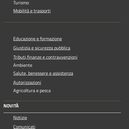
Turismo
Mobilità e trasporti
Educazione e formazione
Giustizia e sicurezza pubblica
Tributi,finanze e contravvenzioni
Ambiente
Salute, benessere e assistenza
Autorizzazioni
Agricoltura e pesca
NOVITÀ
Notizie
Comunicati