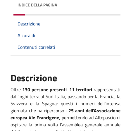
INDICE DELLA PAGINA
Descrizione
A cura di
Contenuti correlati
Descrizione
Oltre
130 persone presenti
,
11
territori
rappresentati
dall’Inghilterra al Sud-Italia, passando per la Francia, la
Svizzera e la Spagna: questi i numeri dell’intensa
giornata che ha ripercorso i
25 anni dell’Associazione
europea Vie Francigene
, permettendo ad Altopascio di
ospitare la prima volta l’assemblea generale annuale