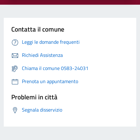
Contatta il comune
Leggi le domande frequenti
Richiedi Assistenza
Chiama il comune 0583-24031
Prenota un appuntamento
Problemi in città
Segnala disservizio