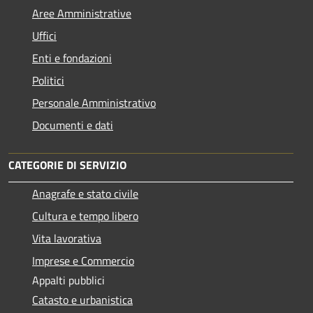
Aree Amministrative
Uffici
Enti e fondazioni
Politici
Personale Amministrativo
Documenti e dati
CATEGORIE DI SERVIZIO
Anagrafe e stato civile
Cultura e tempo libero
Vita lavorativa
Imprese e Commercio
Appalti pubblici
Catasto e urbanistica