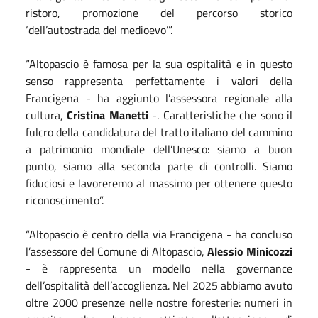
ristoro, promozione del percorso storico
‘dell’autostrada del medioevo’”.
“Altopascio è famosa per la sua ospitalità e in questo
senso rappresenta perfettamente i valori della
Francigena - ha aggiunto l’assessora regionale alla
cultura,
Cristina Manetti
-. Caratteristiche che sono il
fulcro della candidatura del tratto italiano del cammino
a patrimonio mondiale dell’Unesco: siamo a buon
punto, siamo alla seconda parte di controlli. Siamo
fiduciosi e lavoreremo al massimo per ottenere questo
riconoscimento”.
“Altopascio è centro della via Francigena - ha concluso
l’assessore del Comune di Altopascio,
Alessio Minicozzi
- è rappresenta un modello nella governance
dell’ospitalità dell’accoglienza. Nel 2025 abbiamo avuto
oltre 2000 presenze nelle nostre foresterie: numeri in