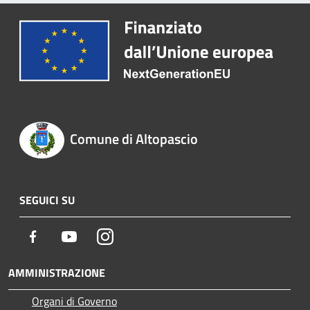
Comune di Altopascio
SEGUICI SU
Facebook
Youtube
Instagram
AMMINISTRAZIONE
Organi di Governo