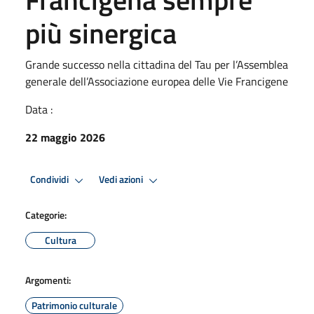
più sinergica
Grande successo nella cittadina del Tau per l’Assemblea
generale dell’Associazione europea delle Vie Francigene
Data :
22 maggio 2026
Condividi
Vedi azioni
Categorie:
Cultura
Argomenti:
Patrimonio culturale