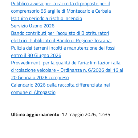
Pubblico avviso per la raccolta di proposte per il
comprensorio 85 argille di Montecarlo e Cerbaia
Istituito periodo a rischio incendio
Servizio Ozono 2026
Bando contributi per l’acquisto di Biotrituratori
elettrici. Pubblicato il Bando di Regione Toscana.
Pulizia dei terreni incolti e manutenzione dei fossi
entro il 30 Giugno 2026
Provvedimenti per la qualità dell'aria: limitazioni alla
circolazione veicolare - Ordinanza n. 6/2026 dal 16 al
20 Gennaio 2026 compreso
Calendario 2026 della raccolta differenziata nel
comune di Altopascio
Ultimo aggiornamento
: 12 maggio 2026, 12:35