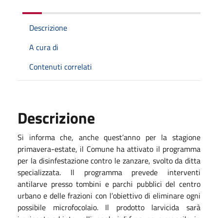
Descrizione
A cura di
Contenuti correlati
Descrizione
Si informa che, anche quest’anno per la stagione
primavera-estate, il Comune ha attivato il programma
per la disinfestazione contro le zanzare, svolto da ditta
specializzata. Il programma prevede interventi
antilarve presso tombini e parchi pubblici del centro
urbano e delle frazioni con l’obiettivo di eliminare ogni
possibile microfocolaio. Il prodotto larvicida sarà