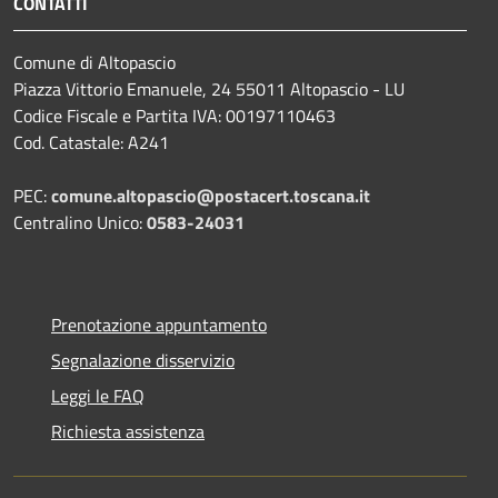
CONTATTI
Comune di Altopascio
Piazza Vittorio Emanuele, 24 55011 Altopascio - LU
Codice Fiscale e Partita IVA: 00197110463
Cod. Catastale: A241
PEC:
comune.altopascio@postacert.toscana.it
Centralino Unico:
0583-24031
Prenotazione appuntamento
Segnalazione disservizio
Leggi le FAQ
Richiesta assistenza