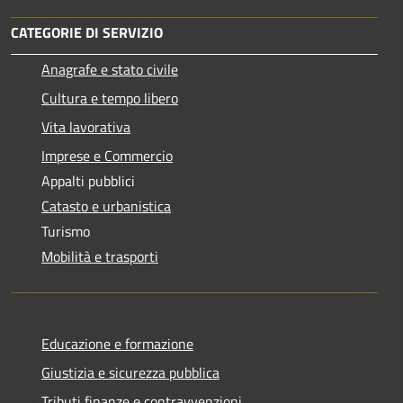
CATEGORIE DI SERVIZIO
Anagrafe e stato civile
Cultura e tempo libero
Vita lavorativa
Imprese e Commercio
Appalti pubblici
Catasto e urbanistica
Turismo
Mobilità e trasporti
Educazione e formazione
Giustizia e sicurezza pubblica
Tributi,finanze e contravvenzioni