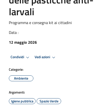
larvali
Programma e consegna kit ai cittadini
Data :
12 maggio 2026
Condividi
Vedi azioni
Categorie:
Ambiente
Argomenti:
Igiene pubblica
Spazio Verde