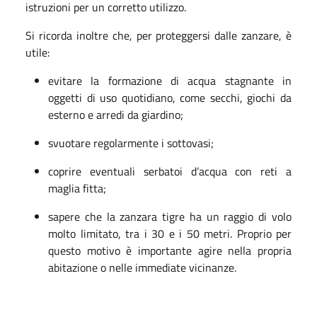
istruzioni per un corretto utilizzo.
Si ricorda inoltre che, per proteggersi dalle zanzare, è
utile:
evitare la formazione di acqua stagnante in
oggetti di uso quotidiano, come secchi, giochi da
esterno e arredi da giardino;
svuotare regolarmente i sottovasi;
coprire eventuali serbatoi d’acqua con reti a
maglia fitta;
sapere che la zanzara tigre ha un raggio di volo
molto limitato, tra i 30 e i 50 metri. Proprio per
questo motivo è importante agire nella propria
abitazione o nelle immediate vicinanze.