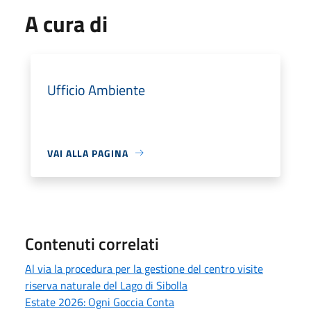
A cura di
Ufficio Ambiente
VAI ALLA PAGINA
Contenuti correlati
Al via la procedura per la gestione del centro visite
riserva naturale del Lago di Sibolla
Estate 2026: Ogni Goccia Conta