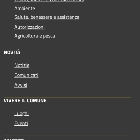
Ambiente
Salute, benessere e assistenza
Autorizzazioni
Agricoltura e pesca
NOVITÀ
Notizie
Comunicati
Avvisi
VIVERE IL COMUNE
Luoghi
Eventi