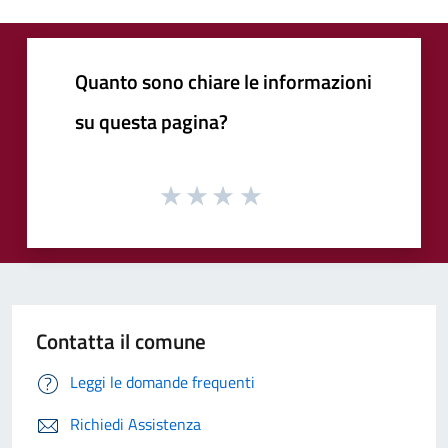
Quanto sono chiare le informazioni
su questa pagina?
Contatta il comune
Leggi le domande frequenti
Richiedi Assistenza