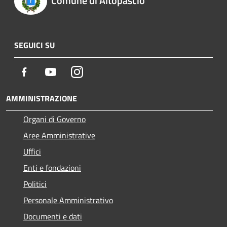
Comune di Altopascio
SEGUICI SU
Facebook
Youtube
Instagram
AMMINISTRAZIONE
Organi di Governo
Aree Amministrative
Uffici
Enti e fondazioni
Politici
Personale Amministrativo
Documenti e dati