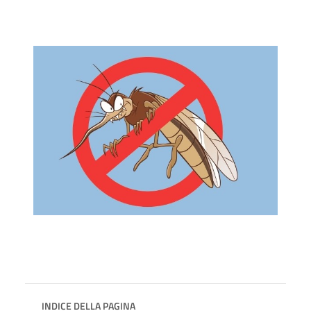
INDICE DELLA PAGINA