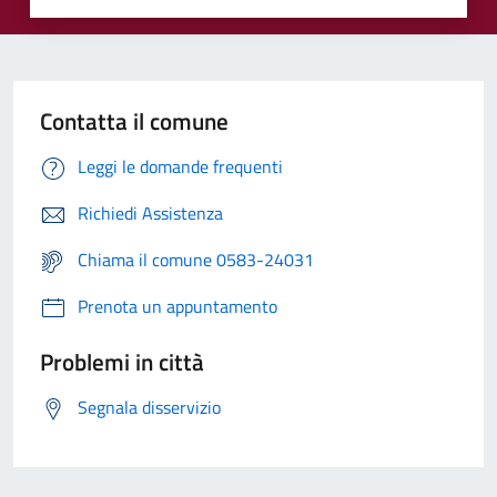
Contatta il comune
Leggi le domande frequenti
Richiedi Assistenza
Chiama il comune 0583-24031
Prenota un appuntamento
Problemi in città
Segnala disservizio