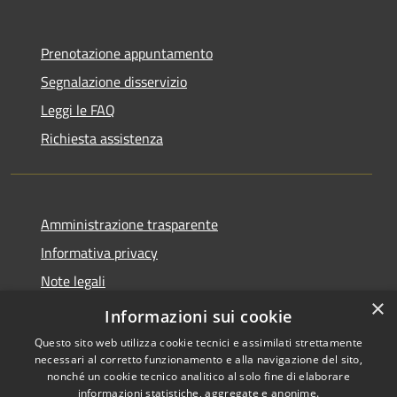
Prenotazione appuntamento
Segnalazione disservizio
Leggi le FAQ
Richiesta assistenza
Amministrazione trasparente
Informativa privacy
Note legali
×
Dichiarazione di accessibilità
Informazioni sui cookie
Questo sito web utilizza cookie tecnici e assimilati strettamente
necessari al corretto funzionamento e alla navigazione del sito,
nonché un cookie tecnico analitico al solo fine di elaborare
informazioni statistiche, aggregate e anonime.