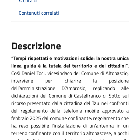
A cura di
Contenuti correlati
Descrizione
“Tempi rispettati e motivazioni solide: la nostra unica
linea guida è la tutela del territorio e dei cittadini”
.
Così Daniel Toci, vicesindaco del Comune di Altopascio,
interviene per chiarire la posizione
dell’amministrazione D’Ambrosio, replicando alle
dichiarazioni del Comune di Castelfranco di Sotto sul
ricorso presentato dalla cittadina del Tau nei confronti
del regolamento della telefonia mobile approvato a
febbraio 2025 dal comune confinante: regolamento che
ha reso possibile l’installazione di un’antenna in un
terreno confinante con il territorio altopascese, a pochi