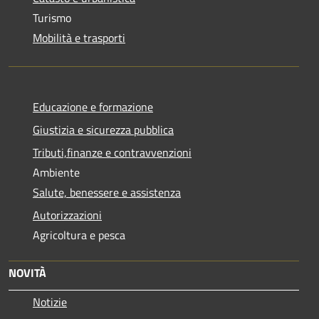
Turismo
Mobilità e trasporti
Educazione e formazione
Giustizia e sicurezza pubblica
Tributi,finanze e contravvenzioni
Ambiente
Salute, benessere e assistenza
Autorizzazioni
Agricoltura e pesca
NOVITÀ
Notizie