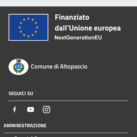
Comune di Altopascio
SEGUICI SU
Facebook
Youtube
Instagram
AMMINISTRAZIONE