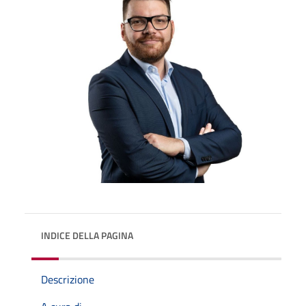
INDICE DELLA PAGINA
Descrizione