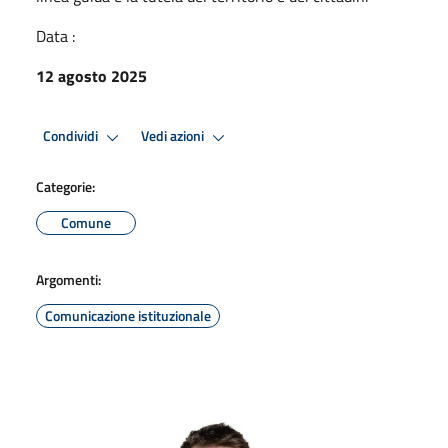
Data :
12 agosto 2025
Condividi
Vedi azioni
Categorie:
Comune
Argomenti:
Comunicazione istituzionale