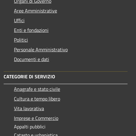
Organi di Governo
Aree Amministrative
Uffici
Enti e fondazioni
Politici
Personale Amministrativo
Documenti e dati
CATEGORIE DI SERVIZIO
Anagrafe e stato civile
Cultura e tempo libero
Vita lavorativa
Imprese e Commercio
Appalti pubblici
Catasto e urbanistica