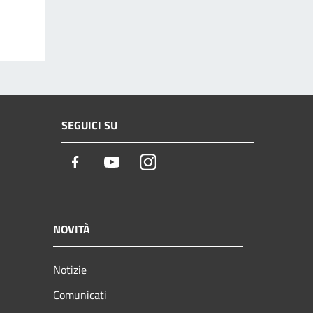
SEGUICI SU
Facebook
Youtube
Instagram
NOVITÀ
Notizie
Comunicati