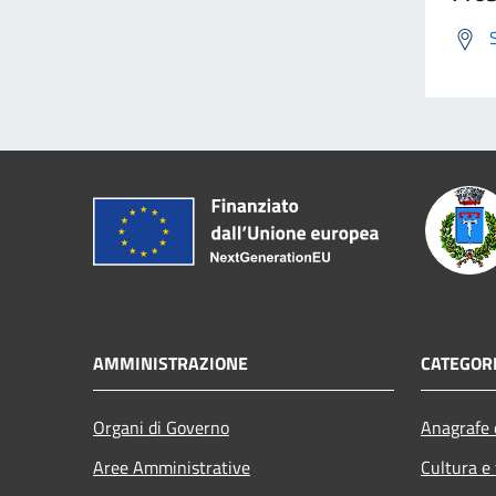
AMMINISTRAZIONE
CATEGORI
Organi di Governo
Anagrafe e
Aree Amministrative
Cultura e