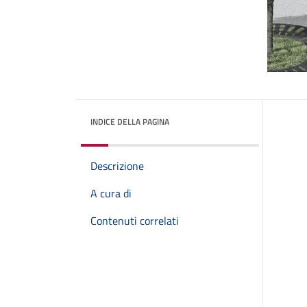
INDICE DELLA PAGINA
Descrizione
A cura di
Contenuti correlati