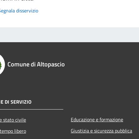
Segnala disservizio
Comune di Altopascio
E DI SERVIZIO
Educazione e formazione
 stato civile
Giustizia e sicurezza pubblica
 tempo libero