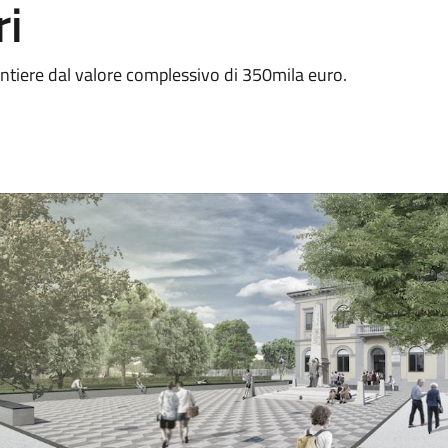
ri
antiere dal valore complessivo di 350mila euro.