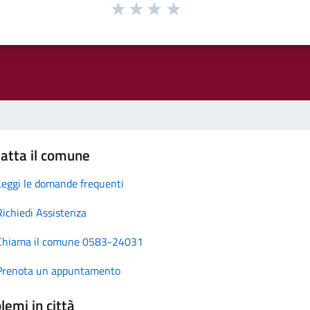
atta il comune
Leggi le domande frequenti
Richiedi Assistenza
Chiama il comune 0583-24031
Prenota un appuntamento
lemi in città