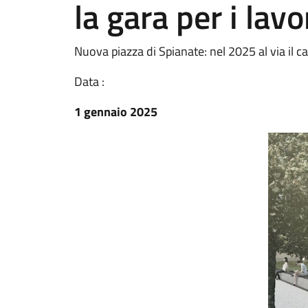
la gara per i lavo
Nuova piazza di Spianate: nel 2025 al via il c
Data :
1 gennaio 2025