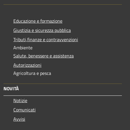
Educazione e formazione
Giustizia e sicurezza pubblica
Tributi,finanze e contravvenzioni
Ambiente
Salute, benessere e assistenza
Autorizzazioni
Agricoltura e pesca
NOVITÀ
Notizie
Comunicati
Avvisi