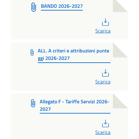
BANDO 2026-2027
PDF
Scarica
ALL. A criteri e attribuzioni punte
ggi 2026-2027
PDF
Scarica
Allegato F - Tariffe Servizi 2026-
2027
PDF
Scarica