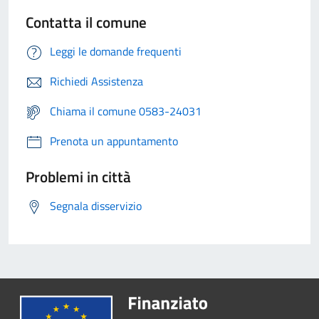
Contatta il comune
Leggi le domande frequenti
Richiedi Assistenza
Chiama il comune 0583-24031
Prenota un appuntamento
Problemi in città
Segnala disservizio