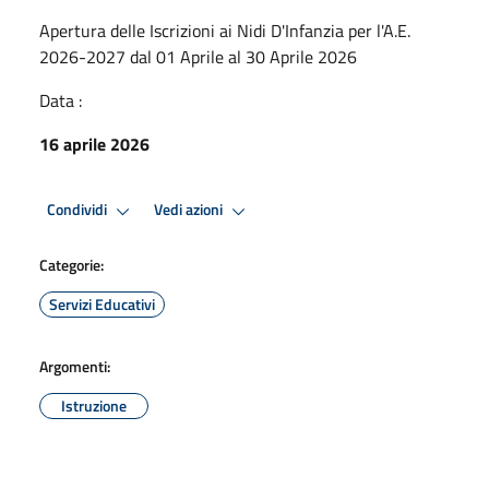
Apertura delle Iscrizioni ai Nidi D'Infanzia per l'A.E.
2026-2027 dal 01 Aprile al 30 Aprile 2026
Data :
16 aprile 2026
Condividi
Vedi azioni
Categorie:
Servizi Educativi
Argomenti:
Istruzione