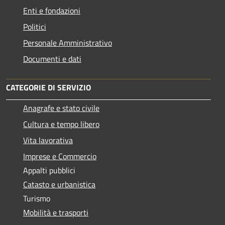
Enti e fondazioni
Politici
Personale Amministrativo
Documenti e dati
CATEGORIE DI SERVIZIO
Anagrafe e stato civile
Cultura e tempo libero
Vita lavorativa
Imprese e Commercio
Appalti pubblici
Catasto e urbanistica
Turismo
Mobilità e trasporti