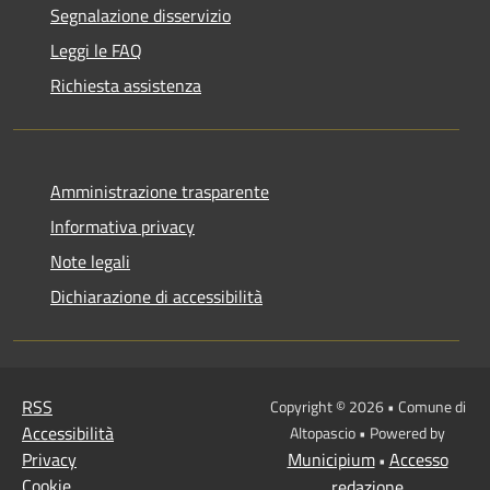
Segnalazione disservizio
Leggi le FAQ
Richiesta assistenza
Amministrazione trasparente
Informativa privacy
Note legali
Dichiarazione di accessibilità
RSS
Copyright © 2026 • Comune di
Accessibilità
Altopascio • Powered by
Privacy
Municipium
Accesso
•
Cookie
redazione