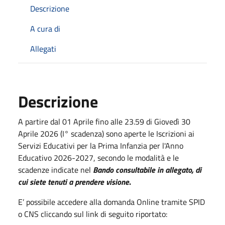
Descrizione
A cura di
Allegati
Descrizione
A partire dal 01 Aprile fino alle 23.59 di Giovedì 30
Aprile 2026 (I° scadenza) sono aperte le Iscrizioni ai
Servizi Educativi per la Prima Infanzia per l'Anno
Educativo 2026-2027, secondo le modalità e le
scadenze indicate nel
Bando consultabile in allegato, di
cui siete tenuti a prendere visione
.
E’ possibile accedere alla domanda Online tramite SPID
o CNS cliccando sul link di seguito riportato: