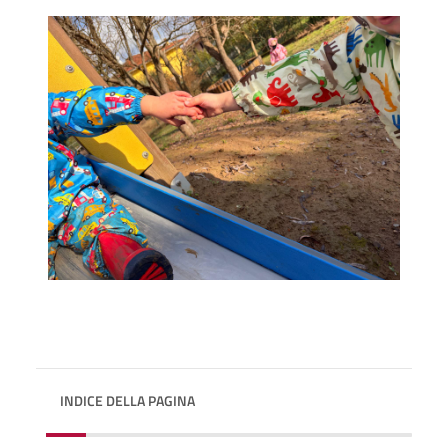
INDICE DELLA PAGINA