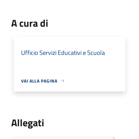
A cura di
Ufficio Servizi Educativi e Scuola
VAI ALLA PAGINA
Allegati