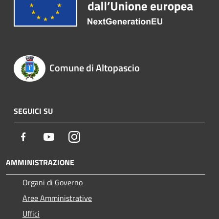
Comune di Altopascio
SEGUICI SU
Facebook
Youtube
Instagram
AMMINISTRAZIONE
Organi di Governo
Aree Amministrative
Uffici