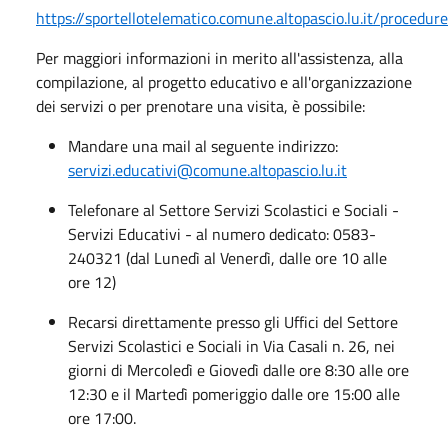
https://sportellotelematico.comune.altopascio.lu.it/procedure
Per maggiori informazioni in merito all'assistenza, alla
compilazione, al progetto educativo e all'organizzazione
dei servizi o per prenotare una visita, è possibile:
Mandare una mail al seguente indirizzo:
servizi.educativi@comune.altopascio.lu.it
Telefonare al Settore Servizi Scolastici e Sociali -
Servizi Educativi - al numero dedicato: 0583-
240321 (dal Lunedì al Venerdì, dalle ore 10 alle
ore 12)
Recarsi direttamente presso gli Uffici del Settore
Servizi Scolastici e Sociali in Via Casali n. 26, nei
giorni di Mercoledì e Giovedì dalle ore 8:30 alle ore
12:30 e il Martedì pomeriggio dalle ore 15:00 alle
ore 17:00.