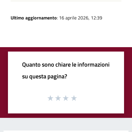
Ultimo aggiornamento
: 16 aprile 2026, 12:39
Quanto sono chiare le informazioni
su questa pagina?