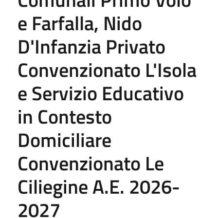
e Farfalla, Nido
D'Infanzia Privato
Convenzionato L'Isola
e Servizio Educativo
in Contesto
Domiciliare
Convenzionato Le
Ciliegine A.E. 2026-
2027